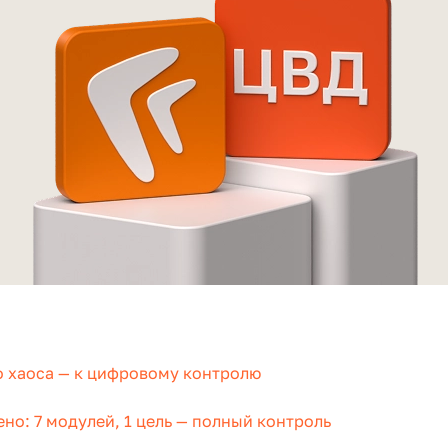
го хаоса — к цифровому контролю
но: 7 модулей, 1 цель — полный контроль