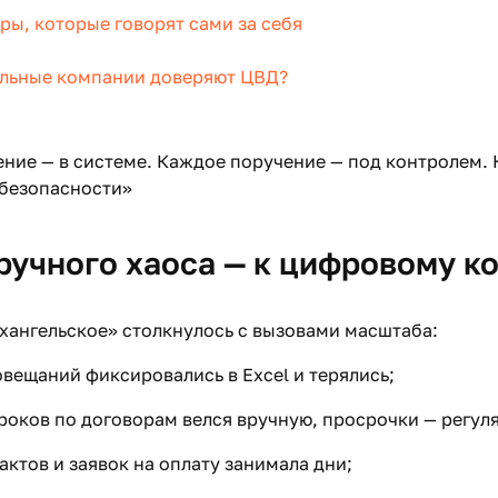
ры, которые говорят сами за себя
льные компании доверяют ЦВД?
ние — в системе. Каждое поручение — под контролем.
 безопасности»
 ручного хаоса — к цифровому к
хангельское» столкнулось с вызовами масштаба:
вещаний фиксировались в Excel и терялись;
роков по договорам велся вручную, просрочки — регул
актов и заявок на оплату занимала дни;