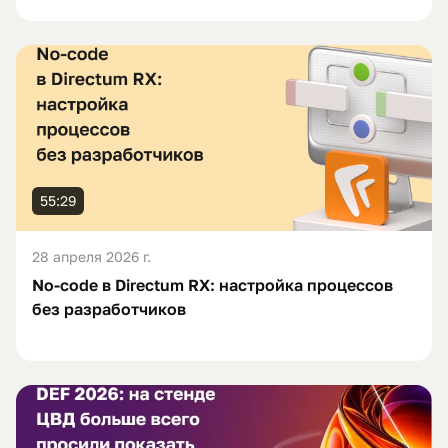
55:29
28 апреля 2026 г.
No-code в Directum RX: настройка процессов
без разработчиков