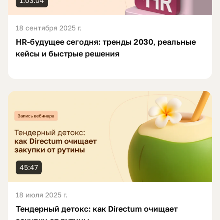
1:03:04
18 сентября 2025 г.
HR-будущее сегодня: тренды 2030, реальные
кейсы и быстрые решения
45:47
18 июля 2025 г.
Тендерный детокс: как Directum очищает