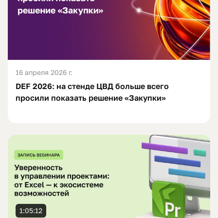
16 апреля 2026 г.
DEF 2026: на стенде ЦВД больше всего
просили показать решение «Закупки»
1:05:12