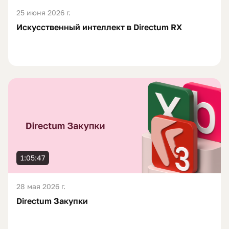
25 июня 2026 г.
Искусственный интеллект в Directum RX
1:05:47
28 мая 2026 г.
Directum Закупки