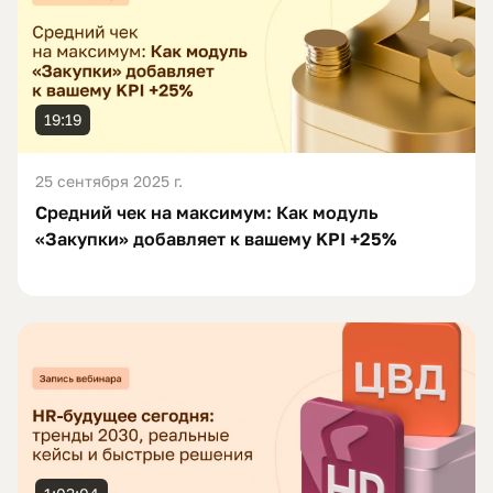
19:19
25 сентября 2025 г.
Средний чек на максимум: Как модуль
«Закупки» добавляет к вашему KPI +25%