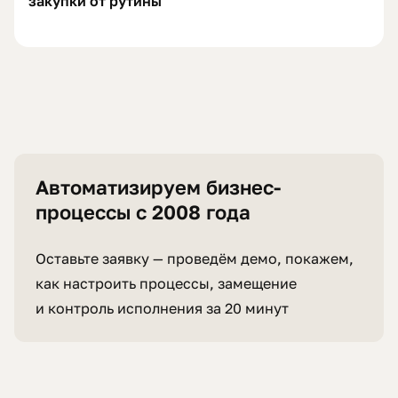
закупки от рутины
Автоматизируем бизнес-
процессы с 2008 года
Оставьте заявку — проведём демо, покажем,
как настроить процессы, замещение
и контроль исполнения за 20 минут