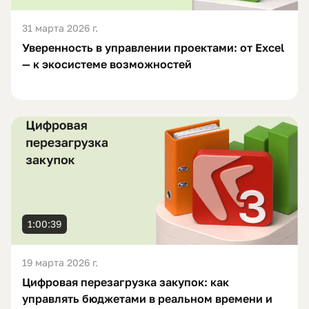
31 марта 2026 г.
Уверенность в управлении проектами: от Excel
— к экосистеме возможностей
1:00:39
19 марта 2026 г.
Цифровая перезагрузка закупок: как
управлять бюджетами в реальном времени и