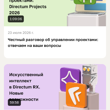
1:09:06
23 июля 2026 г.
Честный разговор об управлении проектами:
отвечаем на ваши вопросы
59:58