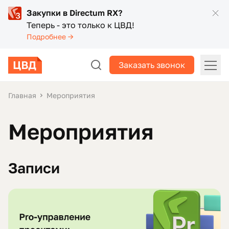
Закупки в Directum RX?
Теперь - это только к ЦВД!
Подробнее →
Заказать звонок
Главная
Мероприятия
Мероприятия
Записи