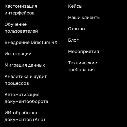
Кастомизация
Кейсы
интерфейсов
Наши клиенты
Обучение
Отзывы
пользователей
Блог
Внедрение Directum RX
Мероприятия
Интеграции
Технические
Миграция данных
требования
Аналитика и аудит
процессов
Автоматизация
документооборота
ИИ-обработка
документов (Ario)