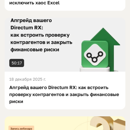
исключить хаос Excel
50:17
18 декабря 2025 г.
Апгрейд вашего Directum RX: как встроить
проверку контрагентов и закрыть финансовые
риски