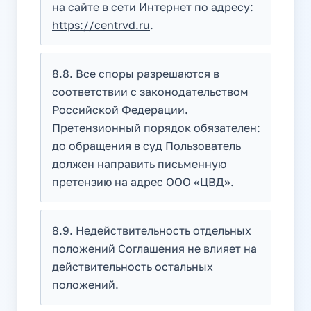
на сайте в сети Интернет по адресу:
https://centrvd.ru
.
8.8. Все споры разрешаются в
соответствии с законодательством
Российской Федерации.
Претензионный порядок обязателен:
до обращения в суд Пользователь
должен направить письменную
претензию на адрес ООО «ЦВД».
8.9. Недействительность отдельных
положений Соглашения не влияет на
действительность остальных
положений.