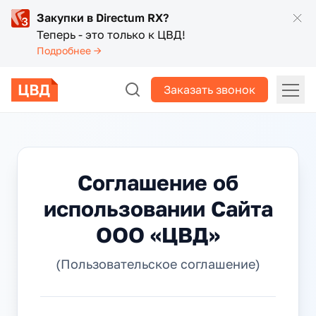
Закупки в Directum RX?
Теперь - это только к ЦВД!
Подробнее →
Заказать звонок
Соглашение об
использовании Сайта
ООО «ЦВД»
(Пользовательское соглашение)