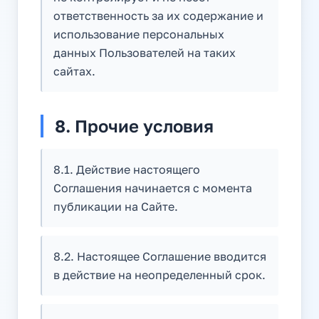
ответственность за их содержание и
использование персональных
данных Пользователей на таких
сайтах.
8. Прочие условия
8.1. Действие настоящего
Соглашения начинается с момента
публикации на Сайте.
8.2. Настоящее Соглашение вводится
в действие на неопределенный срок.