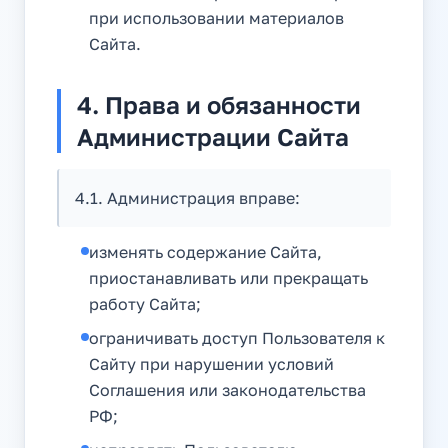
при использовании материалов
Сайта.
4. Права и обязанности
Администрации Сайта
4.1. Администрация вправе:
изменять содержание Сайта,
приостанавливать или прекращать
работу Сайта;
ограничивать доступ Пользователя к
Сайту при нарушении условий
Соглашения или законодательства
РФ;