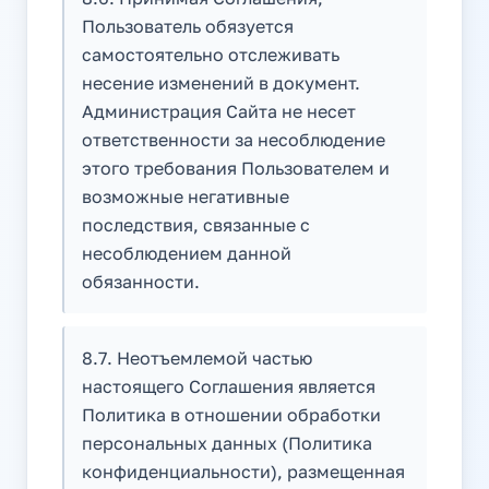
Пользователь обязуется
самостоятельно отслеживать
несение изменений в документ.
Администрация Сайта не несет
ответственности за несоблюдение
этого требования Пользователем и
возможные негативные
последствия, связанные с
несоблюдением данной
обязанности.
8.7. Неотъемлемой частью
настоящего Соглашения является
Политика в отношении обработки
персональных данных (Политика
конфиденциальности), размещенная