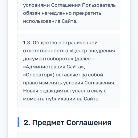
условиями Соглашения Пользователь
обязан немедленно прекратить
использование Сайта.
1.3. Общество с ограниченной
ответственностью «Центр внедрения
документооборота» (далее —
«Администрация Сайта»,
«Оператор») оставляет за собой
право изменять условия Соглашения.
Новая редакция вступает в силу с
момента публикации на Сайте.
2. Предмет Соглашения