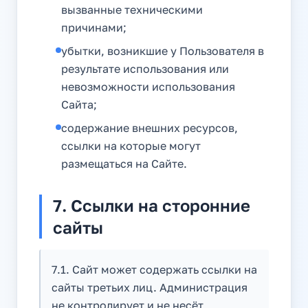
вызванные техническими
причинами;
убытки, возникшие у Пользователя в
результате использования или
невозможности использования
Сайта;
содержание внешних ресурсов,
ссылки на которые могут
размещаться на Сайте.
7. Ссылки на сторонние
сайты
7.1. Сайт может содержать ссылки на
сайты третьих лиц. Администрация
не контролирует и не несёт