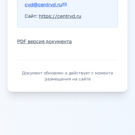
cvd@centrvd.ru
Сайт:
https://centrvd.ru
PDF версия документа
Документ обновлен и действует с момента
размещения на сайте