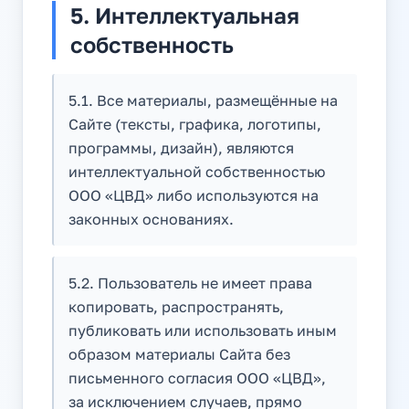
5. Интеллектуальная
собственность
5.1. Все материалы, размещённые на
Сайте (тексты, графика, логотипы,
программы, дизайн), являются
интеллектуальной собственностью
ООО «ЦВД» либо используются на
законных основаниях.
5.2. Пользователь не имеет права
копировать, распространять,
публиковать или использовать иным
образом материалы Сайта без
письменного согласия ООО «ЦВД»,
за исключением случаев, прямо