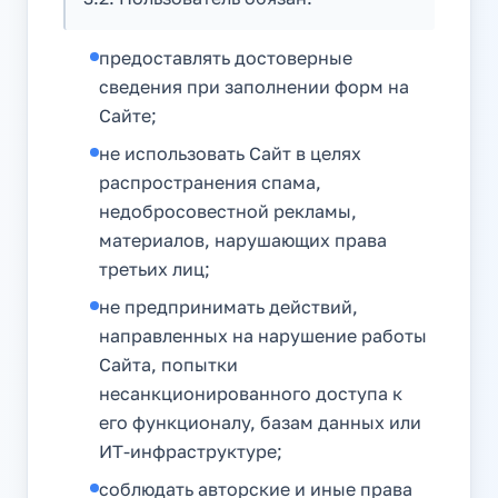
предоставлять достоверные
сведения при заполнении форм на
Сайте;
не использовать Сайт в целях
распространения спама,
недобросовестной рекламы,
материалов, нарушающих права
третьих лиц;
не предпринимать действий,
направленных на нарушение работы
Сайта, попытки
несанкционированного доступа к
его функционалу, базам данных или
ИТ-инфраструктуре;
соблюдать авторские и иные права