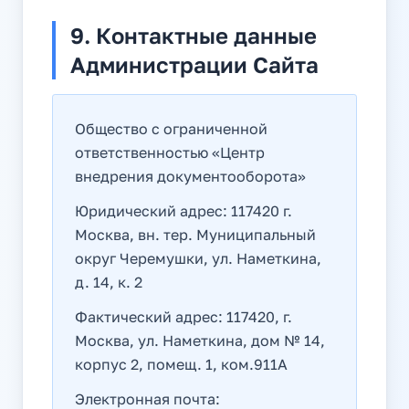
9. Контактные данные
Администрации Сайта
Общество с ограниченной
ответственностью «Центр
внедрения документооборота»
Юридический адрес: 117420 г.
Москва, вн. тер. Муниципальный
округ Черемушки, ул. Наметкина,
д. 14, к. 2
Фактический адрес: 117420, г.
Москва, ул. Наметкина, дом № 14,
корпус 2, помещ. 1, ком.911А
Электронная почта: