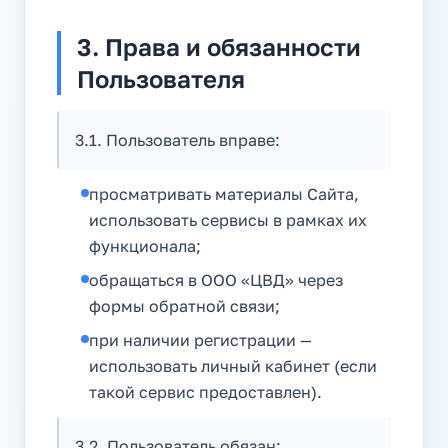
3. Права и обязанности
Пользователя
3.1. Пользователь вправе:
просматривать материалы Сайта,
использовать сервисы в рамках их
функционала;
обращаться в ООО «ЦВД» через
формы обратной связи;
при наличии регистрации —
использовать личный кабинет (если
такой сервис предоставлен).
3.2. Пользователь обязан: