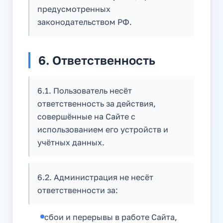
предусмотренных
законодательством РФ.
6. Ответственность
6.1. Пользователь несёт
ответственность за действия,
совершённые на Сайте с
использованием его устройств и
учётных данных.
6.2. Администрация не несёт
ответственности за:
сбои и перерывы в работе Сайта,