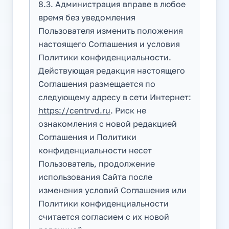
8.3. Администрация вправе в любое
время без уведомления
Пользователя изменить положения
настоящего Соглашения и условия
Политики конфиденциальности.
Действующая редакция настоящего
Соглашения размещается по
следующему адресу в сети Интернет:
https://centrvd.ru
. Риск не
ознакомления с новой редакцией
Соглашения и Политики
конфиденциальности несет
Пользователь, продолжение
использования Сайта после
изменения условий Соглашения или
Политики конфиденциальности
считается согласием с их новой