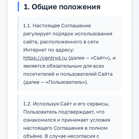
1. Общие положения
1.1. Настоящее Соглашение
регулирует порядок использования
сайта, расположенного в сети
Интернет по адресу:
https://centrvd.ru
(далее — «Сайт»), и
является обязательным для всех
посетителей и пользователей Сайта
(далее — «Пользователь»).
1.2. Используя Сайт и его сервисы,
Пользователь подтверждает, что
ознакомился и принимает условия
настоящего Соглашения в полном
объёме. В случае несогласия с