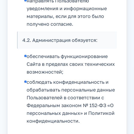
направлять Пользователю
уведомления и информационные
материалы, если для этого было
получено согласие.
4.2. Администрация обязуется:
обеспечивать функционирование
Сайта в пределах своих технических
возможностей;
соблюдать конфиденциальность и
обрабатывать персональные данные
Пользователей в соответствии с
Федеральным законом № 152-ФЗ «О
персональных данных» и Политикой
конфиденциальности.