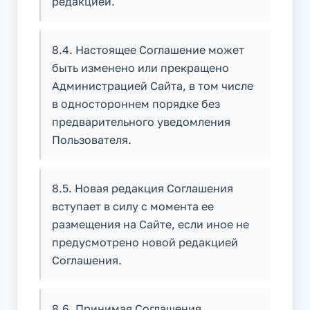
редакцией.
8.4. Настоящее Соглашение может
быть изменено или прекращено
Администрацией Сайта, в том числе
в одностороннем порядке без
предварительного уведомления
Пользователя.
8.5. Новая редакция Соглашения
вступает в силу с момента ее
размещения на Сайте, если иное не
предусмотрено новой редакцией
Соглашения.
8.6. Принимая Соглашения,