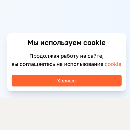
Мы используем cookie
Продолжая работу на сайте,
вы соглашаетесь на использование
cookie
Хорошо