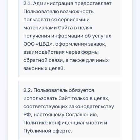
2.1. Администрация предоставляет
Пользователю возможность
пользоваться сервисами и
материалами Сайта в целях
получения информации об услугах
ООО «ЦВД», оформления заявок,
взаимодействия через формы
обратной связи, а также для иных
законных целей.
2.2. Пользователь обязуется
использовать Сайт только в целях,
соответствующих законодательству
РФ, настоящему Соглашению,
Политике конфиденциальности и
Публичной оферте.