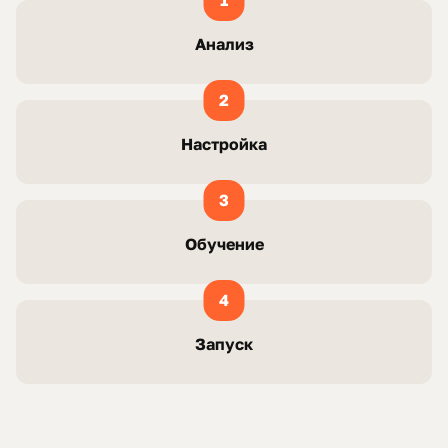
1
Анализ
2
Настройка
3
Обучение
4
Запуск