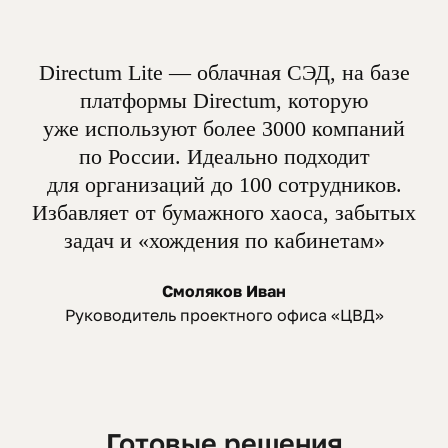
Directum Lite — облачная СЭД, на базе
платформы Directum, которую
уже используют более 3000 компаний
по России. Идеально подходит
для организаций до 100 сотрудников.
Избавляет от бумажного хаоса, забытых
задач и «хождения по кабинетам»
Смоляков Иван
Руководитель проектного офиса «ЦВД»
Готовые решения