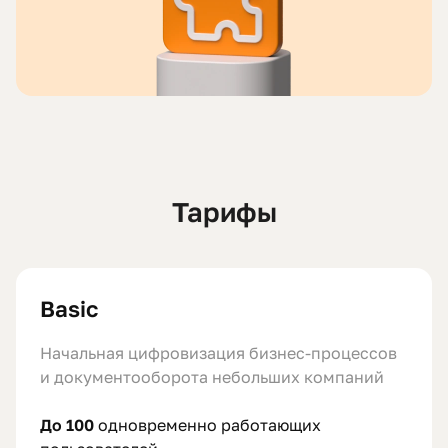
Тарифы
Basic
Начальная цифровизация бизнес-процессов
и документооборота небольших компаний
До 100
одновременно работающих