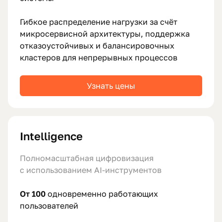
Гибкое распределение нагрузки за счёт
микросервисной архитектуры, поддержка
отказоустойчивых и балансировочных
кластеров для непрерывных процессов
Узнать цены
Intelligence
Полномасштабная цифровизация
с использованием AI‑инструментов
От 100
одновременно работающих
пользователей