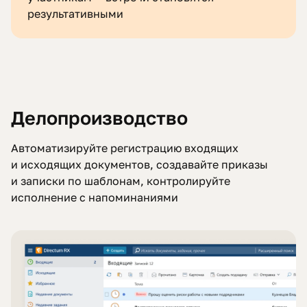
результативными
Делопроизводство
Автоматизируйте регистрацию входящих
и исходящих документов, создавайте приказы
и записки по шаблонам, контролируйте
исполнение с напоминаниями