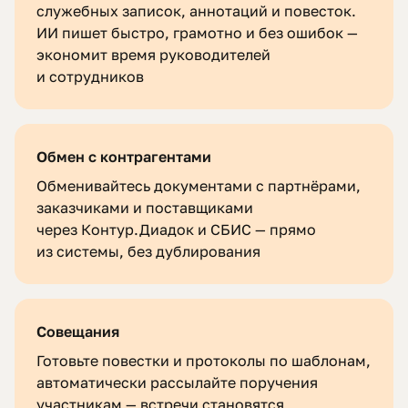
служебных записок, аннотаций и повесток.
ИИ пишет быстро, грамотно и без ошибок —
экономит время руководителей
и сотрудников
Обмен с контрагентами
Обменивайтесь документами с партнёрами,
заказчиками и поставщиками
через Контур.Диадок и СБИС — прямо
из системы, без дублирования
Совещания
Готовьте повестки и протоколы по шаблонам,
автоматически рассылайте поручения
участникам — встречи становятся