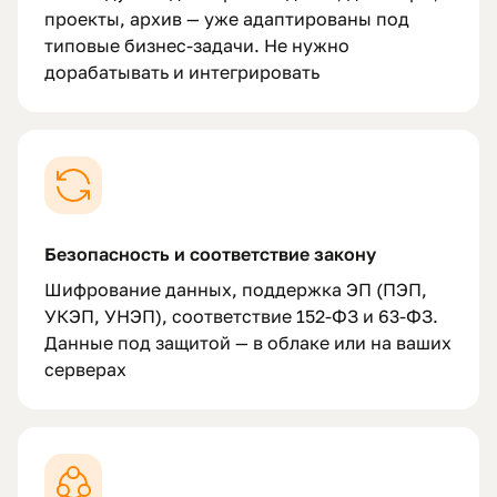
проекты, архив — уже адаптированы под
типовые бизнес-задачи. Не нужно
дорабатывать и интегрировать
Безопасность и соответствие закону
Шифрование данных, поддержка ЭП (ПЭП,
УКЭП, УНЭП), соответствие 152-ФЗ и 63-ФЗ.
Данные под защитой — в облаке или на ваших
серверах