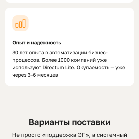
Опыт и надёжность
30 лет опыта в автоматизации бизнес-
процессов. Более 1000 компаний уже
используют Directum Lite. Окупаемость — уже
через 3–6 месяцев
Варианты поставки
Не просто «поддержка ЭП», а системный