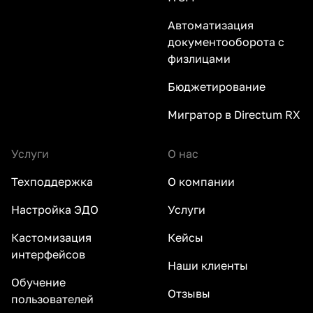
Автоматизация
документооборота с
физлицами
Бюджетирование
Мигратор в Directum RX
Услуги
О нас
Техподдержка
О компании
Настройка ЭДО
Услуги
Кастомизация
Кейсы
интерфейсов
Наши клиенты
Обучение
Отзывы
пользователей