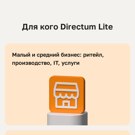
Для кого Directum Lite
Малый и средний бизнес: ритейл,
производство, IT, услуги