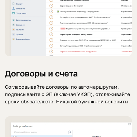
Договоры и счета
Согласовывайте договоры по автомаршрутам,
подписывайте с ЭП (включая УКЭП), отслеживайте
сроки обязательств. Никакой бумажной волокиты