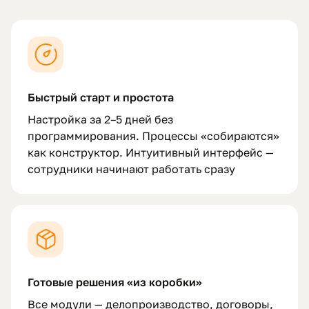
Быстрый старт и простота
Настройка за 2–5 дней без
программирования. Процессы «собираются»
как конструктор. Интуитивный интерфейс —
сотрудники начинают работать сразу
Готовые решения «из коробки»
Все модули — делопроизводство, договоры,