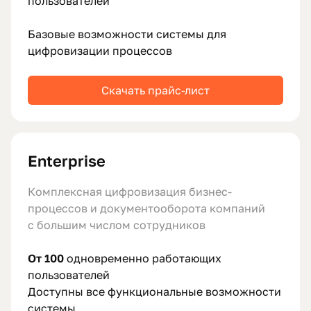
пользователей
Базовые возможности системы для
цифровизации процессов
Скачать прайс-лист
Enterprise
Комплексная цифровизация бизнес-
процессов и документооборота компаний
с большим числом сотрудников
От 100
одновременно работающих
пользователей
Доступны все функциональные возможности
системы