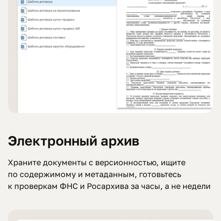
Электронный архив
Храните документы с версионностью, ищите
по содержимому и метаданным, готовьтесь
к проверкам ФНС и Росархива за часы, а не недели