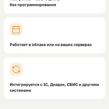
без программирования
Работает в облаке или на ваших серверах
Интегрируется с 1С, Диадок, СБИС и другими
системами