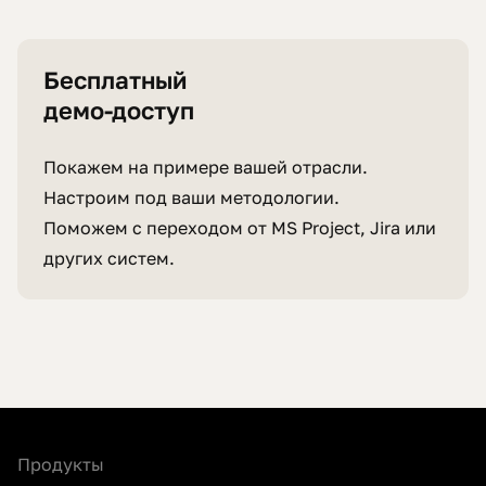
Бесплатный
демо-доступ
Покажем на примере вашей отрасли.
Настроим под ваши методологии.
Поможем с переходом от MS Project, Jira или
других систем.
Продукты