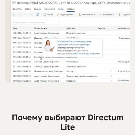
Почему выбирают Directum
Lite