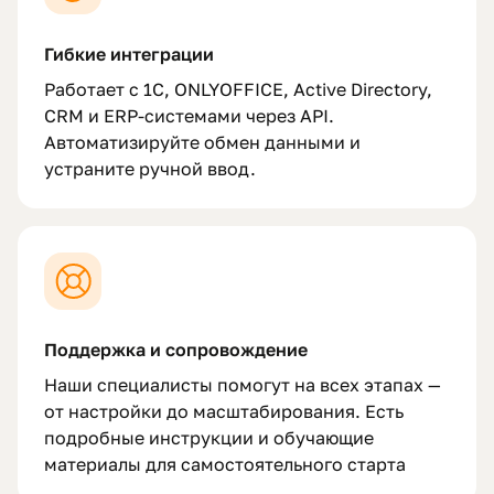
Гибкие интеграции
Работает с 1С, ONLYOFFICE, Active Directory,
CRM и ERP-системами через API.
Автоматизируйте обмен данными и
устраните ручной ввод.
Поддержка и сопровождение
Наши специалисты помогут на всех этапах —
от настройки до масштабирования. Есть
подробные инструкции и обучающие
материалы для самостоятельного старта