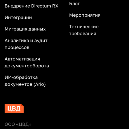
Блог
Внедрение Directum RX
Мероприятия
Интеграции
Технические
Миграция данных
требования
Аналитика и аудит
процессов
Автоматизация
документооборота
ИИ-обработка
документов (Ario)
ООО «ЦВД»