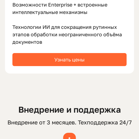
Возможности Enterprise + встроенные
интеллектуальные механизмы
Технологии ИИ для сокращения рутинных
этапов обработки неограниченного объёма
документов
Узнать цены
Внедрение и поддержка
Внедрение от 3 месяцев. Техподдержка 24/7