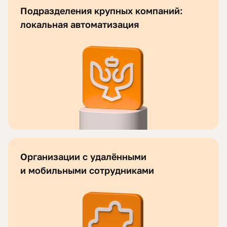
Подразделения крупных компаний:
локальная автоматизация
Организации с удалёнными
и мобильными сотрудниками