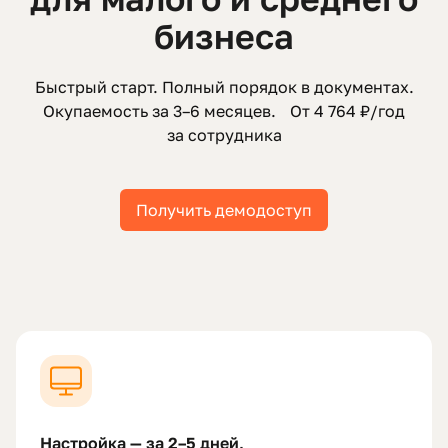
бизнеса
Быстрый старт. Полный порядок в документах.
Окупаемость за 3–6 месяцев. От 4 764 ₽/год
за сотрудника
Получить демодоступ
Настройка — за 2–5 дней,