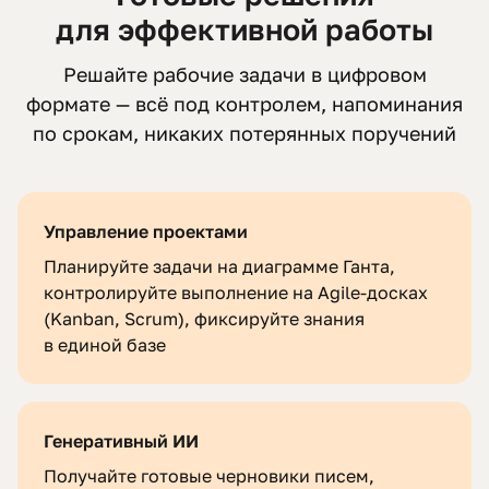
для эффективной работы
Решайте рабочие задачи в цифровом
формате — всё под контролем, напоминания
по срокам, никаких потерянных поручений
Управление проектами
Планируйте задачи на диаграмме Ганта,
контролируйте выполнение на Agile-досках
(Kanban, Scrum), фиксируйте знания
в единой базе
Генеративный ИИ
Получайте готовые черновики писем,