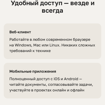
Удобный доступ — везде и
всегда
Веб-клиент
Работайте в любом современном браузере
на Windows, Mac или Linux. Никаких сложных
требований к технике
Мобильные приложения
Полноценный доступ с iOS и Android —
читайте документы, согласовывайте задачи,
участвуйте в проектах онлайн и офлайн