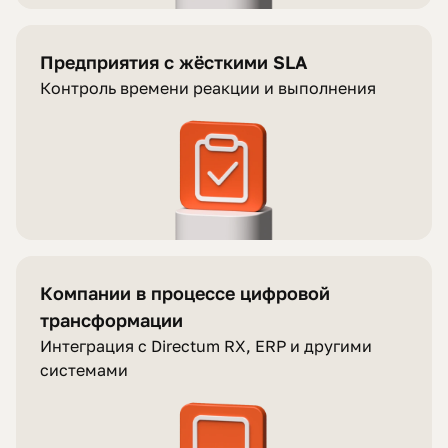
Предприятия с жёсткими SLA
Контроль времени реакции и выполнения
Компании в процессе цифровой
трансформации
Интеграция с Directum RX, ERP и другими
системами