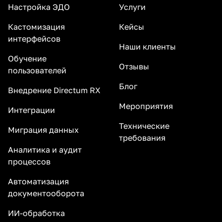
Настройка ЭДО
Услуги
Кастомизация
Кейсы
интерфейсов
Наши клиенты
Обучение
Отзывы
пользователей
Блог
Внедрение Directum RX
Мероприятия
Интеграции
Технические
Миграция данных
требования
Аналитика и аудит
процессов
Автоматизация
документооборота
ИИ-обработка