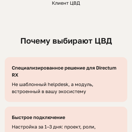
Клиент ЦВД
Почему выбирают ЦВД
Специализированное решение для Directum
RX
Не шаблонный helpdesk, а модуль,
встроенный в вашу экосистему
Быстрое подключение
Настройка за 1–3 дня: проект, роли,