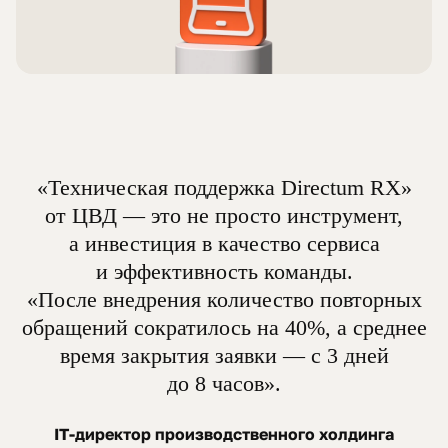
«Техническая поддержка Directum RX»
от ЦВД — это не просто инструмент,
а инвестиция в качество сервиса
и эффективность команды.
«После внедрения количество повторных
обращений сократилось на 40%, а среднее
время закрытия заявки — с 3 дней
до 8 часов».
IT-директор производственного холдинга