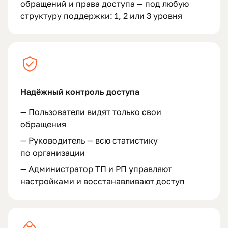
обращений и права доступа — под любую
структуру поддержки: 1, 2 или 3 уровня
Надёжный контроль доступа
—
Пользователи видят только свои
обращения
—
Руководитель — всю статистику
по организации
—
Администратор ТП и РП управляют
настройками и восстанавливают доступ