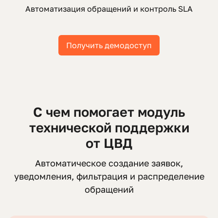
Автоматизация обращений и контроль SLA
Получить демодоступ
С чем помогает модуль
технической поддержки
от ЦВД
Автоматическое создание заявок,
уведомления, фильтрация и распределение
обращений