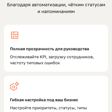
Благодаря автоматизации, чётким статусам
и напоминаниям
Полная прозрачность для руководства
Отслеживайте KPI, загрузку сотрудников,
частоту типовых ошибок
Гибкая настройка под ваш бизнес
Настройте приоритеты, статусы, типы