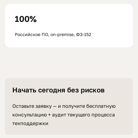
100%
Российское ПО, on-premise, ФЗ-152
Начать сегодня без рисков
Оставьте заявку — и получите бесплатную
консультацию + аудит текущего процесса
техподдержки