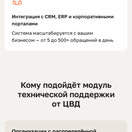
Интеграция с CRM, ERP и корпоративными
порталами
Система масштабируется с вашим
бизнесом — от 5 до 500+ обращений в день
Кому подойдёт модуль
технической поддержки
от ЦВД
Организации с распределённой