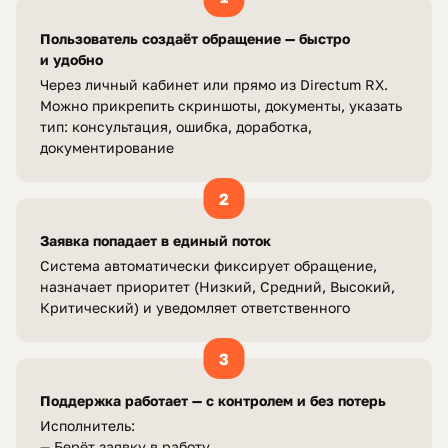
Пользователь создаёт обращение — быстро
и удобно
Через личный кабинет или прямо из Directum RX.
Можно прикрепить скриншоты, документы, указать
тип: консультация, ошибка, доработка,
документирование
2
Заявка попадает в единый поток
Система автоматически фиксирует обращение,
назначает приоритет (Низкий, Средний, Высокий,
Критический) и уведомляет ответственного
3
Поддержка работает — с контролем и без потерь
Исполнитель:
— Берёт заявку в работу