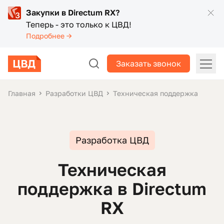
Закупки в Directum RX?
Теперь - это только к ЦВД!
Подробнее →
Заказать звонок
Главная
Разработки ЦВД
Техническая поддержка
Разработка ЦВД
Техническая
поддержка в Directum
RX