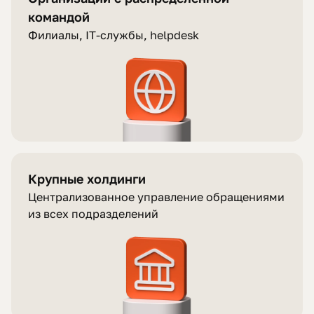
командой
Филиалы, IT-службы, helpdesk
Крупные холдинги
Централизованное управление обращениями
из всех подразделений