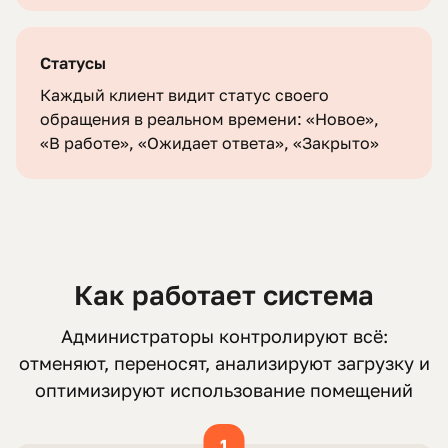
Статусы
Каждый клиент видит статус своего
обращения в реальном времени: «Новое»,
«В работе», «Ожидает ответа», «Закрыто»
Как работает система
Администраторы контролируют всё:
отменяют, переносят, анализируют загрузку и
оптимизируют использование помещений
1