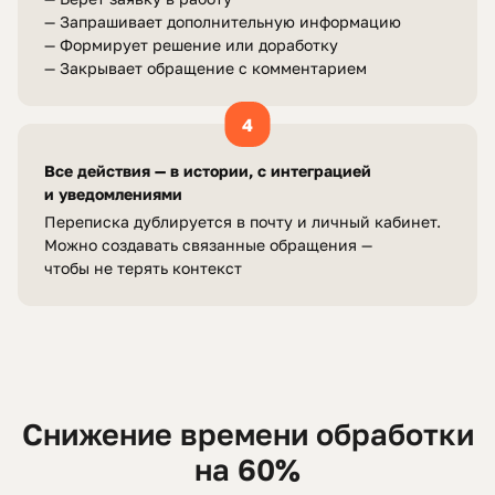
— Запрашивает дополнительную информацию
— Формирует решение или доработку
— Закрывает обращение с комментарием
4
Все действия — в истории, с интеграцией
и уведомлениями
Переписка дублируется в почту и личный кабинет.
Можно создавать связанные обращения —
чтобы не терять контекст
Снижение времени обработки
на 60%