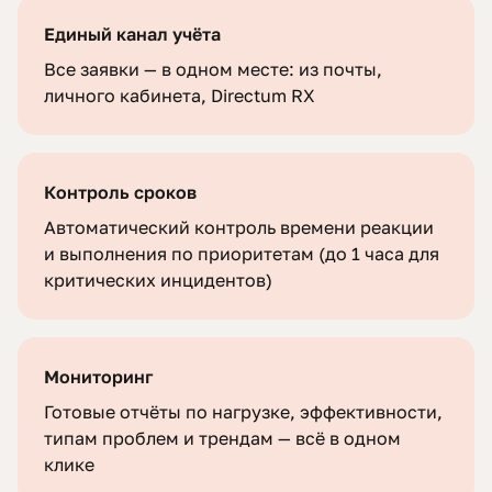
Единый канал учёта
Все заявки — в одном месте: из почты,
личного кабинета, Directum RX
Контроль сроков
Автоматический контроль времени реакции
и выполнения по приоритетам (до 1 часа для
критических инцидентов)
Мониторинг
Готовые отчёты по нагрузке, эффективности,
типам проблем и трендам — всё в одном
клике