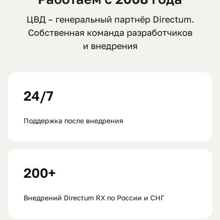
ЦВД – генеральный партнёр Directum.
Собственная команда разработчиков
и внедрения
24/7
Поддержка после внедрения
200+
Внедрений Directum RX по России и СНГ