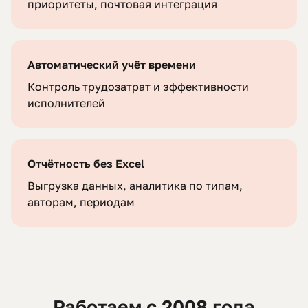
приоритеты, почтовая интеграция
Автоматический учёт времени
Контроль трудозатрат и эффективности
исполнителей
Отчётность без Excel
Выгрузка данных, аналитика по типам,
авторам, периодам
Работаем с 2008 года