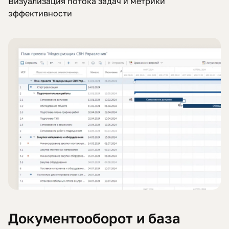
Визуализация потока задач и метрики
эффективности
Документооборот и база