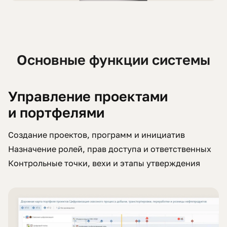
Основные функции системы
Управление проектами
и портфелями
Создание проектов, программ и инициатив
Назначение ролей, прав доступа и ответственных
Контрольные точки, вехи и этапы утверждения