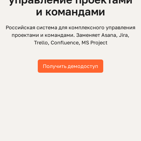
и командами
Российская система для комплексного управления
проектами и командами. Заменяет Asana, Jira,
Trello, Confluence, MS Project
Получить демодоступ