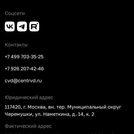
Соцсети
Контакты
+7 499 703-35-25
+7 926 207-42-46
cvd@centrvd.ru
Юридический адрес
117420, г. Москва, вн. тер. Муниципальный округ
Черемушки, ул. Наметкина, д. 14, к. 2
Фактический адрес