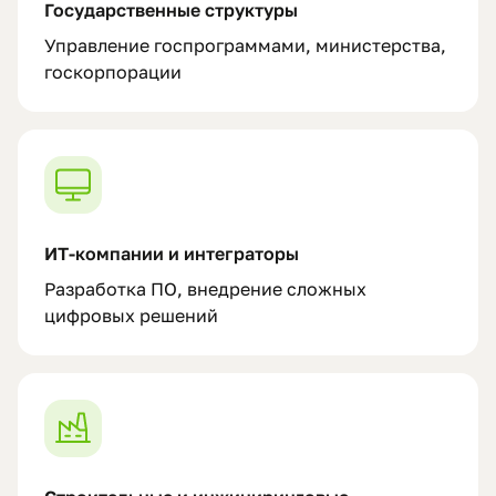
Государственные структуры
Управление госпрограммами, министерства,
госкорпорации
ИТ-компании и интеграторы
Разработка ПО, внедрение сложных
цифровых решений