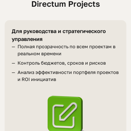
Directum Projects
Для руководства и стратегического
управления
—
Полная прозрачность по всем проектам в
реальном времени
—
Контроль бюджетов, сроков и рисков
—
Анализ эффективности портфеля проектов
и ROI инициатив