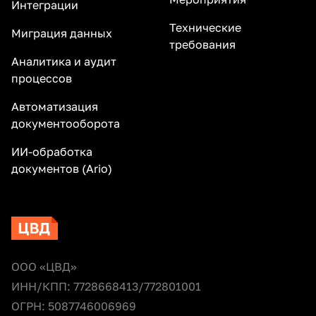
Интеграции
Технические
Миграция данных
требования
Аналитика и аудит
процессов
Автоматизация
документооборота
ИИ-обработка
документов (Ario)
ООО «ЦВД»
ИНН/КПП: 7728668413/772801001
ОГРН: 5087746006969