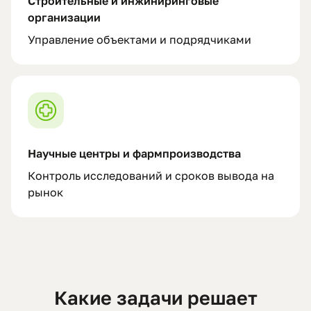
Строительные и инжиниринговые
организации
Управление объектами и подрядчиками
Научные центры и фармпроизводства
Контроль исследований и сроков вывода на
рынок
Какие задачи решает