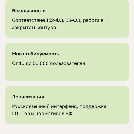
Безопасность
Соответствие 152-ФЗ, 63-ФЗ, работа в
закрытом контуре
Масштабируемость
От 10 до 50 000 пользователей
Локализация
Русскоязычный интерфейс, поддержка
ГОСТов и нормативов РФ