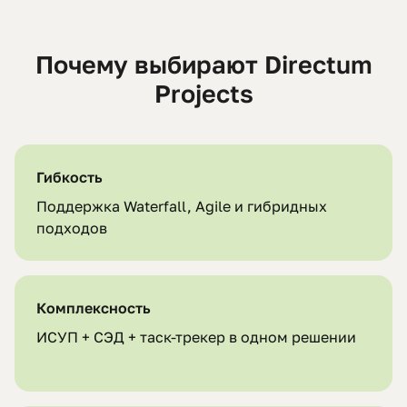
Почему выбирают Directum
Projects
Гибкость
Поддержка Waterfall, Agile и гибридных
подходов
Комплексность
ИСУП + СЭД + таск-трекер в одном решении