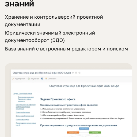
знаний
Хранение и контроль версий проектной
документации
Юридически значимый электронный
документооборот (ЭДО)
База знаний с встроенным редактором и поиском