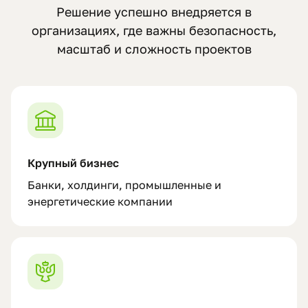
Решение успешно внедряется в
организациях, где важны безопасность,
масштаб и сложность проектов
Крупный бизнес
Банки, холдинги, промышленные и
энергетические компании