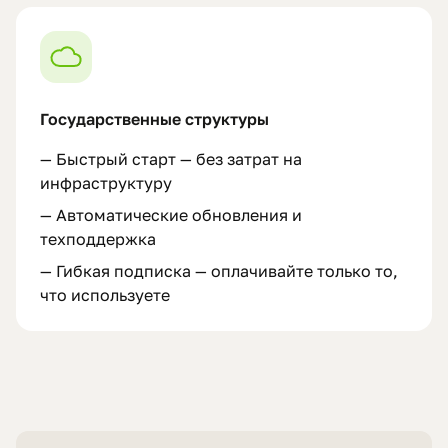
Государственные структуры
—
Быстрый старт — без затрат на
инфраструктуру
—
Автоматические обновления и
техподдержка
—
Гибкая подписка — оплачивайте только то,
что используете