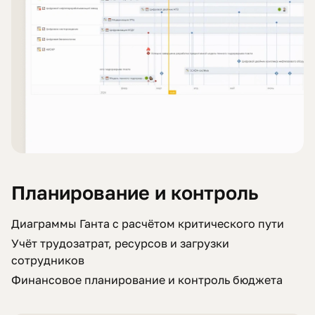
Планирование и контроль
Диаграммы Ганта с расчётом критического пути
Учёт трудозатрат, ресурсов и загрузки
сотрудников
Финансовое планирование и контроль бюджета