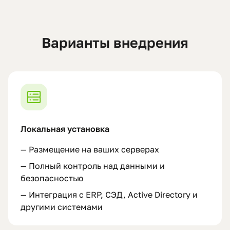
Варианты внедрения
Локальная установка
—
Размещение на ваших серверах
—
Полный контроль над данными и
безопасностью
—
Интеграция с ERP, СЭД, Active Directory и
другими системами