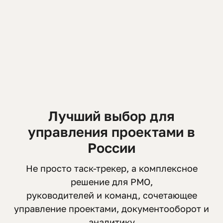
Лучший выбор для
управления проектами в
России
Не просто таск-трекер, а комплексное
решение для PMO,
руководителей и команд, сочетающее
управление проектами, документооборот и
аналитику