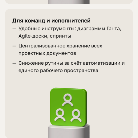
Для команд и исполнителей
—
Удобные инструменты: диаграммы Ганта,
Agile-доски, спринты
—
Централизованное хранение всех
проектных документов
—
Снижение рутины за счёт автоматизации и
единого рабочего пространства