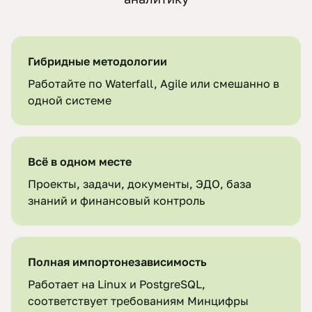
Гибридные методологии
Работайте по Waterfall, Agile или смешанно в
одной системе
Всё в одном месте
Проекты, задачи, документы, ЭДО, база
знаний и финансовый контроль
Полная импортонезависимость
Работает на Linux и PostgreSQL,
соответствует требованиям Минцифры