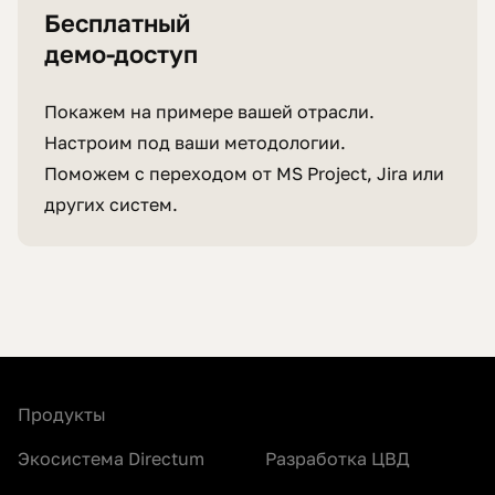
Бесплатный
демо-доступ
Покажем на примере вашей отрасли.
Настроим под ваши методологии.
Поможем с переходом от MS Project, Jira или
других систем.
Продукты
Экосистема Directum
Разработка ЦВД