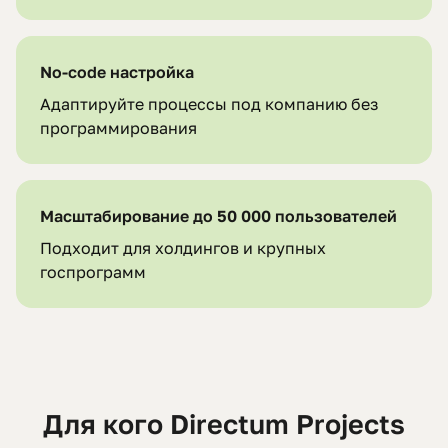
No-code настройка
Адаптируйте процессы под компанию без
программирования
Масштабирование до 50 000 пользователей
Подходит для холдингов и крупных
госпрограмм
Для кого Directum Projects