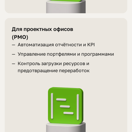
Для проектных офисов
(PMO)
—
Автоматизация отчётности и KPI
—
Управление портфелями и программами
—
Контроль загрузки ресурсов и
предотвращение переработок