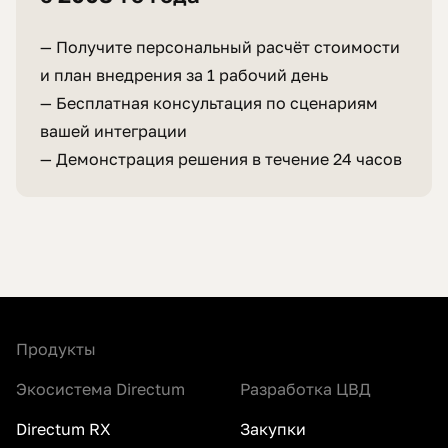
— Получите персональный расчёт стоимости
и план внедрения за 1 рабочий день
— Бесплатная консультация по сценариям
вашей интеграции
— Демонстрация решения в течение 24 часов
Продукты
Экосистема Directum
Разработка ЦВД
Directum RX
Закупки