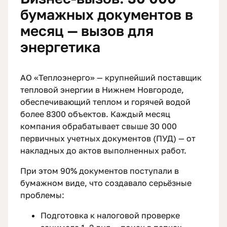
бумажных документов в
месяц — вызов для
энергетика
АО «Теплоэнерго» — крупнейший поставщик
тепловой энергии в Нижнем Новгороде,
обеспечивающий теплом и горячей водой
более 8300 объектов. Каждый месяц
компания обрабатывает свыше 30 000
первичных учетных документов (ПУД) — от
накладных до актов выполненных работ.
При этом 90% документов поступали в
бумажном виде, что создавало серьёзные
проблемы:
Подготовка к налоговой проверке