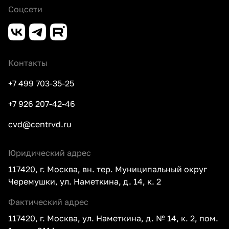
Соцсети
Контакты
+7 499 703-35-25
+7 926 207-42-46
cvd@centrvd.ru
Юридический адрес
117420, г. Москва, вн. тер. Муниципальный округ
Черемушки, ул. Наметкина, д. 14, к. 2
Фактический адрес
117420, г. Москва, ул. Наметкина, д. № 14, к. 2, пом.