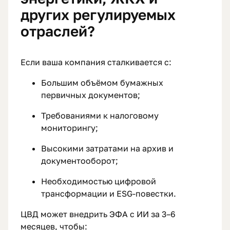
других регулируемых
отраслей?
Если ваша компания сталкивается с:
Большим объёмом бумажных
первичных документов;
Требованиями к налоговому
мониторингу;
Высокими затратами на архив и
документооборот;
Необходимостью цифровой
трансформации и ESG-повестки.
ЦВД может внедрить ЭФА с ИИ за 3–6
месяцев, чтобы: