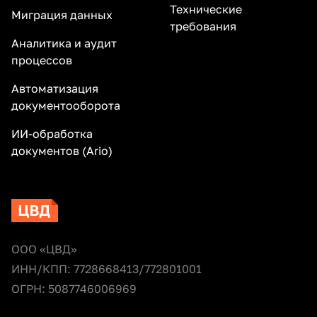
Технические
Миграция данных
требования
Аналитика и аудит
процессов
Автоматизация
документооборота
ИИ-обработка
документов (Ario)
ООО «ЦВД»
ИНН/КПП: 7728668413/772801001
ОГРН: 5087746006969