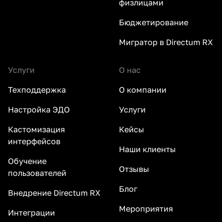
физлицами
Бюджетирование
Мигратор в Directum RX
Услуги
О нас
Техподдержка
О компании
Настройка ЭДО
Услуги
Кастомизация
Кейсы
интерфейсов
Наши клиенты
Обучение
Отзывы
пользователей
Блог
Внедрение Directum RX
Мероприятия
Интеграции