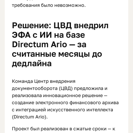
требования было невозможно.
Решение: ЦВД внедрил
ЭФА с ИИ на базе
Directum Ario — за
считанные месяцы до
дедлайна
Команда Центр внедрения
документооборота (ЦВД) предложила и
реализовала инновационное решение —
создание электронного финансового архива
с интеграцией искусственного интеллекта
(Directum Ario).
Проект был реализован в сжатые сроки — к