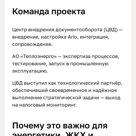
Команда проекта
Центр внедрения документооборота (ЦВД) —
внедрение, настройка Ario, интеграция,
сопровождение.
АО «Теплоэнерго» — экспертиза процессов,
тестирование, запуск в промышленную
эксплуатацию.
ЦВД выступил как технологический партнёр,
обеспечивший своевременное и надёжное
выполнение стратегической задачи — выход
на налоговый мониторинг.
Почему это важно для
энергетики, ЖКХ и