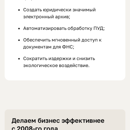
Создать юридически значимый
электронный архив;
Автоматизировать обработку ПУД;
Обеспечить мгновенный доступ к
документам для ФНС;
Сократить издержки и снизить
экологическое воздействие.
Делаем бизнес эффективнее
с 2008-го года