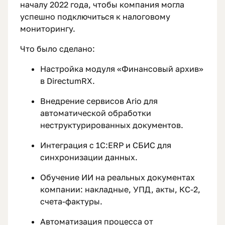
началу 2022 года, чтобы компания могла
успешно подключиться к налоговому
мониторингу.
Что было сделано:
Настройка модуля «Финансовый архив»
в DirectumRX.
Внедрение сервисов Ario для
автоматической обработки
неструктурированных документов.
Интеграция с 1С:ERP и СБИС для
синхронизации данных.
Обучение ИИ на реальных документах
компании: накладные, УПД, акты, КС-2,
счета-фактуры.
Автоматизация процесса от