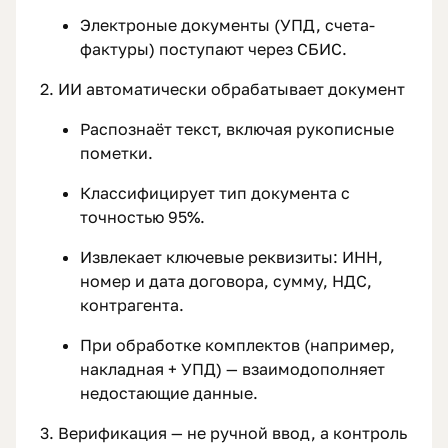
Электроные документы (УПД, счета-
фактуры) поступают через СБИС.
2. ИИ автоматически обрабатывает документ
Распознаёт текст, включая рукописные
пометки.
Классифицирует тип документа с
точностью 95%.
Извлекает ключевые реквизиты: ИНН,
номер и дата договора, сумму, НДС,
контрагента.
При обработке комплектов (например,
накладная + УПД) — взаимодополняет
недостающие данные.
3. Верификация — не ручной ввод, а контроль