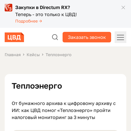
Закупки в Directum RX?
Теперь - это только к ЦВД!
Подробнее →
Заказать звонок
Главная
Кейсы
Теплоэнерго
Теплоэнерго
От бумажного архива к цифровому архиву с
ИИ: как ЦВД помог «Теплоэнерго» пройти
налоговый мониторинг за 3 минуты