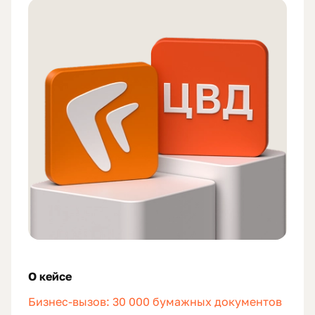
О кейсе
Бизнес-вызов: 30 000 бумажных документов