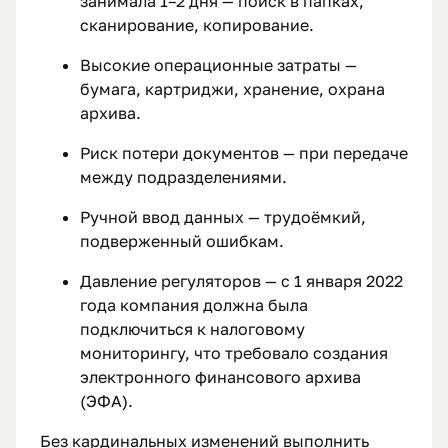
занимала 1–2 дня — поиск в папках,
сканирование, копирование.
Высокие операционные затраты —
бумага, картриджи, хранение, охрана
архива.
Риск потери документов — при передаче
между подразделениями.
Ручной ввод данных — трудоёмкий,
подверженный ошибкам.
Давление регуляторов — с 1 января 2022
года компания должна была
подключиться к налоговому
мониторингу, что требовало создания
электронного финансового архива
(ЭФА).
Без кардинальных изменений выполнить