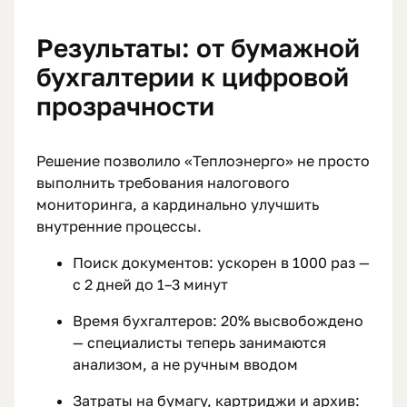
Результаты: от бумажной
бухгалтерии к цифровой
прозрачности
Решение позволило «Теплоэнерго» не просто
выполнить требования налогового
мониторинга, а кардинально улучшить
внутренние процессы.
Поиск документов: ускорен в 1000 раз —
с 2 дней до 1–3 минут
Время бухгалтеров: 20% высвобождено
— специалисты теперь занимаются
анализом, а не ручным вводом
Затраты на бумагу, картриджи и архив: