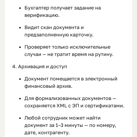
Бухгалтер получает задание на
верификацию.
Видит скан документа и
предзаполненную карточку.
Проверяет только исключительные
случаи — не тратит время на рутину.
4. Архивация и доступ
Документ помещается в электронный
финансовый архив.
Для формализованных документов —
сохраняется XML с ЭП и сертификатами.
Любой сотрудник может найти
документ за 1–3 минуты — по номеру,
дате, контрагенту.