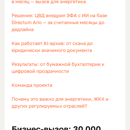
в месяц — вызов для энергетика
Решение: ЦВД внедрил ЭФА с ИИ на базе
Directum Ario — за считанные месяцы до
дедлайна
Как работает AI-архив: от скана до
юридически значимого документа
Результаты: от бумажной бухгалтерии к
цифровой прозрачности
Команда проекта
Почему это важно для энергетики, ЖКХ и
других регулируемых отраслей?
Бизнес-вызов: 30 000