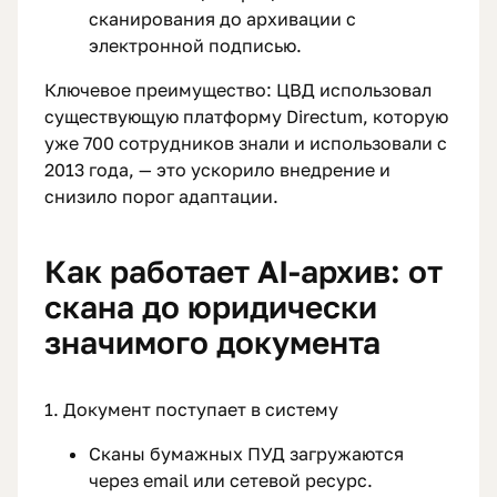
сканирования до архивации с
электронной подписью.
Ключевое преимущество: ЦВД использовал
существующую платформу Directum, которую
уже 700 сотрудников знали и использовали с
2013 года, — это ускорило внедрение и
снизило порог адаптации.
Как работает AI-архив: от
скана до юридически
значимого документа
1. Документ поступает в систему
Сканы бумажных ПУД загружаются
через email или сетевой ресурс.