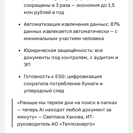
сокращены в 3 раза — экономия до 1,5
млн рублей в год
Автоматизация извлечения данных: 87%
данных извлекается автоматически — с
минимальным участием человека
Юридическая защищённость: все
документы под контролем, с аудитом и
ЭП
Готовность к ESG: цифровизация
сократила потребление бумаги и
углеродный след
«Раньше мы теряли дни на поиск в папках
— теперь AI находит любой документ за
минуту» — Светлана Ханова, ИТ-
руководитель АО «Теплоэнерго»