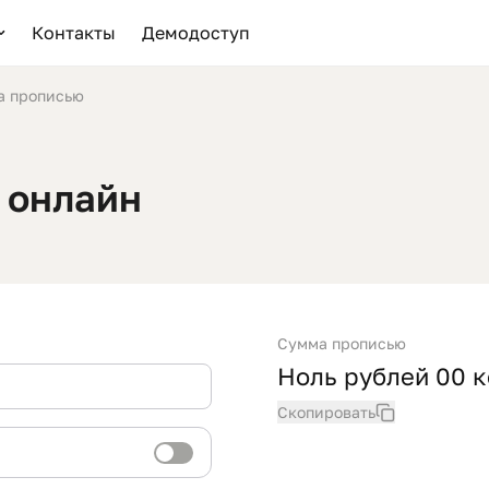
Контакты
Демодоступ
а прописью
 онлайн
Сумма прописью
Ноль рублей 00 
Скопировать