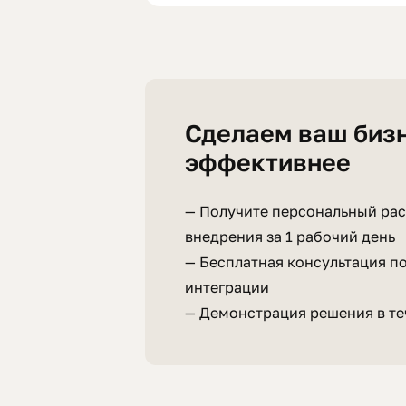
Сделаем ваш биз
эффективнее
— Получите персональный рас
внедрения за 1 рабочий день
— Бесплатная консультация п
интеграции
— Демонстрация решения в те