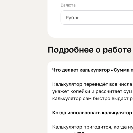
Валюта
Подробнее о работе
Что делает калькулятор «Сумма 
Калькулятор переведёт все числа
укажет копейки и рассчитает су
калькулятор сам быстро выдаст 
Когда использовать калькулято
Калькулятор пригодится, когда ну