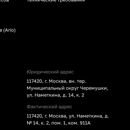
 (Ario)
Юридический адрес
117420, г. Москва, вн. тер.
Муниципальный округ Черемушки,
ул. Наметкина, д. 14, к. 2
Фактический адрес
117420, г. Москва, ул. Наметкина, д.
№ 14, к. 2, пом. 1, ком. 911А