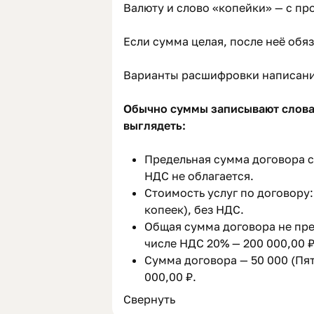
Валюту и слово «копейки» — с п
Если сумма целая, после неё обя
Варианты расшифровки написани
Обычно суммы записывают словам
выглядеть:
Предельная сумма договора с
НДС не облагается.
Стоимость услуг по договору:
копеек), без НДС.
Общая сумма договора не пре
числе НДС 20% — 200 000,00 ₽
Сумма договора — 50 000 (Пят
000,00 ₽.
Свернуть