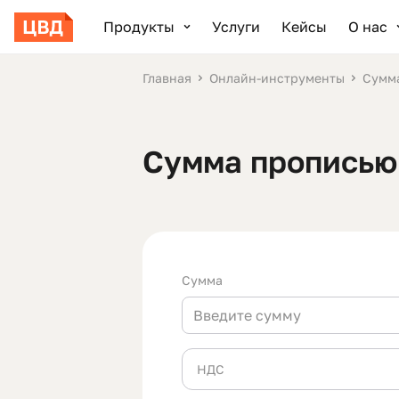
Продукты
Услуги
Кейсы
О нас
Главная
Онлайн-инструменты
Сумм
Сумма прописью
Сумма
НДС