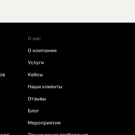
О нас
О компании
Услуги
ов
Кейсы
Наши клиенты
Отзывы
Блог
Мероприятия
ссов
Технические требования