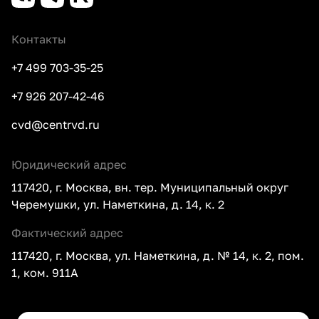
Контакты
+7 499 703-35-25
+7 926 207-42-46
cvd@centrvd.ru
Юридический адрес
117420, г. Москва, вн. тер. Муниципальный округ
Черемушки, ул. Наметкина, д. 14, к. 2
Фактический адрес
117420, г. Москва, ул. Наметкина, д. № 14, к. 2, пом.
1, ком. 911А