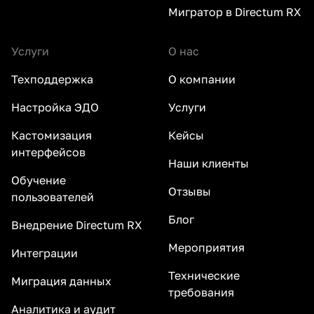
Мигратор в Directum RX
Услуги
О нас
Техподдержка
О компании
Настройка ЭДО
Услуги
Кастомизация
Кейсы
интерфейсов
Наши клиенты
Обучение
Отзывы
пользователей
Блог
Внедрение Directum RX
Мероприятия
Интеграции
Технические
Миграция данных
требования
Аналитика и аудит