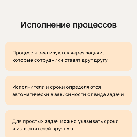
Исполнение процессов
Процессы реализуются через задачи,
которые сотрудники ставят друг другу
Исполнители и сроки определяются
автоматически в зависимости от вида задачи
Для простых задач можно указывать сроки
и исполнителей вручную