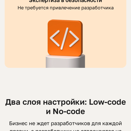
Не требуется привлечение разработчика
Два слоя настройки: Low-code
и No-code
Бизнес не ждет разработчиков для каждой
правки, а разработчики не отвлекаются на