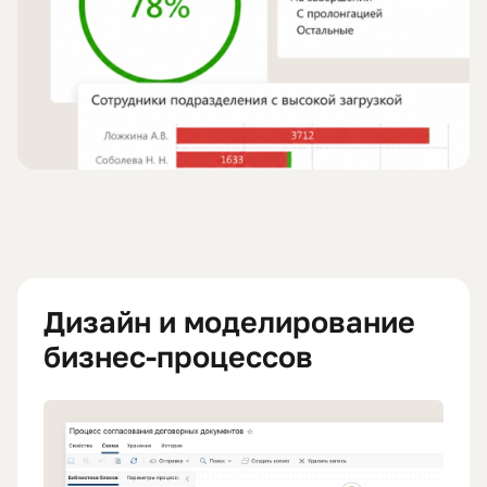
Дизайн и моделирование
бизнес-процессов