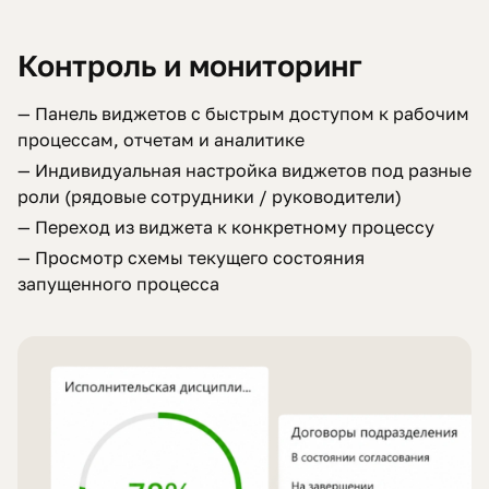
Контроль и мониторинг
— Панель виджетов с быстрым доступом к рабочим
процессам, отчетам и аналитике
— Индивидуальная настройка виджетов под разные
роли (рядовые сотрудники / руководители)
— Переход из виджета к конкретному процессу
— Просмотр схемы текущего состояния
запущенного процесса