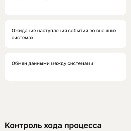
Ожидание наступления событий во внешних
системах
Обмен данными между системами
Контроль хода процесса