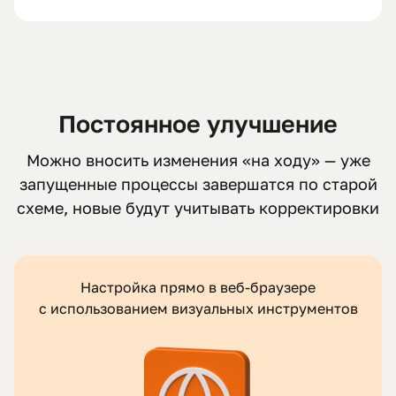
Постоянное улучшение
Можно вносить изменения «на ходу» — уже
запущенные процессы завершатся по старой
схеме, новые будут учитывать корректировки
Настройка прямо в веб-браузере
с использованием визуальных инструментов