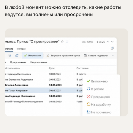
В любой момент можно отследить, какие работы
ведутся, выполнены или просрочены