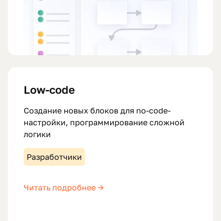
Low-code
Создание новых блоков для no-code-
настройки, программирование сложной
логики
Разработчики
Читать подробнее →