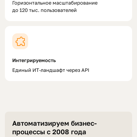
Горизонтальное масштабирование
до 120 тыс. пользователей
Интегрируемость
Единый ИТ-ландшафт через API
Автоматизируем бизнес-
процессы с 2008 года