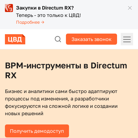
Закупки в Directum RX?
Теперь - это только к ЦВД!
Подробнее →
Заказать звонок
BPM-инструменты в Directum
RX
Бизнес и аналитики сами быстро адаптируют
процессы под изменения, а разработчики
фокусируются на сложной логике и создании
новых решений
Получить демодоступ