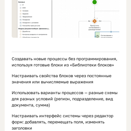
Создавать новые процессы без программирования,
используя готовые блоки из «Библиотеки блоков»
Настраивать свойства блоков через постоянные
значения или вычисляемые выражения
Использовать варианты процессов — разные схемы
для разных условий (регион, подразделение, вид
документа, сумма)
Настраивать интерфейс системы через редактор
форм: добавлять, перемещать поля, изменять
заголовки