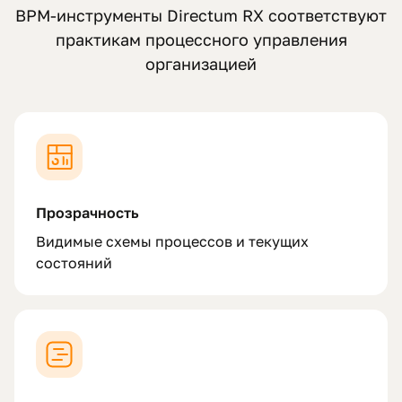
BPM-инструменты Directum RX соответствуют
практикам процессного управления
организацией
Прозрачность
Видимые схемы процессов и текущих
состояний