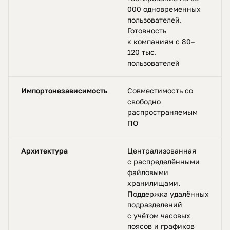
000 одновременных
пользователей.
Готовность
к компаниям с 80–
120 тыс.
пользователей
Импортонезависимость
Совместимость со
свободно
распространяемым
ПО
Архитектура
Централизованная
с распределёнными
файловыми
хранилищами.
Поддержка удалённых
подразделений
с учётом часовых
поясов и графиков