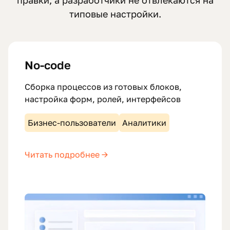
типовые настройки.
No-code
Сборка процессов из готовых блоков,
настройка форм, ролей, интерфейсов
Бизнес-пользователи
Аналитики
Читать подробнее →