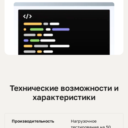
Технические возможности и
характеристики
Производительность
Нагрузочное
тестирование на 50