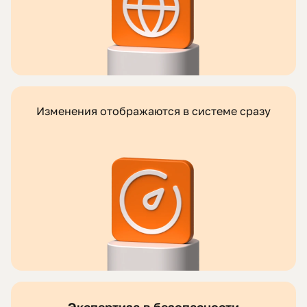
Изменения отображаются в системе сразу
Экспертиза в безопасности