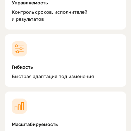
Управляемость
Контроль сроков, исполнителей
и результатов
Гибкость
Быстрая адаптация под изменения
Масштабируемость