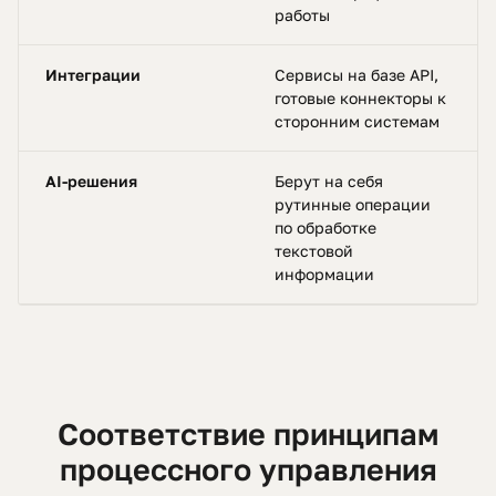
работы
Интеграции
Сервисы на базе API,
готовые коннекторы к
сторонним системам
AI-решения
Берут на себя
рутинные операции
по обработке
текстовой
информации
Соответствие принципам
процессного управления