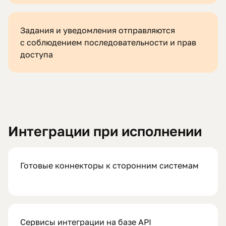
Задания и уведомления отправляются
с соблюдением последовательности и прав
доступа
Интеграции при исполнении
Готовые коннекторы к сторонним системам
Сервисы интеграции на базе API