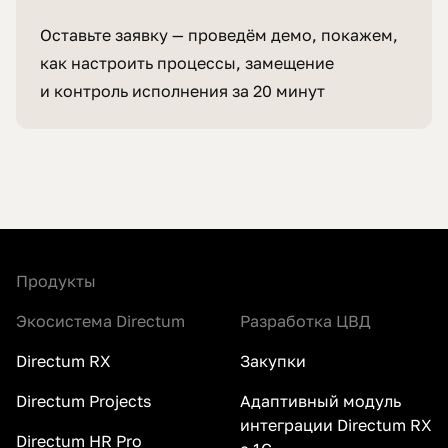
Оставьте заявку — проведём демо, покажем,
как настроить процессы, замещение
и контроль исполнения за 20 минут
Продукты
Экосистема Directum
Разработка ЦВД
Directum RX
Закупки
Directum Projects
Адаптивный модуль
интеграции Directum RX
Directum HR Pro