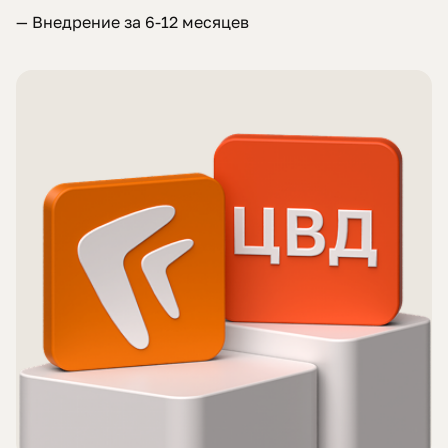
— Внедрение за 6-12 месяцев