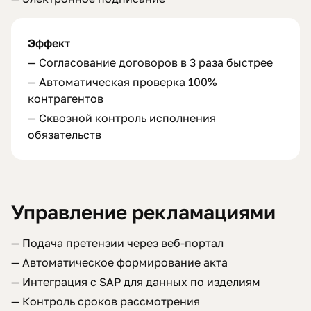
Эффект
— Согласование договоров в 3 раза быстрее
— Автоматическая проверка 100%
контрагентов
— Сквозной контроль исполнения
обязательств
Управление рекламациями
— Подача претензии через веб-портал
— Автоматическое формирование акта
— Интеграция с SAP для данных по изделиям
— Контроль сроков рассмотрения