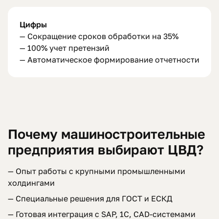
Цифры
— Сокращение сроков обработки на 35%
— 100% учет претензий
— Автоматическое формирование отчетности
Почему машиностроительные
предприятия выбирают ЦВД?
— Опыт работы с крупными промышленными
холдингами
— Специальные решения для ГОСТ и ЕСКД
— Готовая интеграция с SAP, 1С, CAD-системами