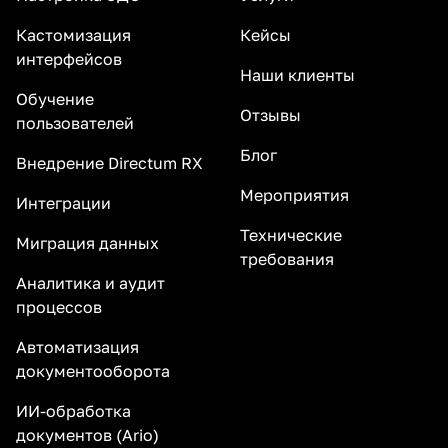
Кастомизация
Кейсы
интерфейсов
Наши клиенты
Обучение
Отзывы
пользователей
Блог
Внедрение Directum RX
Мероприятия
Интеграции
Технические
Миграция данных
требования
Аналитика и аудит
процессов
Автоматизация
документооборота
ИИ-обработка
документов (Ario)