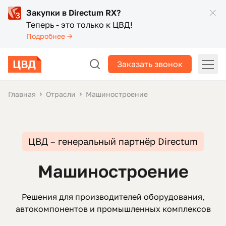
Закупки в Directum RX?
Теперь - это только к ЦВД!
Подробнее →
Заказать звонок
Главная
Отрасли
Машиностроение
ЦВД – генеральный партнёр Directum
Машиностроение
Решения для производителей оборудования,
автокомпонентов и промышленных комплексов