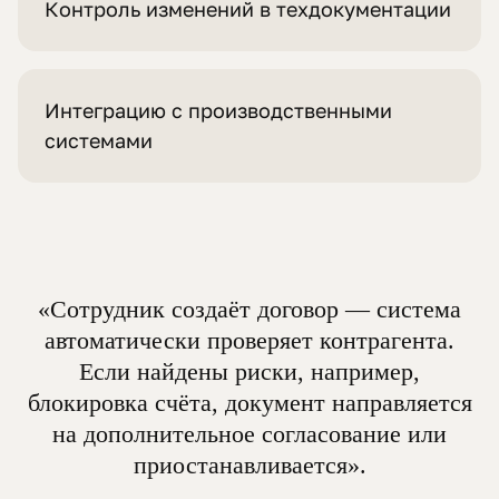
Контроль изменений в техдокументации
Интеграцию с производственными
системами
«Сотрудник создаёт договор — система
автоматически проверяет контрагента.
Если найдены риски, например,
блокировка счёта, документ направляется
на дополнительное согласование или
приостанавливается».