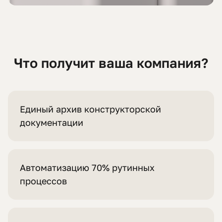
Что получит ваша компания?
Единый архив конструкторской
документации
Автоматизацию 70% рутинных
процессов