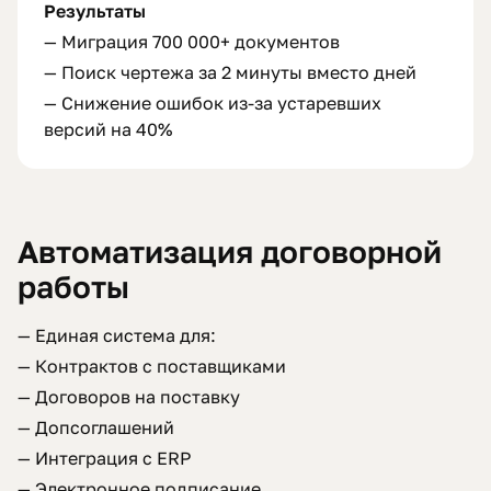
Результаты
— Миграция 700 000+ документов
— Поиск чертежа за 2 минуты вместо дней
— Снижение ошибок из-за устаревших
версий на 40%
Автоматизация договорной
работы
— Единая система для:
— Контрактов с поставщиками
— Договоров на поставку
— Допсоглашений
— Интеграция с ERP
— Электронное подписание