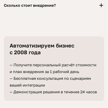
Сколько стоит внедрение?
Автоматизируем бизнес
с 2008 года
— Получите персональный расчёт стоимости
и план внедрения за 1 рабочий день
— Бесплатная консультация по сценариям
вашей интеграции
— Демонстрация решения в течение 24 часов