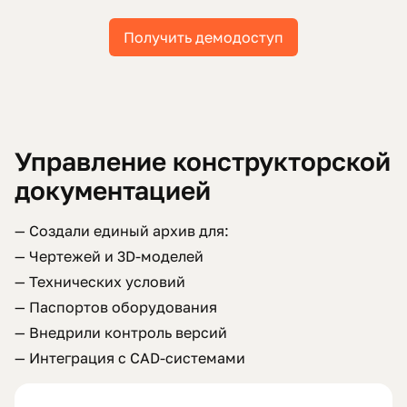
Получить демодоступ
Управление конструкторской
документацией
— Создали единый архив для:
— Чертежей и 3D-моделей
— Технических условий
— Паспортов оборудования
— Внедрили контроль версий
— Интеграция с CAD-системами