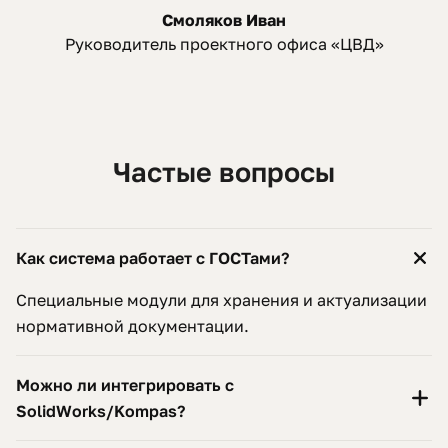
Смоляков Иван
Руководитель проектного офиса «ЦВД»
Частые вопросы
Как система работает с ГОСТами?
Специальные модули для хранения и актуализации
нормативной документации.
Можно ли интегрировать с
SolidWorks/Kompas?