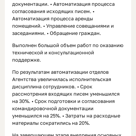
документации. • Автоматизация процесса
согласования исходящих писем. •
Автоматизация процесса аренды
помещений. • Управление совещаниями и
заседаниями. • Обращение граждан.
Выполнен большой объем работ по оказанию
технической и консультационной
поддержке.
По результатам автоматизации отделов
Агентства увеличилась исполнительская
дисциплина сотрудников. • Срок
рассмотрения входящих писем уменьшился
на 30%. • Срок подготовки и согласования
командировочной документации
уменьшился на 25%. • Затраты на расходные
материалы сократились на 20%.
На завершающем этапе внедрения основных