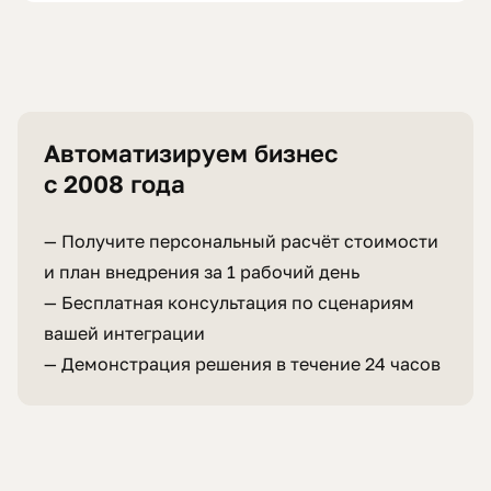
Автоматизируем бизнес
с 2008 года
— Получите персональный расчёт стоимости
и план внедрения за 1 рабочий день
— Бесплатная консультация по сценариям
вашей интеграции
— Демонстрация решения в течение 24 часов