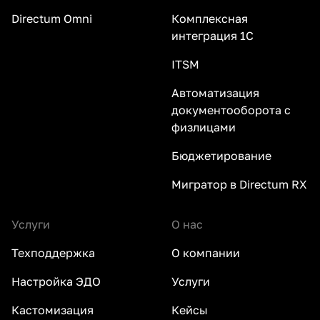
Directum Omni
Комплексная
интеграция 1С
ITSM
Автоматизация
документооборота с
физлицами
Бюджетирование
Мигратор в Directum RX
Услуги
О нас
Техподдержка
О компании
Настройка ЭДО
Услуги
Кастомизация
Кейсы