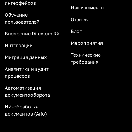
интерфейсов
Наши клиенты
Обучение
Отзывы
пользователей
Блог
Внедрение Directum RX
Мероприятия
Интеграции
Технические
Миграция данных
требования
Аналитика и аудит
процессов
Автоматизация
документооборота
ИИ-обработка
документов (Ario)