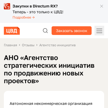
Закупки в Directum RX?
Теперь - это только к ЦВД!
Подробнее →
Заказать звонок
Главная
Отзывы
Агентство инициатив
АНО «Агентство
стратегических инициатив
по продвижению новых
проектов»
Автономная некоммерческая организация