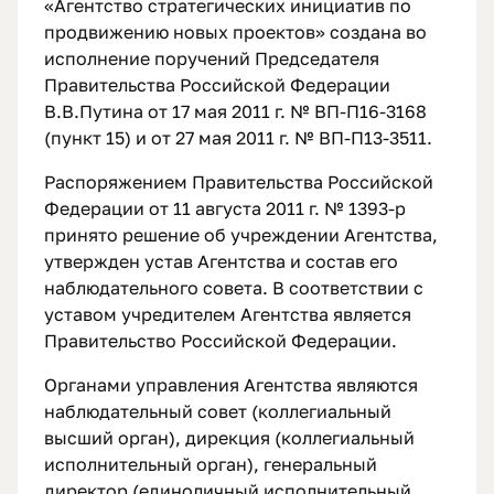
«Агентство стратегических инициатив по
продвижению новых проектов» создана во
исполнение поручений Председателя
Правительства Российской Федерации
В.В.Путина от 17 мая 2011 г. № ВП-П16-3168
(пункт 15) и от 27 мая 2011 г. № ВП-П13-3511.
Распоряжением Правительства Российской
Федерации от 11 августа 2011 г. № 1393-р
принято решение об учреждении Агентства,
утвержден устав Агентства и состав его
наблюдательного совета. В соответствии с
уставом учредителем Агентства является
Правительство Российской Федерации.
Органами управления Агентства являются
наблюдательный совет (коллегиальный
высший орган), дирекция (коллегиальный
исполнительный орган), генеральный
директор (единоличный исполнительный