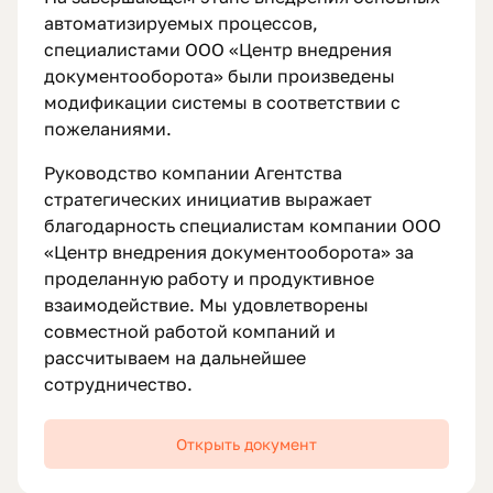
автоматизируемых процессов,
специалистами ООО «Центр внедрения
документооборота» были произведены
модификации системы в соответствии с
пожеланиями.
Руководство компании Агентства
стратегических инициатив выражает
благодарность специалистам компании ООО
«Центр внедрения документооборота» за
проделанную работу и продуктивное
взаимодействие. Мы удовлетворены
совместной работой компаний и
рассчитываем на дальнейшее
сотрудничество.
Открыть документ