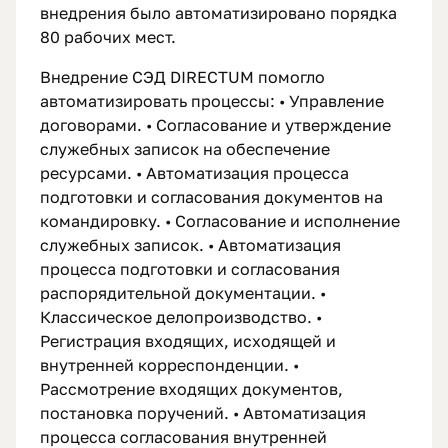
внедрения было автоматизировано порядка
80 рабочих мест.
Внедрение СЭД DIRECTUM помогло
автоматизировать процессы: • Управление
договорами. • Согласование и утверждение
служебных записок на обеспечение
ресурсами. • Автоматизация процесса
подготовки и согласования документов на
командировку. • Согласование и исполнение
служебных записок. • Автоматизация
процесса подготовки и согласования
распорядительной документации. •
Классическое делопроизводство. •
Регистрация входящих, исходящей и
внутренней корреспонденции. •
Рассмотрение входящих документов,
постановка поручений. • Автоматизация
процесса согласования внутренней