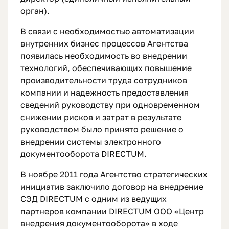
орган).
В связи с необходимостью автоматизации
внутренних бизнес процессов Агентства
появилась необходимость во внедрении
технологий, обеспечивающих повышение
производительности труда сотрудников
компании и надежность предоставления
сведений руководству при одновременном
снижении рисков и затрат в результате
руководством было принято решение о
внедрении системы электронного
документооборота DIRECTUM.
В ноябре 2011 года Агентство стратегических
инициатив заключило договор на внедрение
СЭД DIRECTUM с одним из ведущих
партнеров компании DIRECTUM ООО «Центр
внедрения документооборота» в ходе