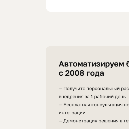
Автоматизируем 
с 2008 года
— Получите персональный рас
внедрения за 1 рабочий день
— Бесплатная консультация п
интеграции
— Демонстрация решения в те