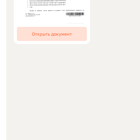
Открыть документ