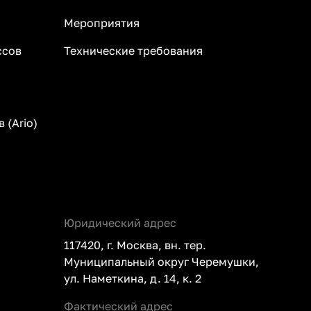
Мероприятия
ссов
Технические требования
 (Ario)
Юридический адрес
117420, г. Москва, вн. тер.
Муниципальный округ Черемушки,
ул. Наметкина, д. 14, к. 2
Фактический адрес