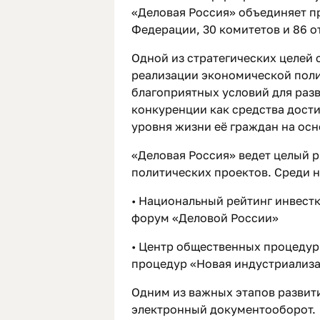
«Деловая Россия» объединяет п
Федерации, 30 комитетов и 86 о
Одной из стратегических целей
реализации экономической поли
благоприятных условий для раз
конкуренции как средства дост
уровня жизни её граждан на осн
«Деловая Россия» ведет целый 
политических проектов. Среди н
• Национальный рейтинг инвест
форум «Деловой России»
• Центр общественных процедур
процедур «Новая индустриализа
Одним из важных этапов развит
электронный документооборот.