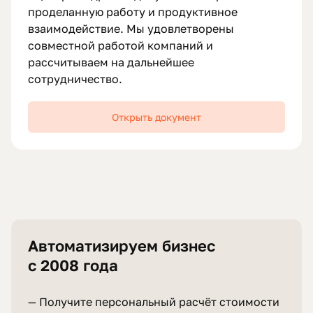
проделанную работу и продуктивное
взаимодействие. Мы удовлетворены
совместной работой компаний и
рассчитываем на дальнейшее
сотрудничество.
Открыть документ
Автоматизируем бизнес
с 2008 года
— Получите персональный расчёт стоимости