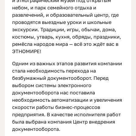
и этнографический музей под открытым
небом, и парк семейного отдыха и
развлечений, и образовательный центр, где
проводятся выездные уроки и школьные
экскурсии. Традиции, игры, обычаи, дома,
костюмы, утварь, кухня, обряды, праздники,
ремёсла народов мира — всё это ждёт вас в
ЭТНОМИРЕ!
Одним из важных этапов развития компании
стала необходимость перехода на
безбумажный документооборот. Перед
выбором системы электронного
документооборота нас поставила
необходимость автоматизации и увеличения
скорости работы бизнес-процессов
предприятия. В качестве исполнителя работ
была выбрана компания Центр внедрения
документооборота.