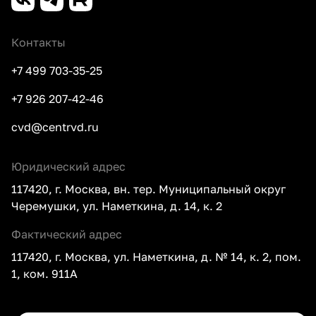
Контакты
+7 499 703-35-25
+7 926 207-42-46
cvd@centrvd.ru
Юридический адрес
117420, г. Москва, вн. тер. Муниципальный округ
Черемушки, ул. Наметкина, д. 14, к. 2
Фактический адрес
117420, г. Москва, ул. Наметкина, д. № 14, к. 2, пом.
1, ком. 911А