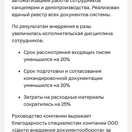
автоматизацией работы сотрудников
канцелярии и делопроизводства. Реализован
единый реестр всех документов системы.
По результатам внедрения в разы
увеличилась исполнительская дисциплина
сотрудников.
Срок рассмотрения входящих писем
уменьшился на 20%
Срок подготовки и согласования
командировочной документации
уменьшился на 20%
Затраты на расходные материалы
сократились на 25%
Руководство компании выражает
благодарность специалистам компании ООО
«Центр внедрения документооборота» за