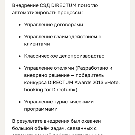
Внедрение СЭД DIRECTUM помогло
автоматизировать процессы:
Управление договорами
Управление взаимодействием с
клиентами
Классическое делопроизводство
Управление отелями (Разработано и
внедрено решение — победитель
конкурса DIRECTUM Awards 2013 «Hotel
booking for Directum»)
Управление туристическими
программами
В результате внедрения был охвачен
большой объём задач, связанных с