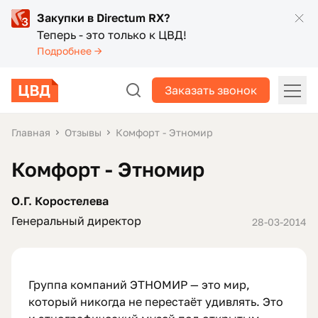
Закупки в Directum RX?
Теперь - это только к ЦВД!
Подробнее →
Заказать звонок
Главная
Отзывы
Комфорт - Этномир
Комфорт - Этномир
О.Г. Коростелева
Генеральный директор
28-03-2014
Группа компаний ЭТНОМИР — это мир,
который никогда не перестаёт удивлять. Это