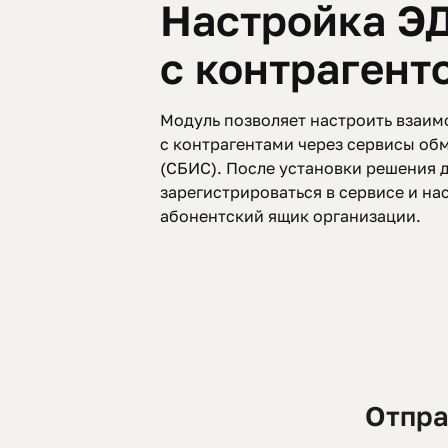
Настройка Э
с контрагент
Модуль позволяет настроить взаим
с контрагентами через сервисы об
(СБИС). После установки решения 
зарегистрироваться в сервисе и нас
абонентский ящик организации.
Отпра