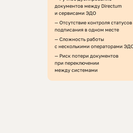
документов между Directum
и сервисами ЭДО
—
Отсутствие контроля статусов
подписания в одном месте
—
Сложность работы
с несколькими операторами ЭД
—
Риск потери документов
при переключении
между системами