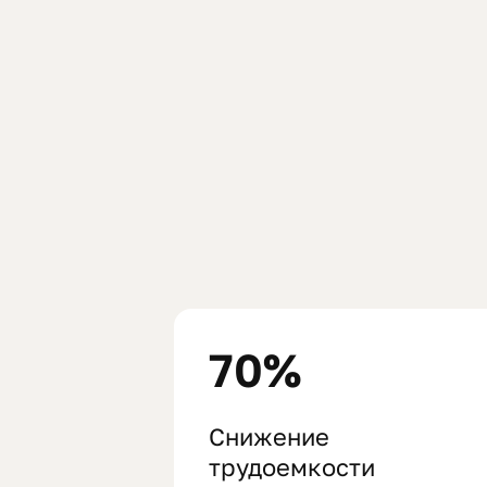
70%
Снижение
трудоемкости