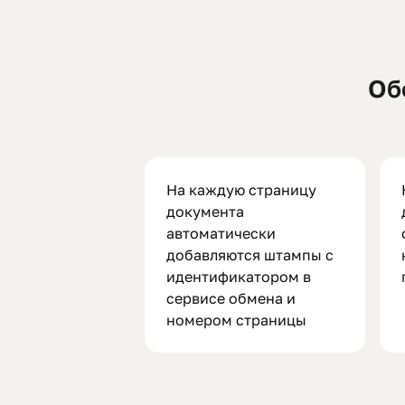
Об
На каждую страницу
документа
автоматически
добавляются штампы с
идентификатором в
сервисе обмена и
номером страницы