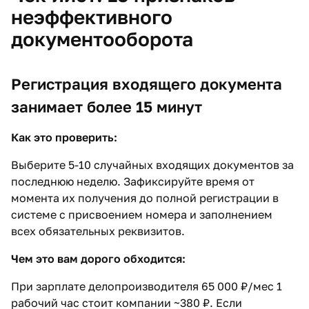
неэффективного
документооборота
Регистрация входящего документа
занимает более 15 минут
Как это проверить:
Выберите 5-10 случайных входящих документов за
последнюю неделю. Зафиксируйте время от
момента их получения до полной регистрации в
системе с присвоением номера и заполнением
всех обязательных реквизитов.
Чем это вам дорого обходится:
При зарплате делопроизводителя 65 000 ₽/мес 1
рабочий час стоит компании ~380 ₽. Если