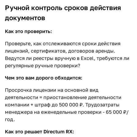
Ручной контроль сроков действия
документов
Как это проверить:
Проверьте, как отслеживаются сроки действия
лицензий, сертификатов, договоров аренды.
Ведутся ли реестры вручную в Excel, требуются ли
регулярные ручные проверки?
Чем это вам дорого обходится:
Просрочка лицензии на основной вид
деятельности = приостановление деятельности
компании + штраф до 500 000 ₽. Трудозатраты
менеджера на еженедельные проверки - 65 000 ₽/
год.
Как это решает Directum RX: