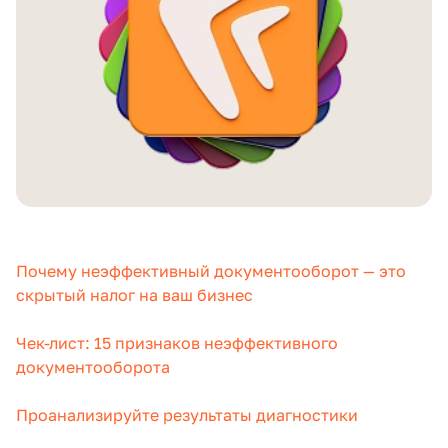
Почему неэффективный документооборот — это
скрытый налог на ваш бизнес
Чек-лист: 15 признаков неэффективного
документооборота
Проанализируйте результаты диагностики