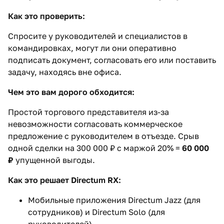
Как это проверить:
Спросите у руководителей и специалистов в
командировках, могут ли они оперативно
подписать документ, согласовать его или поставить
задачу, находясь вне офиса.
Чем это вам дорого обходится:
Простой торгового представителя из-за
невозможности согласовать коммерческое
предложение с руководителем в отъезде. Срыв
одной сделки на 300 000 ₽ с маржой 20% =
60 000
₽
упущенной выгоды.
Как это решает Directum RX:
Мобильные приложения Directum Jazz (для
сотрудников) и Directum Solo (для