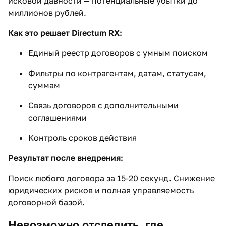
исковой давности — потенциальные убытки до
миллионов рублей.
Как это решает Directum RX:
Единый реестр договоров с умным поиском
Фильтры по контрагентам, датам, статусам,
суммам
Связь договоров с дополнительными
соглашениями
Контроль сроков действия
Результат после внедрения:
Поиск любого договора за 15-20 секунд. Снижение
юридических рисков и полная управляемость
договорной базой.
Невозможно отследить, где