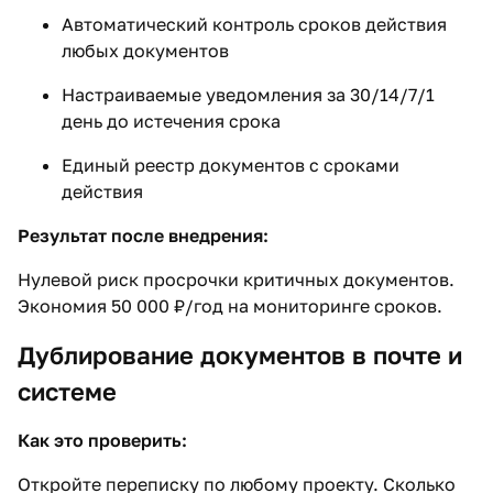
Автоматический контроль сроков действия
любых документов
Настраиваемые уведомления за 30/14/7/1
день до истечения срока
Единый реестр документов с сроками
действия
Результат после внедрения:
Нулевой риск просрочки критичных документов.
Экономия 50 000 ₽/год на мониторинге сроков.
Дублирование документов в почте и
системе
Как это проверить:
Откройте переписку по любому проекту. Сколько