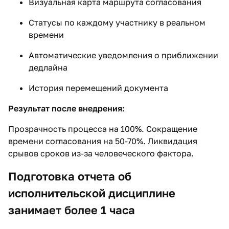
Визуальная карта маршрута согласования
Статусы по каждому участнику в реальном
времени
Автоматические уведомления о приближении
дедлайна
История перемещений документа
Результат после внедрения:
Прозрачность процесса на 100%. Сокращение
времени согласования на 50-70%. Ликвидация
срывов сроков из-за человеческого фактора.
Подготовка отчета об
исполнительской дисциплине
занимает более 1 часа