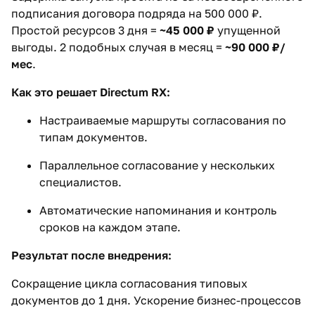
подписания договора подряда на 500 000 ₽.
Простой ресурсов 3 дня =
~45 000 ₽
упущенной
выгоды. 2 подобных случая в месяц =
~90 000 ₽/
мес
.
Как это решает Directum RX:
Настраиваемые маршруты согласования по
типам документов.
Параллельное согласование у нескольких
специалистов.
Автоматические напоминания и контроль
сроков на каждом этапе.
Результат после внедрения:
Сокращение цикла согласования типовых
документов до 1 дня. Ускорение бизнес-процессов