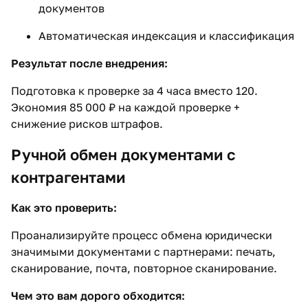
документов
Автоматическая индексация и классификация
Результат после внедрения:
Подготовка к проверке за 4 часа вместо 120.
Экономия 85 000 ₽ на каждой проверке +
снижение рисков штрафов.
Ручной обмен документами с
контрагентами
Как это проверить:
Проанализируйте процесс обмена юридически
значимыми документами с партнерами: печать,
сканирование, почта, повторное сканирование.
Чем это вам дорого обходится: