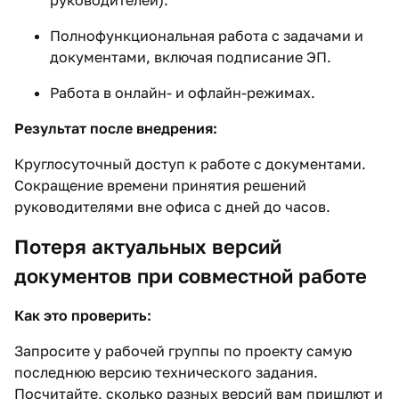
руководителей).
Полнофункциональная работа с задачами и
документами, включая подписание ЭП.
Работа в онлайн- и офлайн-режимах.
Результат после внедрения:
Круглосуточный доступ к работе с документами.
Сокращение времени принятия решений
руководителями вне офиса с дней до часов.
Потеря актуальных версий
документов при совместной работе
Как это проверить:
Запросите у рабочей группы по проекту самую
последнюю версию технического задания.
Посчитайте, сколько разных версий вам пришлют и