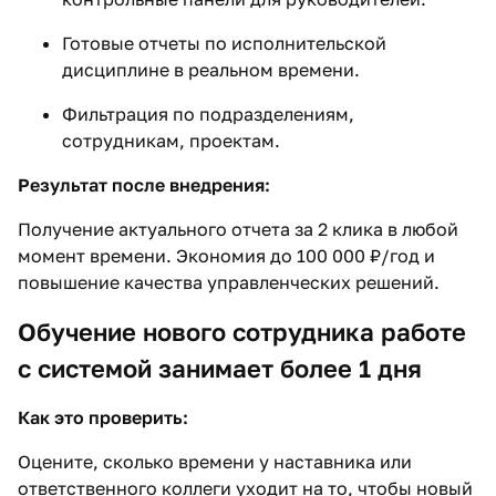
Готовые отчеты по исполнительской
дисциплине в реальном времени.
Фильтрация по подразделениям,
сотрудникам, проектам.
Результат после внедрения:
Получение актуального отчета за 2 клика в любой
момент времени. Экономия до 100 000 ₽/год и
повышение качества управленческих решений.
Обучение нового сотрудника работе
с системой занимает более 1 дня
Как это проверить:
Оцените, сколько времени у наставника или
ответственного коллеги уходит на то, чтобы новый