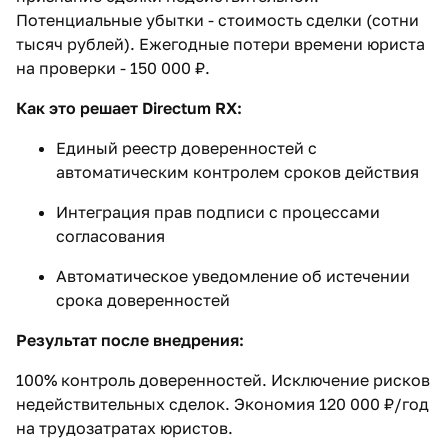
Потенциальные убытки - стоимость сделки (сотни
тысяч рублей). Ежегодные потери времени юриста
на проверки - 150 000 ₽.
Как это решает Directum RX:
Единый реестр доверенностей с
автоматическим контролем сроков действия
Интеграция прав подписи с процессами
согласования
Автоматическое уведомление об истечении
срока доверенностей
Результат после внедрения:
100% контроль доверенностей. Исключение рисков
недействительных сделок. Экономия 120 000 ₽/год
на трудозатратах юристов.