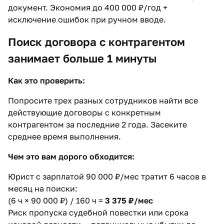
документ. Экономия до 400 000 ₽/год +
исключение ошибок при ручном вводе.
Поиск договора с контрагентом
занимает больше 1 минуты
Как это проверить:
Попросите трех разных сотрудников найти все
действующие договоры с конкретным
контрагентом за последние 2 года. Засеките
среднее время выполнения.
Чем это вам дорого обходится:
Юрист с зарплатой 90 000 ₽/мес тратит 6 часов в
месяц на поиски:
(6 ч × 90 000 ₽) / 160 ч =
3 375 ₽/мес
Риск пропуска судебной повестки или срока