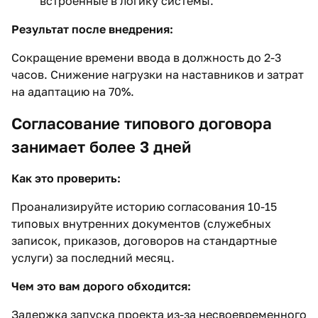
встроенные в логику системы.
Результат после внедрения:
Сокращение времени ввода в должность до 2-3
часов. Снижение нагрузки на наставников и затрат
на адаптацию на 70%.
Согласование типового договора
занимает более 3 дней
Как это проверить:
Проанализируйте историю согласования 10-15
типовых внутренних документов (служебных
записок, приказов, договоров на стандартные
услуги) за последний месяц.
Чем это вам дорого обходится:
Задержка запуска проекта из-за несвоевременного