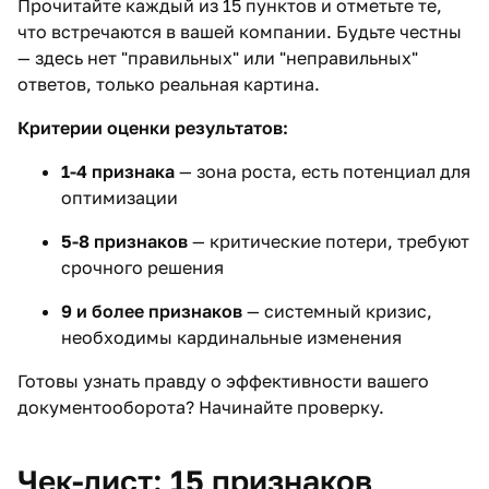
Прочитайте каждый из 15 пунктов и отметьте те,
что встречаются в вашей компании. Будьте честны
— здесь нет "правильных" или "неправильных"
ответов, только реальная картина.
Критерии оценки результатов:
1-4 признака
— зона роста, есть потенциал для
оптимизации
5-8 признаков
— критические потери, требуют
срочного решения
9 и более признаков
— системный кризис,
необходимы кардинальные изменения
Готовы узнать правду о эффективности вашего
документооборота? Начинайте проверку.
Чек-лист: 15 признаков