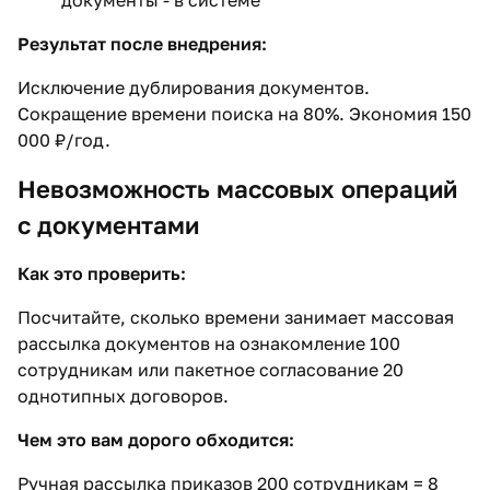
документы - в системе
Результат после внедрения:
Исключение дублирования документов.
Сокращение времени поиска на 80%. Экономия 150
000 ₽/год.
Невозможность массовых операций
с документами
Как это проверить:
Посчитайте, сколько времени занимает массовая
рассылка документов на ознакомление 100
сотрудникам или пакетное согласование 20
однотипных договоров.
Чем это вам дорого обходится:
Ручная рассылка приказов 200 сотрудникам = 8