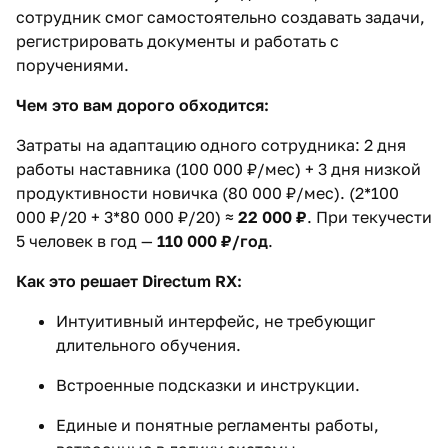
сотрудник смог самостоятельно создавать задачи,
регистрировать документы и работать с
поручениями.
Чем это вам дорого обходится:
Затраты на адаптацию одного сотрудника: 2 дня
работы наставника (100 000 ₽/мес) + 3 дня низкой
продуктивности новичка (80 000 ₽/мес). (2*100
000 ₽/20 + 3*80 000 ₽/20) ≈
22 000 ₽
. При текучести
5 человек в год —
110 000 ₽/год
.
Как это решает Directum RX:
Интуитивный интерфейс, не требующиг
длительного обучения.
Встроенные подсказки и инструкции.
Единые и понятные регламенты работы,