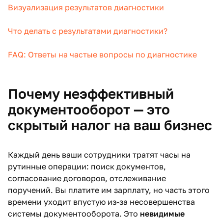
Визуализация результатов диагностики
Что делать с результатами диагностики?
FAQ: Ответы на частые вопросы по диагностике
Почему неэффективный
документооборот — это
скрытый налог на ваш бизнес
Каждый день ваши сотрудники тратят часы на
рутинные операции: поиск документов,
согласование договоров, отслеживание
поручений. Вы платите им зарплату, но часть этого
времени уходит впустую из-за несовершенства
системы документооборота. Это
невидимые