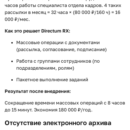
часов работы специалиста отдела кадров. 4 таких
рассылки в месяц = 32 часа × (80 000 ₽/160 ч) = 16
000 ₽/мес.
Как это решает Directum RX:
Массовые операции с документами
(рассылка, согласование, подписание)
Работа с группами сотрудников (по
подразделениям, ролям)
Пакетное выполнение заданий
Результат после внедрения:
Сокращение времени массовых операций с 8 часов
до 15 минут. Экономия 180 000 ₽/год.
Отсутствие электронного архива