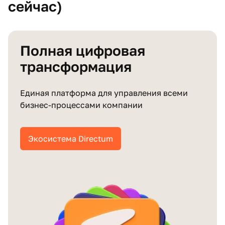
сейчас)
Полная цифровая
трансформация
Единая платформа для управления всеми
бизнес‑процессами компании
Экосистема Directum