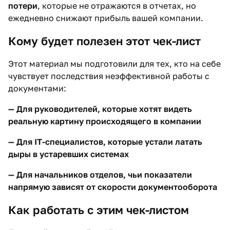
потери
, которые не отражаются в отчетах, но
ежедневно снижают прибыль вашей компании.
Кому будет полезен этот чек-лист
Этот материал мы подготовили для тех, кто на себе
чувствует последствия неэффективной работы с
документами:
—
Для руководителей
, которые хотят видеть
реальную картину происходящего в компании
—
Для IT-специалистов
, которые устали латать
дыры в устаревших системах
—
Для начальников отделов
, чьи показатели
напрямую зависят от скорости документооборота
Как работать с этим чек-листом