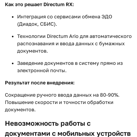
Как это решает Directum RX:
Интеграция со сервисами обмена ЭДО
(Диадок, СБИС).
Технологии Directum Ario для автоматического
распознавания и ввода данных с бумажных
документов.
Заведение документов в систему прямо из
электронной почты.
Результат после внедрения:
Сокращение ручного ввода данных на 80-90%.
Повышение скорости и точности обработки
документов.
Невозможность работы с
документами с мобильных устройств