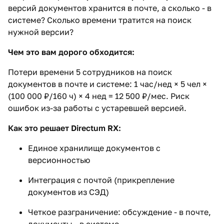
версий документов хранится в почте, а сколько - в
системе? Сколько времени тратится на поиск
нужной версии?
Чем это вам дорого обходится:
Потери времени 5 сотрудников на поиск
документов в почте и системе: 1 час/нед × 5 чел ×
(100 000 ₽/160 ч) × 4 нед = 12 500 ₽/мес. Риск
ошибок из-за работы с устаревшей версией.
Как это решает Directum RX:
Единое хранилище документов с
версионностью
Интеграция с почтой (прикрепление
документов из СЭД)
Четкое разграничение: обсуждение - в почте,