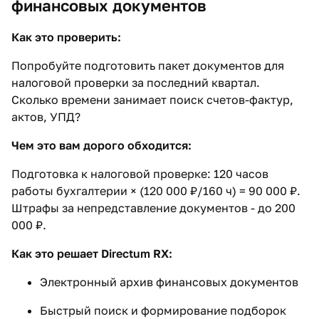
финансовых документов
Как это проверить:
Попробуйте подготовить пакет документов для
налоговой проверки за последний квартал.
Сколько времени занимает поиск счетов-фактур,
актов, УПД?
Чем это вам дорого обходится:
Подготовка к налоговой проверке: 120 часов
работы бухгалтерии × (120 000 ₽/160 ч) = 90 000 ₽.
Штрафы за непредставление документов - до 200
000 ₽.
Как это решает Directum RX:
Электронный архив финансовых документов
Быстрый поиск и формирование подборок