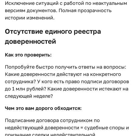
Исключение ситуаций с работой по неактуальным
версиям документов. Полная прозрачность
истории изменений.
Отсутствие единого реестра
доверенностей
Как это проверить:
Попробуйте быстро получить ответы на вопросы:
Какие доверенности действуют на конкретного
сотрудника? У кого есть право подписи договоров
до 1 млн рублей? Какие доверенности истекают на
следующей неделе?
Чем это вам дорого обходится:
Подписание договора сотрудником по
недействующей доверенности = судебные споры и
признание сделки недействительной.