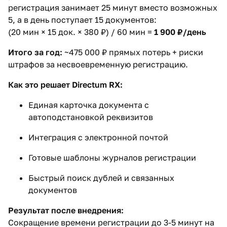
регистрация занимает 25 минут вместо возможных
5, а в день поступает 15 документов:
(20 мин × 15 док. × 380 ₽) / 60 мин =
1 900 ₽/день
Итого за год:
~475 000 ₽ прямых потерь + риски
штрафов за несвоевременную регистрацию.
Как это решает Directum RX:
Единая карточка документа с
автоподстановкой реквизитов
Интеграция с электронной почтой
Готовые шаблоны журналов регистрации
Быстрый поиск дублей и связанных
документов
Результат после внедрения:
Сокращение времени регистрации до 3-5 минут на