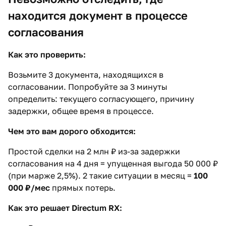
находится документ в процессе
согласования
Как это проверить:
Возьмите 3 документа, находящихся в
согласовании. Попробуйте за 3 минуты
определить: текущего согласующего, причину
задержки, общее время в процессе.
Чем это вам дорого обходится:
Простой сделки на 2 млн ₽ из-за задержки
согласования на 4 дня = упущенная выгода 50 000 ₽
(при марже 2,5%). 2 такие ситуации в месяц =
100
000 ₽/мес
прямых потерь.
Как это решает Directum RX: