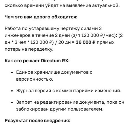
сколько времени уйдет на выявление актуальной.
Чем это вам дорого обходится:
Работа по устаревшему чертежу силами 3
инженеров в течение 2 дней (з/п 120 000 ₽/мес): (2
дн * 3 чел * 120 000 ₽) / 20 дн =
36 000 ₽
прямых
потерь на переделку.
Как это решает Directum RX:
Единое хранилище документов с
версионностью.
Журнал версий с комментариями изменений.
Запрет на редактирование документа, пока он
заблокирован другим пользователем.
Результат после внедрения: