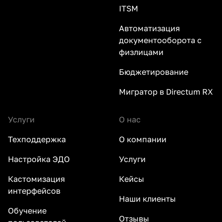
ITSM
Автоматизация
документооборота с
физлицами
Бюджетирование
Мигратор в Directum RX
Услуги
О нас
Техподдержка
О компании
Настройка ЭДО
Услуги
Кастомизация
Кейсы
интерфейсов
Наши клиенты
Обучение
Отзывы