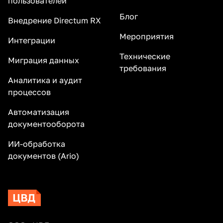
пользователей
Блог
Внедрение Directum RX
Мероприятия
Интеграции
Технические
Миграция данных
требования
Аналитика и аудит
процессов
Автоматизация
документооборота
ИИ-обработка
документов (Ario)