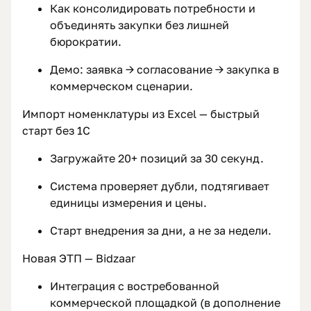
Как консолидировать потребности и
объединять закупки без лишней
бюрократии.
Демо: заявка → согласование → закупка в
коммерческом сценарии.
Импорт номенклатуры из Excel — быстрый
старт без 1С
Загружайте 20+ позиций за 30 секунд.
Система проверяет дубли, подтягивает
единицы измерения и цены.
Старт внедрения за дни, а не за недели.
Новая ЭТП — Bidzaar
Интеграция с востребованной
коммерческой площадкой (в дополнение