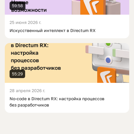
59:58
25 июня 2026 г.
Искусственный интеллект в Directum RX
55:29
28 апреля 2026 г.
No-code в Directum RX: настройка процессов
без разработчиков