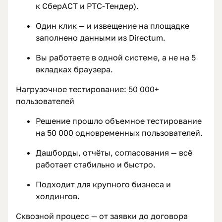
к СберАСТ и РТС-Тендер).
Один клик — и извещение на площадке
заполнено данными из Directum.
Вы работаете в одной системе, а не на 5
вкладках браузера.
Нагрузочное тестирование: 50 000+
пользователей
Решение прошло объемное тестирование
на 50 000 одновременных пользователей.
Дашборды, отчёты, согласования — всё
работает стабильно и быстро.
Подходит для крупного бизнеса и
холдингов.
Сквозной процесс — от заявки до договора