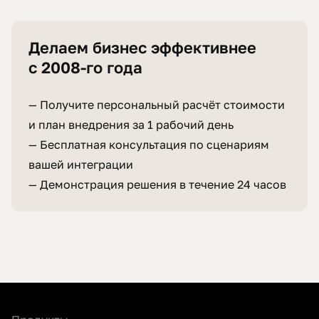
Делаем бизнес эффективнее
с 2008-го года
— Получите персональный расчёт стоимости
и план внедрения за 1 рабочий день
— Бесплатная консультация по сценариям
вашей интеграции
— Демонстрация решения в течение 24 часов