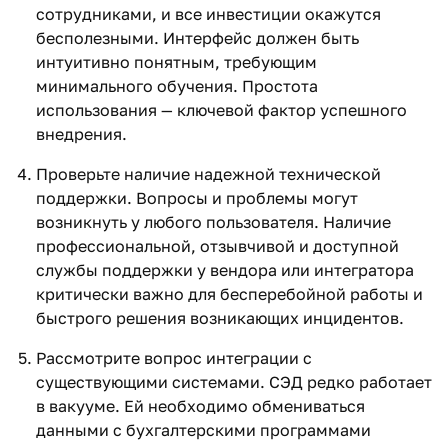
сотрудниками, и все инвестиции окажутся
бесполезными. Интерфейс должен быть
интуитивно понятным, требующим
минимального обучения. Простота
использования — ключевой фактор успешного
внедрения.
Проверьте наличие надежной технической
поддержки. Вопросы и проблемы могут
возникнуть у любого пользователя. Наличие
профессиональной, отзывчивой и доступной
службы поддержки у вендора или интегратора
критически важно для бесперебойной работы и
быстрого решения возникающих инцидентов.
Рассмотрите вопрос интеграции с
существующими системами. СЭД редко работает
в вакууме. Ей необходимо обмениваться
данными с бухгалтерскими программами