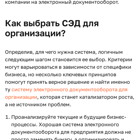
компании на электронный документооборот.
Как выбрать СЭД для
организации?
Определив, для чего нужна система, логичным
следующим шагом становится ее выбор. Критерии
могут варьироваться в зависимости от специфики
бизнеса, но несколько ключевых принципов
помогут принять верное решение и найти именно
ту
систему электронного документооборота для
организации
, которая станет катализатором роста,
а не источником проблем.
Проанализируйте текущие и будущие бизнес-
процессы. Хорошая система электронного
документооборота для предприятия должна не
просто заменять бумагу, а оптимизировать и