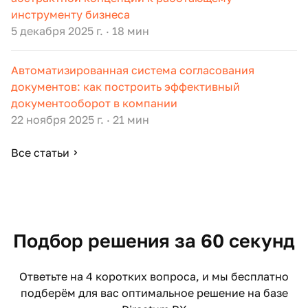
инструменту бизнеса
5 декабря 2025 г.
·
18 мин
Автоматизированная система согласования
документов: как построить эффективный
документооборот в компании
22 ноября 2025 г.
·
21 мин
Все статьи
Подбор решения за 60 секунд
Ответьте на 4 коротких вопроса, и мы бесплатно
подберём для вас оптимальное решение на базе