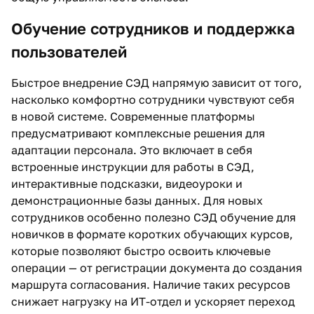
Обучение сотрудников и поддержка
пользователей
Быстрое внедрение СЭД напрямую зависит от того,
насколько комфортно сотрудники чувствуют себя
в новой системе. Современные платформы
предусматривают комплексные решения для
адаптации персонала. Это включает в себя
встроенные инструкции для работы в СЭД,
интерактивные подсказки, видеоуроки и
демонстрационные базы данных. Для новых
сотрудников особенно полезно СЭД обучение для
новичков в формате коротких обучающих курсов,
которые позволяют быстро освоить ключевые
операции — от регистрации документа до создания
маршрута согласования. Наличие таких ресурсов
снижает нагрузку на ИТ-отдел и ускоряет переход