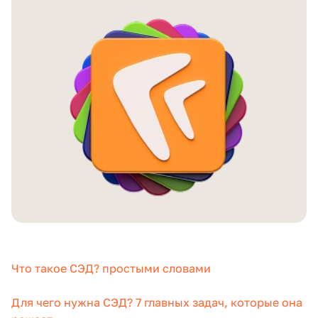
Что такое СЭД? простыми словами
Для чего нужна СЭД? 7 главных задач, которые она