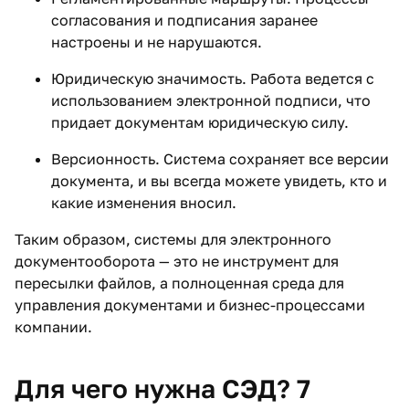
согласования и подписания заранее
настроены и не нарушаются.
Юридическую значимость. Работа ведется с
использованием электронной подписи, что
придает документам юридическую силу.
Версионность. Система сохраняет все версии
документа, и вы всегда можете увидеть, кто и
какие изменения вносил.
Таким образом, системы для электронного
документооборота — это не инструмент для
пересылки файлов, а полноценная среда для
управления документами и бизнес-процессами
компании.
Для чего нужна СЭД? 7