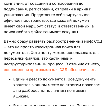
компании: от создания и согласования до
подписания, регистрации, отправки в архив и
уничтожения. Представьте себе виртуальное
офисное пространство, где каждый документ
имеет свой маршрут, статус и ответственных, а
поиск любого файла занимает секунды.
Важно сразу развеять распространенный миф: СЭД
— это не просто «электронная почта для
документов». Хотя почту можно использовать для
пересылки файлов, это хаотичный и
неструктурированный процесс. В отличие от него,
современная программа для СЭД обеспечивает
:
Единый реестр документов. Все документы
хранятся в одном месте по строгим правилам,
а не разбросаны по личным почтовым
ящикам.
Регламентированные маршруты. Процессы