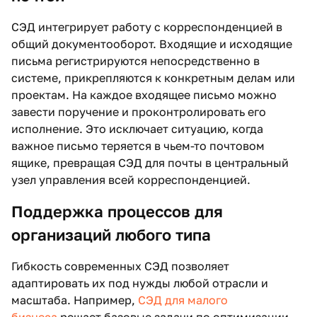
СЭД интегрирует работу с корреспонденцией в
общий документооборот. Входящие и исходящие
письма регистрируются непосредственно в
системе, прикрепляются к конкретным делам или
проектам. На каждое входящее письмо можно
завести поручение и проконтролировать его
исполнение. Это исключает ситуацию, когда
важное письмо теряется в чьем-то почтовом
ящике, превращая СЭД для почты в центральный
узел управления всей корреспонденцией.
Поддержка процессов для
организаций любого типа
Гибкость современных СЭД позволяет
адаптировать их под нужды любой отрасли и
масштаба. Например,
СЭД для малого