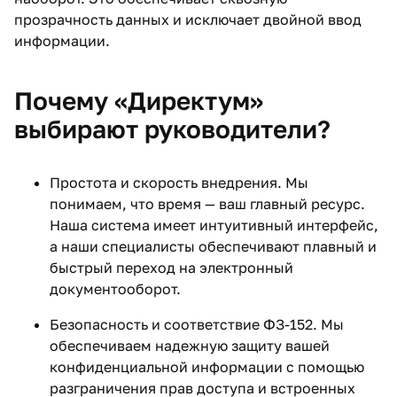
прозрачность данных и исключает двойной ввод
информации.
Почему «Директум»
выбирают руководители?
Простота и скорость внедрения. Мы
понимаем, что время — ваш главный ресурс.
Наша система имеет интуитивный интерфейс,
а наши специалисты обеспечивают плавный и
быстрый переход на электронный
документооборот.
Безопасность и соответствие ФЗ-152. Мы
обеспечиваем надежную защиту вашей
конфиденциальной информации с помощью
разграничения прав доступа и встроенных