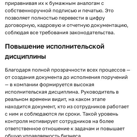
приравнивая их к бумажным аналогам с
собственноручной подписью и печатью. Это
позволяет полностью перевести в цифру
договорную, кадровую и отчетную документацию,
соблюдая все требования законодательства.
Повышение исполнительской
дисциплины
Благодаря полной прозрачности всех процессов —
от создания документа до исполнения поручений
— в компании формируется высокая
исполнительская дисциплина. Руководитель в
реальном времени видит, на каком этапе
находится документ, кто из сотрудников работает
с ним и соблюдаются ли сроки. Такой уровень
контроля мотивирует сотрудников на более
ответственное отношение к задачам и повышает
общую управляемость бизнеса.