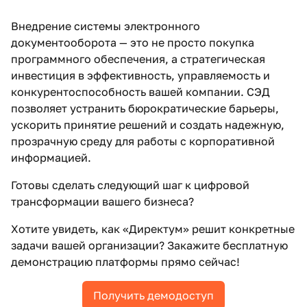
Внедрение системы электронного
документооборота — это не просто покупка
программного обеспечения, а стратегическая
инвестиция в эффективность, управляемость и
конкурентоспособность вашей компании. СЭД
позволяет устранить бюрократические барьеры,
ускорить принятие решений и создать надежную,
прозрачную среду для работы с корпоративной
информацией.
Готовы сделать следующий шаг к цифровой
трансформации вашего бизнеса?
Хотите увидеть, как «Директум» решит конкретные
задачи вашей организации? Закажите бесплатную
демонстрацию платформы прямо сейчас!
Получить демодоступ