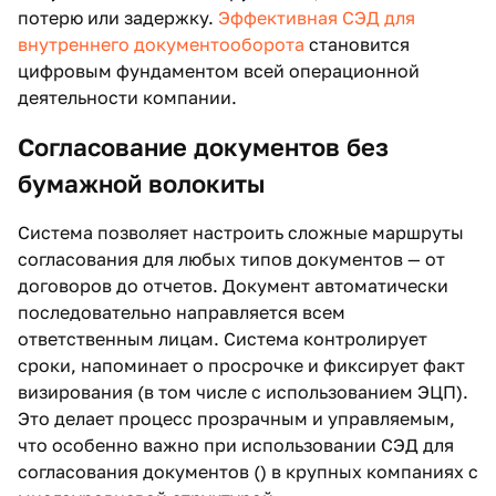
потерю или задержку.
Эффективная СЭД для
внутреннего документооборота
становится
цифровым фундаментом всей операционной
деятельности компании.
Согласование документов без
бумажной волокиты
Система позволяет настроить сложные маршруты
согласования для любых типов документов — от
договоров до отчетов. Документ автоматически
последовательно направляется всем
ответственным лицам. Система контролирует
сроки, напоминает о просрочке и фиксирует факт
визирования (в том числе с использованием ЭЦП).
Это делает процесс прозрачным и управляемым,
что особенно важно при использовании СЭД для
согласования документов () в крупных компаниях с