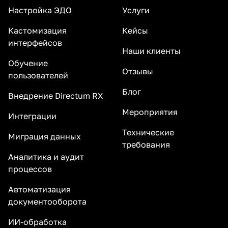
Настройка ЭДО
Услуги
Кастомизация
Кейсы
интерфейсов
Наши клиенты
Обучение
Отзывы
пользователей
Блог
Внедрение Directum RX
Мероприятия
Интеграции
Технические
Миграция данных
требования
Аналитика и аудит
процессов
Автоматизация
документооборота
ИИ-обработка