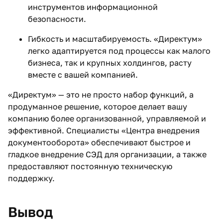
инструментов информационной
безопасности.
Гибкость и масштабируемость. «Директум»
легко адаптируется под процессы как малого
бизнеса, так и крупных холдингов, расту
вместе с вашей компанией.
«Директум» — это не просто набор функций, а
продуманное решение, которое делает вашу
компанию более организованной, управляемой и
эффективной. Специалисты «Центра внедрения
документооборота» обеспечивают быстрое и
гладкое внедрение СЭД для организации, а также
предоставляют постоянную техническую
поддержку.
Вывод