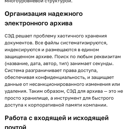
многоуровневой структурой.
Организация надежного
электронного архива
СЭД решает проблему хаотичного хранения
документов. Все файлы систематизируются,
индексируются и размещаются в едином
защищенном архиве. Поиск по любым реквизитам
(название, дата, автор, тип) занимает секунды.
Система разграничивает права доступа,
обеспечивая конфиденциальность, и защищает
данные от несанкционированного изменения или
удаления. Таким образом, СЭД для архива — это не
просто хранилище, а инструмент для быстрого
доступа к корпоративной памяти компании.
Работа с входящей и исходящей
почтой