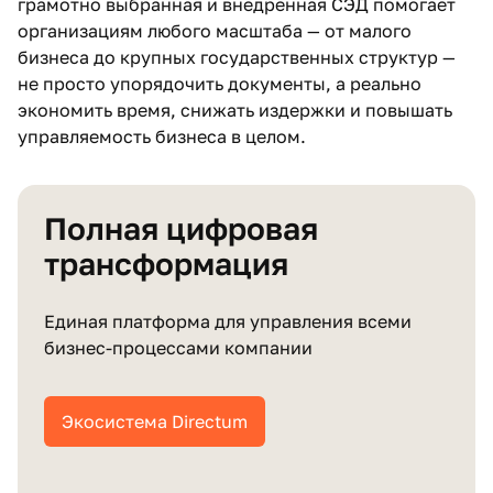
грамотно выбранная и внедренная СЭД помогает
организациям любого масштаба — от малого
бизнеса до крупных государственных структур —
не просто упорядочить документы, а реально
экономить время, снижать издержки и повышать
управляемость бизнеса в целом.
Полная цифровая
трансформация
Единая платформа для управления всеми
бизнес‑процессами компании
Экосистема Directum