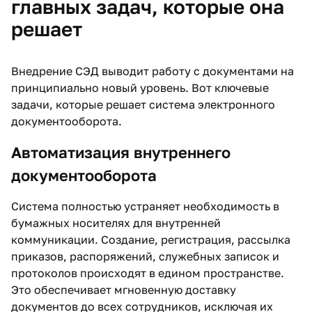
главных задач, которые она
решает
Внедрение СЭД выводит работу с документами на
принципиально новый уровень. Вот ключевые
задачи, которые решает система электронного
документооборота.
Автоматизация внутреннего
документооборота
Система полностью устраняет необходимость в
бумажных носителях для внутренней
коммуникации. Создание, регистрация, рассылка
приказов, распоряжений, служебных записок и
протоколов происходят в едином пространстве.
Это обеспечивает мгновенную доставку
документов до всех сотрудников, исключая их