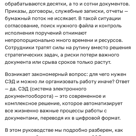
обрабатываются десятки, а то и сотни документов.
Приказы, договоры, служебные записки, отчеты —
бумажный поток не иссякает. В такой ситуации
согласование, поиск нужного файла и контроль
исполнения поручений отнимают
непропорционально много времени и ресурсов.
Сотрудники тратят силы на рутину вместо решения
стратегических задач, а риски потери важного
документа или срыва сроков только растут.
Возникает закономерный вопрос: для чего нужен
СЭД и можно ли организовать работу иначе? Ответ
— да. СЭД (система электронного
документооборота) — это современное и
комплексное решение, которое автоматизирует
все жизненно важные процессы работы с
документами, переводя их в цифровой формат.
В этом руководстве мы подробно разберем, как