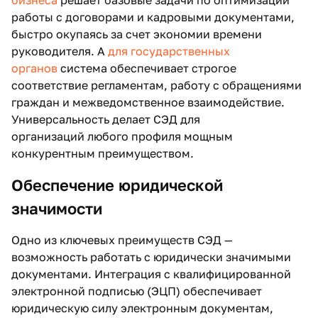
бизнеса
решает базовые задачи по оптимизации
работы с договорами и кадровыми документами,
быстро окупаясь за счет экономии времени
руководителя. А
для государственных
органов
система обеспечивает строгое
соответствие регламентам, работу с обращениями
граждан и межведомственное взаимодействие.
Универсальность делает СЭД для
организаций любого профиля мощным
конкурентным преимуществом.
Обеспечение юридической
значимости
Одно из ключевых преимуществ СЭД —
возможность работать с юридически значимыми
документами. Интеграция с квалифицированной
электронной подписью (ЭЦП) обеспечивает
юридическую силу электронным документам,