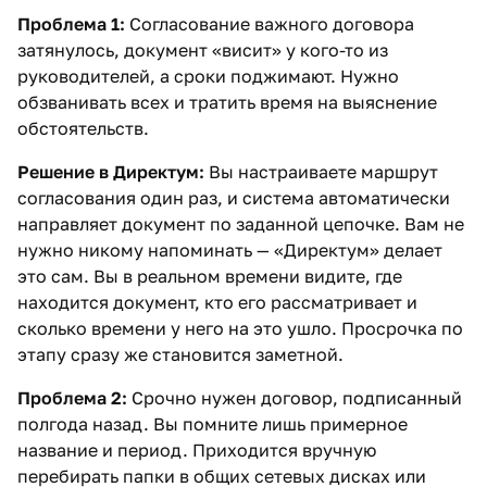
Проблема 1:
Согласование важного договора
затянулось, документ «висит» у кого-то из
руководителей, а сроки поджимают. Нужно
обзванивать всех и тратить время на выяснение
обстоятельств.
Решение в Директум:
Вы настраиваете маршрут
согласования один раз, и система автоматически
направляет документ по заданной цепочке. Вам не
нужно никому напоминать — «Директум» делает
это сам. Вы в реальном времени видите, где
находится документ, кто его рассматривает и
сколько времени у него на это ушло. Просрочка по
этапу сразу же становится заметной.
Проблема 2:
Срочно нужен договор, подписанный
полгода назад. Вы помните лишь примерное
название и период. Приходится вручную
перебирать папки в общих сетевых дисках или