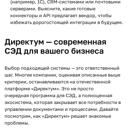
(например, 1С), CRM-системами или почтовыми
серверами. Выясните, какие готовые
коннекторы и API предлагает вендор, чтобы
избежать дорогостоящей интеграции в будущем.
Директум — современная
СЭД для вашего бизнеса
Выбор подходящей системы — это ответственный
шаг. Многие компании, оценивая описанные выше
критерии, останавливаются на отечественной
платформе «Директум». Это не просто
очередная программа для СЭД, а полноценная
экосистема, которая закрывает все потребности в
управлении документами и процессами. Давайте
посмотрим, как «Директум» решает знакомые
проблемы.