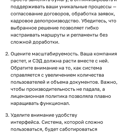
поддерживать ваши уникальные процессы —
согласование договоров, обработка заявок,
кадровое делопроизводство. Убедитесь, что
выбранное решение позволяет гибко
настраивать маршруты и регламенты без
сложной доработки.
Оцените масштабируемость. Ваша компания
растет, и СЭД должна расти вместе с ней.
Обратите внимание на то, как система
справляется с увеличением количества
пользователей и объема документов. Важно,
чтобы производительность не падала, а
лицензионная политика позволяла плавно
наращивать функционал.
Уделите внимание удобству
интерфейса. Система, которой сложно
пользоваться, будет саботироваться