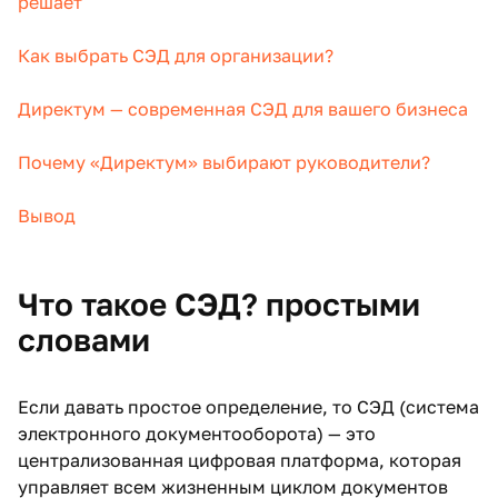
решает
Как выбрать СЭД для организации?
Директум — современная СЭД для вашего бизнеса
Почему «Директум» выбирают руководители?
Вывод
Что такое СЭД? простыми
словами
Если давать простое определение, то СЭД (система
электронного документооборота) — это
централизованная цифровая платформа, которая
управляет всем жизненным циклом документов