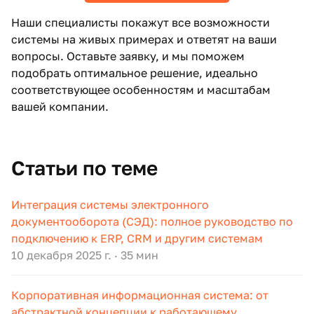
Наши специалисты покажут все возможности
системы на живых примерах и ответят на ваши
вопросы. Оставьте заявку, и мы поможем
подобрать оптимальное решение, идеально
соответствующее особенностям и масштабам
вашей компании.
Статьи по теме
Интеграция системы электронного
документооборота (СЭД): полное руководство по
подключению к ERP, CRM и другим системам
10 декабря 2025 г.
·
35 мин
Корпоративная информационная система: от
абстрактной концепции к работающему