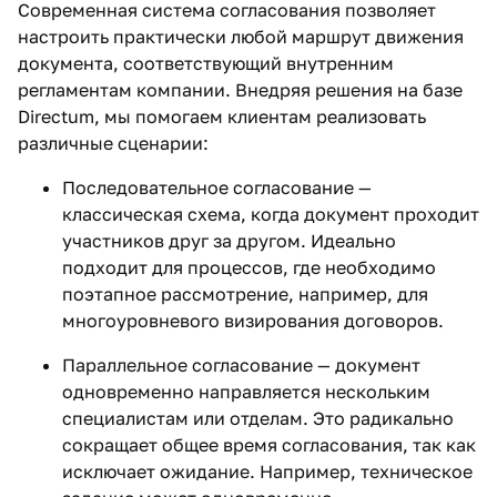
Современная система согласования позволяет
настроить практически любой маршрут движения
документа, соответствующий внутренним
регламентам компании. Внедряя решения на базе
Directum, мы помогаем клиентам реализовать
различные сценарии:
Последовательное согласование —
классическая схема, когда документ проходит
участников друг за другом. Идеально
подходит для процессов, где необходимо
поэтапное рассмотрение, например, для
многоуровневого визирования договоров.
Параллельное согласование — документ
одновременно направляется нескольким
специалистам или отделам. Это радикально
сокращает общее время согласования, так как
исключает ожидание. Например, техническое