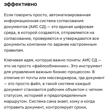
эффективно
Если говорить просто, автоматизированная
информационная система согласования
документов (АИС СД) — это единая цифровая
среда, в которой создаются, отправляются на
согласование, проверяются и утверждаются все
документы компании по заранее настроенным
правилам.
Ключевая идея, которую важно понять: АИС СД —
это не просто «файлообменник». Это инструмент
для управления важным бизнес-процессом. В
отличие от почты или мессенджеров, где документ
— это просто файл, в такой системе каждый
документ становится рабочим объектом с четким
статусом, историей и предопределенным
маршрутом. Система сама знает, кому и когда
отправить документ, контролирует сроки,