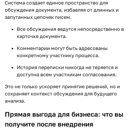
Система создает единое пространство для
обсуждения документа, избавляя от длинных и
запутанных цепочек писем.
Все обсуждения ведутся непосредственно в
карточке документа.
Комментарии могут быть адресованы
конкретному участнику процесса.
История переписки никогда не теряется и
доступна всем участникам согласования.
Это не только ускоряет принятие решений, но и
сохраняет контекст обсуждения для будущего
анализа.
Прямая выгода для бизнеса: что вы
получите после внедрения