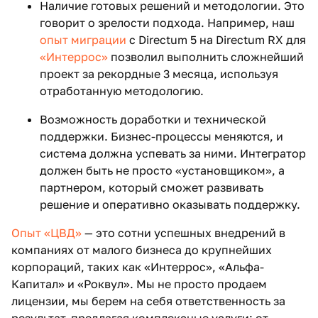
Наличие готовых решений и методологии. Это
говорит о зрелости подхода. Например, наш
опыт миграции
с Directum 5 на Directum RX для
«Интеррос»
позволил выполнить сложнейший
проект за рекордные 3 месяца, используя
отработанную методологию.
Возможность доработки и технической
поддержки. Бизнес-процессы меняются, и
система должна успевать за ними. Интегратор
должен быть не просто «установщиком», а
партнером, который сможет развивать
решение и оперативно оказывать поддержку.
Опыт «ЦВД»
— это сотни успешных внедрений в
компаниях от малого бизнеса до крупнейших
корпораций, таких как «Интеррос», «Альфа-
Капитал» и «Роквул». Мы не просто продаем
лицензии, мы берем на себя ответственность за