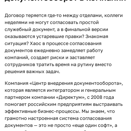
Договор теряется где-то между отделами, коллеги
неделями не могут согласовать простой
служебный документ, а в финальной версии
оказываются устаревшие правки? Знакомая
ситуация? Хаос в процессе согласования
документов ежедневно замедляет работу
компаний, создает риски и заставляет
сотрудников тратить время на рутину вместо
решения важных задач.
Компания «Центр внедрения документооборота»,
которая является интегратором и генеральным
партнером компании «Директум», с 2008 года
помогает российским предприятиям выстраивать
эффективные бизнес-процессы. Мы знаем, что
грамотно настроенная система согласования
документов — это не просто «еще один софт», а