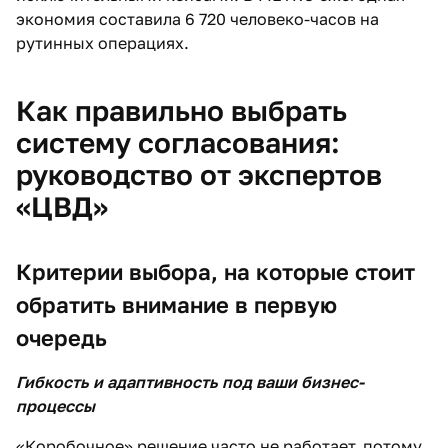
экономия составила 6 720 человеко-часов на
рутинных операциях.
Как правильно выбрать
систему согласования:
руководство от экспертов
«ЦВД»
Критерии выбора, на которые стоит
обратить внимание в первую
очередь
Гибкость и адаптивность под ваши бизнес-
процессы
«Коробочное» решение часто не работает, потому