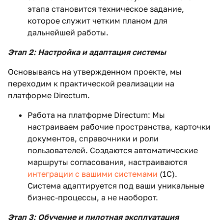
этапа становится техническое задание,
которое служит четким планом для
дальнейшей работы.
Этап 2: Настройка и адаптация системы
Основываясь на утвержденном проекте, мы
переходим к практической реализации на
платформе Directum.
Работа на платформе Directum: Мы
настраиваем рабочие пространства, карточки
документов, справочники и роли
пользователей. Создаются автоматические
маршруты согласования, настраиваются
интеграции с вашими системами
(1С).
Система адаптируется под ваши уникальные
бизнес-процессы, а не наоборот.
Этап 3: Обучение и пилотная эксплуатация