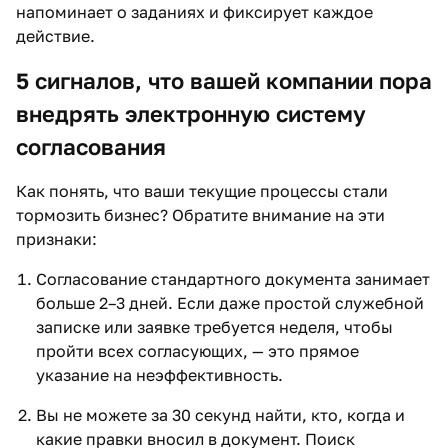
напоминает о заданиях и фиксирует каждое
действие.
5 сигналов, что вашей компании пора
внедрять электронную систему
согласования
Как понять, что ваши текущие процессы стали
тормозить бизнес? Обратите внимание на эти
признаки:
Согласование стандартного документа занимает
больше 2–3 дней. Если даже простой служебной
записке или заявке требуется неделя, чтобы
пройти всех согласующих, — это прямое
указание на неэффективность.
Вы не можете за 30 секунд найти, кто, когда и
какие правки вносил в документ. Поиск