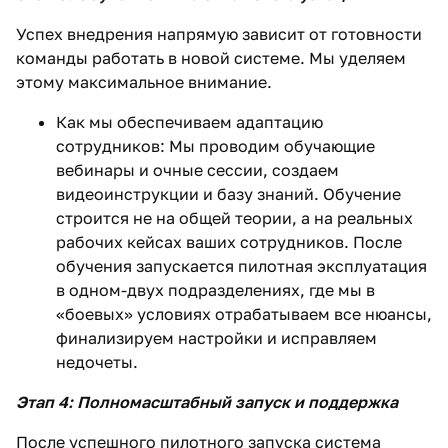
Успех внедрения напрямую зависит от готовности
команды работать в новой системе. Мы уделяем
этому максимальное внимание.
Как мы обеспечиваем адаптацию
сотрудников: Мы проводим обучающие
вебинары и очные сессии, создаем
видеоинструкции и базу знаний. Обучение
строится не на общей теории, а на реальных
рабочих кейсах ваших сотрудников. После
обучения запускается пилотная эксплуатация
в одном-двух подразделениях, где мы в
«боевых» условиях отрабатываем все нюансы,
финализируем настройки и исправляем
недочеты.
Этап 4: Полномасштабный запуск и поддержка
После успешного пилотного запуска система