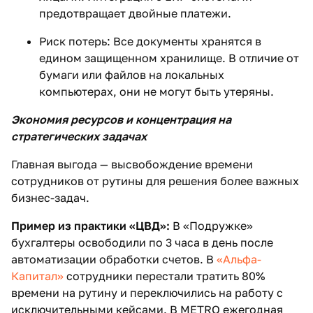
предотвращает двойные платежи.
Риск потерь: Все документы хранятся в
едином защищенном хранилище. В отличие от
бумаги или файлов на локальных
компьютерах, они не могут быть утеряны.
Экономия ресурсов и концентрация на
стратегических задачах
Главная выгода — высвобождение времени
сотрудников от рутины для решения более важных
бизнес-задач.
Пример из практики «ЦВД»:
В «Подружке»
бухгалтеры освободили по 3 часа в день после
автоматизации обработки счетов. В
«Альфа-
Капитал»
сотрудники перестали тратить 80%
времени на рутину и переключились на работу с
исключительными кейсами. В METRO ежегодная