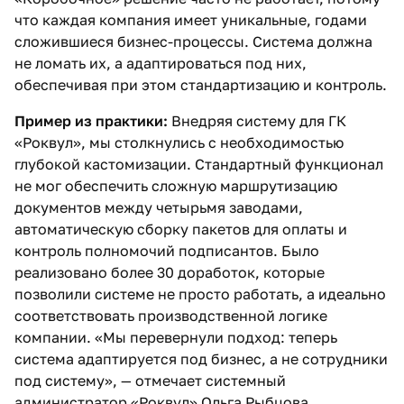
что каждая компания имеет уникальные, годами
сложившиеся бизнес-процессы. Система должна
не ломать их, а адаптироваться под них,
обеспечивая при этом стандартизацию и контроль.
Пример из практики:
Внедряя систему для ГК
«Роквул», мы столкнулись с необходимостью
глубокой кастомизации. Стандартный функционал
не мог обеспечить сложную маршрутизацию
документов между четырьмя заводами,
автоматическую сборку пакетов для оплаты и
контроль полномочий подписантов. Было
реализовано более 30 доработок, которые
позволили системе не просто работать, а идеально
соответствовать производственной логике
компании. «Мы перевернули подход: теперь
система адаптируется под бизнес, а не сотрудники
под систему», — отмечает системный
администратор «Роквул» Ольга Рыбцова.