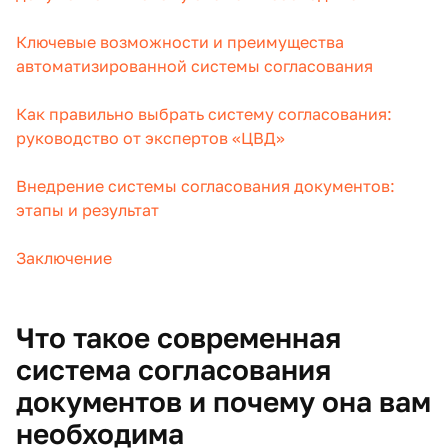
Ключевые возможности и преимущества
автоматизированной системы согласования
Как правильно выбрать систему согласования:
руководство от экспертов «ЦВД»
Внедрение системы согласования документов:
этапы и результат
Заключение
Что такое современная
система согласования
документов и почему она вам
необходима