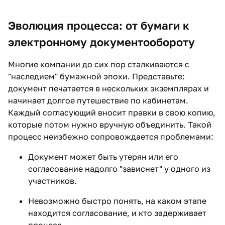
Эволюция процесса: от бумаги к
электронному документообороту
Многие компании до сих пор сталкиваются с
"наследием" бумажной эпохи. Представьте:
документ печатается в нескольких экземплярах и
начинает долгое путешествие по кабинетам.
Каждый согласующий вносит правки в свою копию,
которые потом нужно вручную объединить. Такой
процесс неизбежно сопровождается проблемами:
Документ может быть утерян или его
согласование надолго "зависнет" у одного из
участников.
Невозможно быстро понять, на каком этапе
находится согласование, и кто задерживает