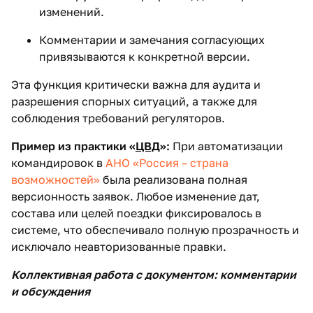
изменений.
Комментарии и замечания согласующих
привязываются к конкретной версии.
Эта функция критически важна для аудита и
разрешения спорных ситуаций, а также для
соблюдения требований регуляторов.
Пример из практики «
ЦВД
»:
При автоматизации
командировок в
АНО «Россия – страна
возможностей»
была реализована полная
версионность заявок. Любое изменение дат,
состава или целей поездки фиксировалось в
системе, что обеспечивало полную прозрачность и
исключало неавторизованные правки.
Коллективная работа с документом: комментарии
и обсуждения