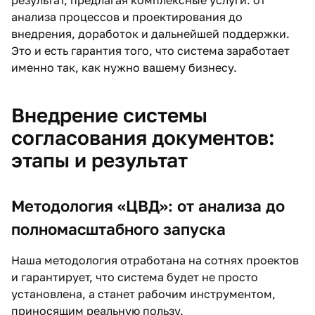
результат, предлагая комплексные услуги: от
анализа процессов и проектирования до
внедрения, доработок и дальнейшей поддержки.
Это и есть гарантия того, что система заработает
именно так, как нужно вашему бизнесу.
Внедрение системы
согласования документов:
этапы и результат
Методология «ЦВД»: от анализа до
полномасштабного запуска
Наша методология отработана на сотнях проектов
и гарантирует, что система будет не просто
установлена, а станет рабочим инструментом,
приносящим реальную пользу.