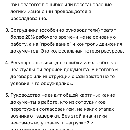
"виноватого" в ошибке или восстановление
логики изменений превращается в
расследование.
Сотрудники (особенно руководители) тратят
более 20% рабочего времени не на основную
работу, а на "пробивание" и контроль движения
документов. Это колоссальная потеря ресурсов.
Регулярно происходят ошибки из-за работы с
неактуальной версией документа. В итоговом
договоре или инструкции оказываются не те
условия, что обсуждались.
Руководство не видит общей картины: какие
документы в работе, кто из сотрудников
перегружен согласованием, на каких этапах
возникают задержки. Без этой аналитики
невозможно управлять нагрузкой и
оптимизировать процессы.