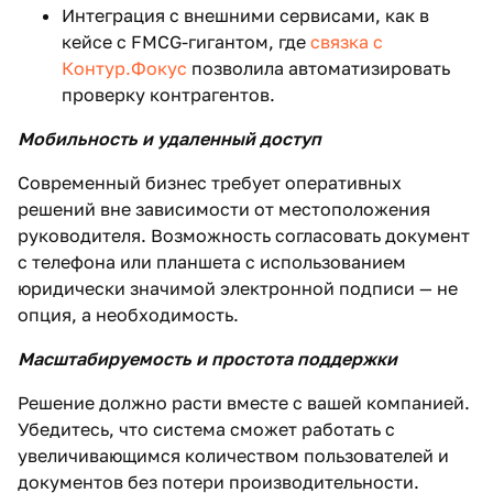
Интеграция с внешними сервисами, как в
кейсе с FMCG-гигантом, где
связка с
Контур.Фокус
позволила автоматизировать
проверку контрагентов.
Мобильность и удаленный доступ
Современный бизнес требует оперативных
решений вне зависимости от местоположения
руководителя. Возможность согласовать документ
с телефона или планшета с использованием
юридически значимой электронной подписи — не
опция, а необходимость.
Масштабируемость и простота поддержки
Решение должно расти вместе с вашей компанией.
Убедитесь, что система сможет работать с
увеличивающимся количеством пользователей и
документов без потери производительности.