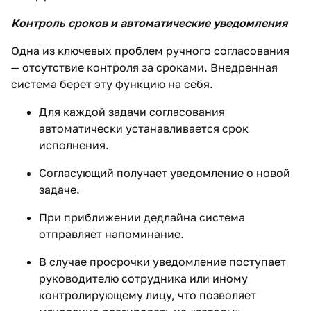
Контроль сроков и автоматические уведомления
Одна из ключевых проблем ручного согласования
— отсутствие контроля за сроками. Внедренная
система берет эту функцию на себя.
Для каждой задачи согласования
автоматически устанавливается срок
исполнения.
Согласующий получает уведомление о новой
задаче.
При приближении дедлайна система
отправляет напоминание.
В случае просрочки уведомление поступает
руководителю сотрудника или иному
контролирующему лицу, что позволяет