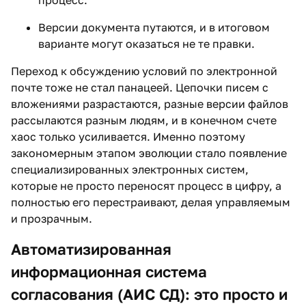
процесс.
Версии документа путаются, и в итоговом
варианте могут оказаться не те правки.
Переход к обсуждению условий по электронной
почте тоже не стал панацеей. Цепочки писем с
вложениями разрастаются, разные версии файлов
рассылаются разным людям, и в конечном счете
хаос только усиливается. Именно поэтому
закономерным этапом эволюции стало появление
специализированных электронных систем,
которые не просто переносят процесс в цифру, а
полностью его перестраивают, делая управляемым
и прозрачным.
Автоматизированная
информационная система
согласования (АИС СД): это просто и