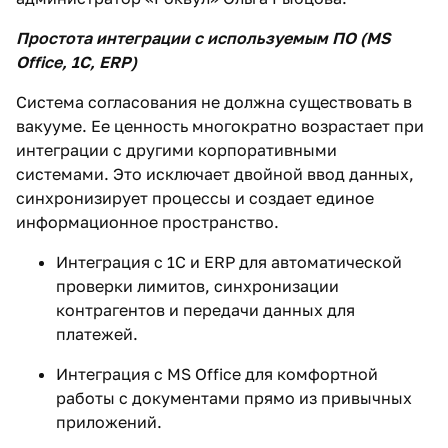
Простота интеграции с используемым ПО (MS
Office, 1С, ERP)
Система согласования не должна существовать в
вакууме. Ее ценность многократно возрастает при
интеграции с другими корпоративными
системами. Это исключает двойной ввод данных,
синхронизирует процессы и создает единое
информационное пространство.
Интеграция с 1С и ERP для автоматической
проверки лимитов, синхронизации
контрагентов и передачи данных для
платежей.
Интеграция с MS Office для комфортной
работы с документами прямо из привычных
приложений.