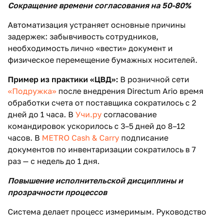
Сокращение времени согласования на 50-80%
Автоматизация устраняет основные причины
задержек: забывчивость сотрудников,
необходимость лично «вести» документ и
физическое перемещение бумажных носителей.
Пример из практики «ЦВД»:
В розничной сети
«Подружка»
после внедрения Directum Ario время
обработки счета от поставщика сократилось с 2
дней до 1 часа. В
Учи.ру
согласование
командировок ускорилось с 3–5 дней до 8–12
часов. В
METRO Cash & Carry
подписание
документов по инвентаризации сократилось в 7
раз — с недель до 1 дня.
Повышение исполнительской дисциплины и
прозрачности процессов
Система делает процесс измеримым. Руководство