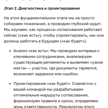
Этап 1: Диагностика и проектирование
На этом фундаментальном этапе мы не просто
собираем пожелания, а проводим глубокий аудит.
Мы изучаем, как процессы согласования работают
сейчас («как есть»), чтобы спроектировать, как они
должны работать в будущем («как будет»).
Анализ «как есть»: Мы проводим интервью с
ключевыми сотрудниками, анализируем
существующие регламенты и выявляем «узкие
места» — участки, где документы теряются,
возникают задержки или ошибки.
Проектирование «как будет»: Совместно с
вашей командой мы разрабатываем
оптимальные маршруты согласования,
формализуем правила и сроки, определяем
зоны ответственности. Результатом этого