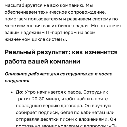
масштабируется на всю компанию. Мы
обеспечиваем техническое сопровождение,
помогаем пользователям и развиваем систему по
мере изменения ваших бизнес-задач. Мы остаемся
вашим надежным IT-партнером на всем
жизненном цикле системы.
Реальный результат: как изменится
работа вашей компании
Описание рабочего дня сотрудника до и после
внедрения
До:
Утро начинается с хаоса. Сотрудник
тратит 20-30 минут, чтобы найти в почте
последнюю версию договора. Он вручную
собирает подписи, бегая по кабинетам или
отправляя десятки писем с вложениями. Он
постоянно звонит коллегам с вопросом: «Ты