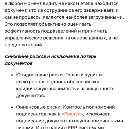
в любой момент видит, на каком этапе находится
документ, кто из сотрудников его задерживает, и
какие процессы являются наиболее загруженными.
Это позволяет объективно оценивать
эффективность подразделений и принимать
управленческие решения на основе данных, а не
предположений.
Снижение рисков и исключение потерь
документов
Юридические риски: Полный аудит и
электронная подпись обеспечивают
юридическую значимость и защищенность
документов.
Финансовые риски: Контроль полномочий
подписантов, как в
«Роквул»
, исключает
подписание документов неуполномоченными
лицами. Интеграция с ERP-системами