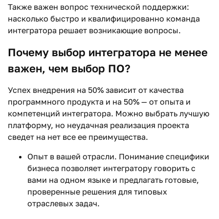
Также важен вопрос технической поддержки:
насколько быстро и квалифицированно команда
интегратора решает возникающие вопросы.
Почему выбор интегратора не менее
важен, чем выбор ПО?
Успех внедрения на 50% зависит от качества
программного продукта и на 50% — от опыта и
компетенций интегратора. Можно выбрать лучшую
платформу, но неудачная реализация проекта
сведет на нет все ее преимущества.
Опыт в вашей отрасли. Понимание специфики
бизнеса позволяет интегратору говорить с
вами на одном языке и предлагать готовые,
проверенные решения для типовых
отраслевых задач.