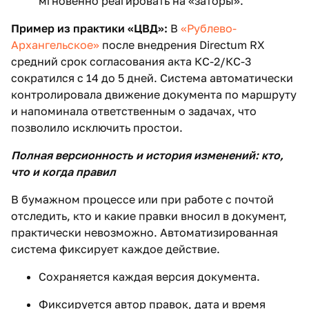
мгновенно реагировать на «заторы».
Пример из практики «ЦВД»:
В
«Рублево-
Архангельское»
после внедрения Directum RX
средний срок согласования акта КС-2/КС-3
сократился с 14 до 5 дней. Система автоматически
контролировала движение документа по маршруту
и напоминала ответственным о задачах, что
позволило исключить простои.
Полная версионность и история изменений: кто,
что и когда правил
В бумажном процессе или при работе с почтой
отследить, кто и какие правки вносил в документ,
практически невозможно. Автоматизированная
система фиксирует каждое действие.
Сохраняется каждая версия документа.
Фиксируется автор правок, дата и время