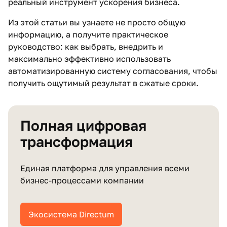
реальный инструмент ускорения бизнеса.
Из этой статьи вы узнаете не просто общую
информацию, а получите практическое
руководство: как выбрать, внедрить и
максимально эффективно использовать
автоматизированную систему согласования, чтобы
получить ощутимый результат в сжатые сроки.
Полная цифровая
трансформация
Единая платформа для управления всеми
бизнес‑процессами компании
Экосистема Directum