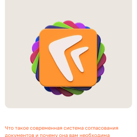
Что такое современная система согласования
документов и почему она вам необходима