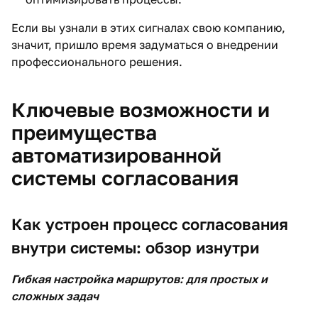
Если вы узнали в этих сигналах свою компанию,
значит, пришло время задуматься о внедрении
профессионального решения.
Ключевые возможности и
преимущества
автоматизированной
системы согласования
Как устроен процесс согласования
внутри системы: обзор изнутри
Гибкая настройка маршрутов: для простых и
сложных задач