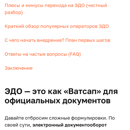
Плюсы и минусы перехода на ЭДО (честный
разбор)
Краткий обзор популярных операторов ЭДО
С чего начать внедрение? План первых шагов
Ответы на частые вопросы (FAQ)
Заключение
ЭДО — это как «Ватсап» для
официальных документов
Давайте отбросим сложные формулировки. По
своей сути,
электронный документооборот