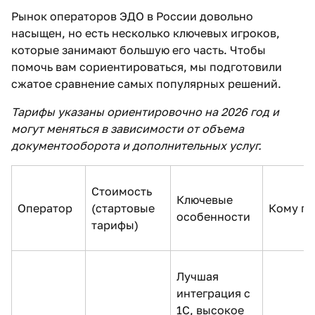
Рынок операторов ЭДО в России довольно
насыщен, но есть несколько ключевых игроков,
которые занимают большую его часть. Чтобы
помочь вам сориентироваться, мы подготовили
сжатое сравнение самых популярных решений.
Тарифы указаны ориентировочно на 2026 год и
могут меняться в зависимости от объема
документооборота и дополнительных услуг.
Стоимость
Ключевые
Оператор
(стартовые
Кому п
особенности
тарифы)
Лучшая
интеграция с
1С, высокое