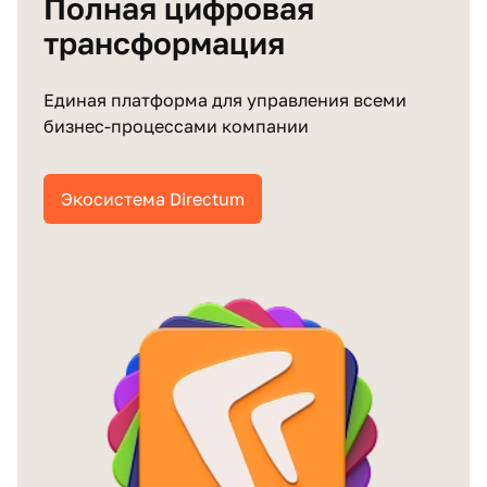
Полная цифровая
трансформация
Единая платформа для управления всеми
бизнес‑процессами компании
Экосистема Directum