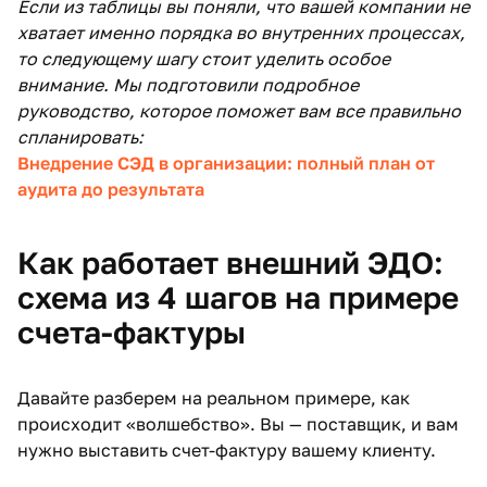
Если из таблицы вы поняли, что вашей компании не
хватает именно порядка во внутренних процессах,
то следующему шагу стоит уделить особое
внимание. Мы подготовили подробное
руководство, которое поможет вам все правильно
спланировать:
Внедрение СЭД в организации: полный план от
аудита до результата
Как работает внешний ЭДО:
схема из 4 шагов на примере
счета-фактуры
Давайте разберем на реальном примере, как
происходит «волшебство». Вы — поставщик, и вам
нужно выставить счет-фактуру вашему клиенту.