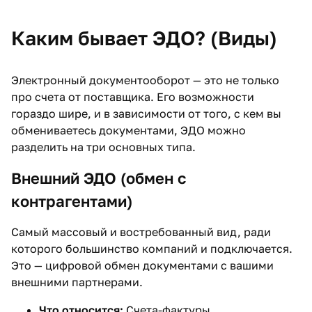
Каким бывает ЭДО? (Виды)
Электронный документооборот — это не только
про счета от поставщика. Его возможности
гораздо шире, и в зависимости от того, с кем вы
обмениваетесь документами, ЭДО можно
разделить на три основных типа.
Внешний ЭДО (обмен с
контрагентами)
Самый массовый и востребованный вид, ради
которого большинство компаний и подключается.
Это — цифровой обмен документами с вашими
внешними партнерами.
Что относится:
Счета-фактуры,