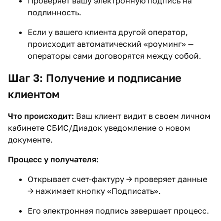
Проверяет вашу электронную подпись на
подлинность.
Если у вашего клиента другой оператор,
происходит автоматический «роуминг» —
операторы сами договорятся между собой.
Шаг 3: Получение и подписание
клиентом
Что происходит:
Ваш клиент видит в своем личном
кабинете СБИС/Диадок уведомление о новом
документе.
Процесс у получателя:
Открывает счет-фактуру → проверяет данные
→ нажимает кнопку «Подписать».
Его электронная подпись завершает процесс.