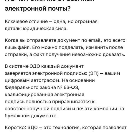
электронной почты?
Ключевое отличие — одна, но огромная
деталь: юридическая сила.
Когда вы отправляете документ по email, это всего
лишь файл. Его можно подделать, изменить после
отправки, а факт получения невозможно доказать.
В системе ЭДО каждый документ
заверяется электронной подписью (ЭП) — вашим
цифровым автографом. На основании
Федерального закона № 63-ФЗ,
квалифицированная электронная
подпись полностью приравнивается к
собственноручной подписи и печати компании на
бумажном документе.
Коротко: ЭДО — это технология, которая позволяет