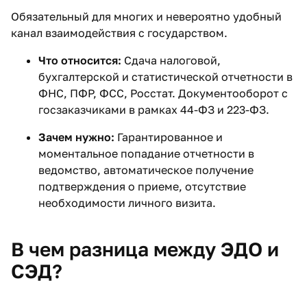
Обязательный для многих и невероятно удобный
канал взаимодействия с государством.
Что относится:
Сдача налоговой,
бухгалтерской и статистической отчетности в
ФНС, ПФР, ФСС, Росстат. Документооборот с
госзаказчиками в рамках 44-ФЗ и 223-ФЗ.
Зачем нужно:
Гарантированное и
моментальное попадание отчетности в
ведомство, автоматическое получение
подтверждения о приеме, отсутствие
необходимости личного визита.
В чем разница между ЭДО и
СЭД?