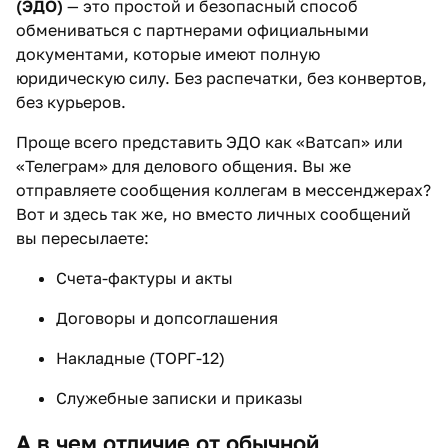
(ЭДО)
— это простой и безопасный способ
обмениваться с партнерами официальными
документами, которые имеют полную
юридическую силу. Без распечатки, без конвертов,
без курьеров.
Проще всего представить ЭДО как «Ватсап» или
«Телеграм» для делового общения. Вы же
отправляете сообщения коллегам в мессенджерах?
Вот и здесь так же, но вместо личных сообщений
вы пересылаете:
Счета-фактуры и акты
Договоры и допсоглашения
Накладные (ТОРГ-12)
Служебные записки и приказы
А в чем отличие от обычной