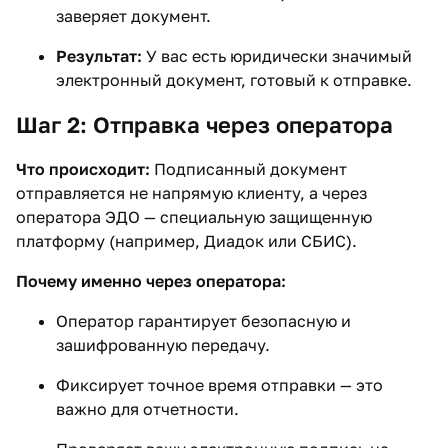
заверяет документ.
Результат:
У вас есть юридически значимый
электронный документ, готовый к отправке.
Шаг 2: Отправка через оператора
Что происходит:
Подписанный документ
отправляется не напрямую клиенту, а через
оператора ЭДО — специальную защищенную
платформу (например, Диадок или СБИС).
Почему именно через оператора:
Оператор гарантирует безопасную и
зашифрованную передачу.
Фиксирует точное время отправки — это
важно для отчетности.