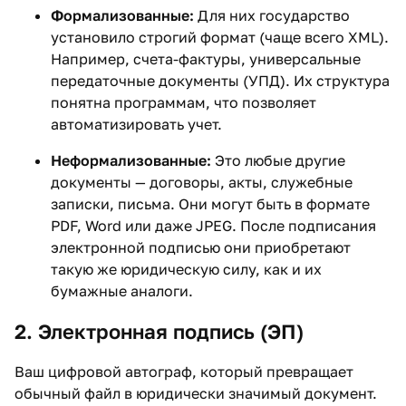
Формализованные:
Для них государство
установило строгий формат (чаще всего XML).
Например, счета-фактуры, универсальные
передаточные документы (УПД). Их структура
понятна программам, что позволяет
автоматизировать учет.
Неформализованные:
Это любые другие
документы — договоры, акты, служебные
записки, письма. Они могут быть в формате
PDF, Word или даже JPEG. После подписания
электронной подписью они приобретают
такую же юридическую силу, как и их
бумажные аналоги.
2. Электронная подпись (ЭП)
Ваш цифровой автограф, который превращает
обычный файл в юридически значимый документ.