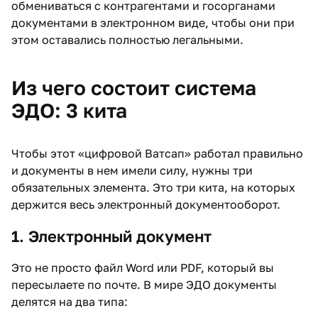
обмениваться с контрагентами и госорганами
документами в электронном виде, чтобы они при
этом оставались полностью легальными.
Из чего состоит система
ЭДО: 3 кита
Чтобы этот «цифровой Ватсап» работал правильно
и документы в нем имели силу, нужны три
обязательных элемента. Это три кита, на которых
держится весь электронный документооборот.
1. Электронный документ
Это не просто файл Word или PDF, который вы
пересылаете по почте. В мире ЭДО документы
делятся на два типа: