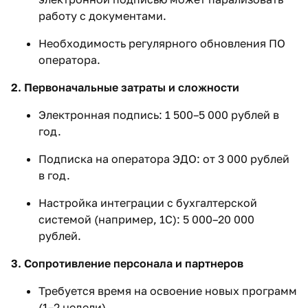
работу с документами.
Необходимость регулярного обновления ПО
оператора.
2. Первоначальные затраты и сложности
Электронная подпись: 1 500–5 000 рублей в
год.
Подписка на оператора ЭДО: от 3 000 рублей
в год.
Настройка интеграции с бухгалтерской
системой (например, 1С): 5 000–20 000
рублей.
3. Сопротивление персонала и партнеров
Требуется время на освоение новых программ
(1–2 недели).