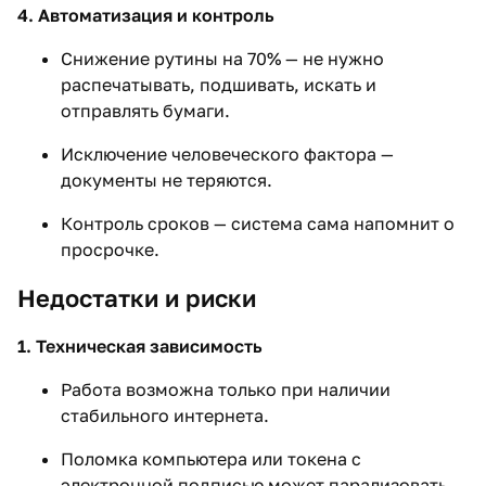
4. Автоматизация и контроль
Снижение рутины на 70% — не нужно
распечатывать, подшивать, искать и
отправлять бумаги.
Исключение человеческого фактора —
документы не теряются.
Контроль сроков — система сама напомнит о
просрочке.
Недостатки и риски
1. Техническая зависимость
Работа возможна только при наличии
стабильного интернета.
Поломка компьютера или токена с
электронной подписью может парализовать