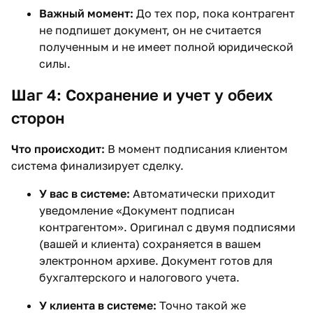
Важный момент:
До тех пор, пока контрагент
не подпишет документ, он не считается
полученным и не имеет полной юридической
силы.
Шаг 4: Сохранение и учет у обеих
сторон
Что происходит:
В момент подписания клиентом
система финализирует сделку.
У вас в системе:
Автоматически приходит
уведомление «Документ подписан
контрагентом». Оригинал с двумя подписями
(вашей и клиента) сохраняется в вашем
электронном архиве. Документ готов для
бухгалтерского и налогового учета.
У клиента в системе:
Точно такой же