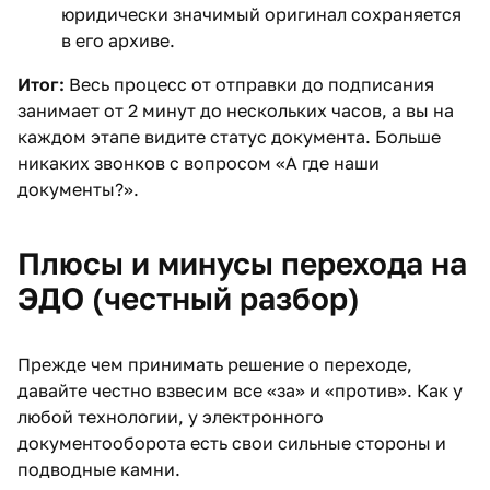
юридически значимый оригинал сохраняется
в его архиве.
Итог:
Весь процесс от отправки до подписания
занимает от 2 минут до нескольких часов, а вы на
каждом этапе видите статус документа. Больше
никаких звонков с вопросом «А где наши
документы?».
Плюсы и минусы перехода на
ЭДО (честный разбор)
Прежде чем принимать решение о переходе,
давайте честно взвесим все «за» и «против». Как у
любой технологии, у электронного
документооборота есть свои сильные стороны и
подводные камни.