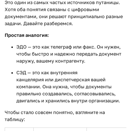
Это один из самых частых источников путаницы.
Хотя оба понятия связаны с цифровыми
документами, они решают принципиально разные
задачи. Давайте разберемся.
Простая аналогия:
ЭДО — это как телеграф или факс. Он нужен,
чтобы быстро и надежно передать документ
наружу, вашему контрагенту.
СЭД — это как внутренняя
канцелярия или диспетчерская вашей
компании. Она нужна, чтобы документы
правильно создавались, согласовывались,
двигались и хранились внутри организации.
Чтобы стало совсем понятно, взгляните на
таблицу: