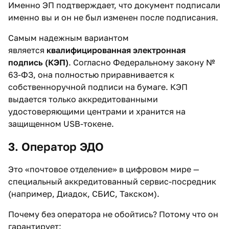
Именно ЭП подтверждает, что документ подписали
именно вы и он не был изменен после подписания.
Самым надежным вариантом
является
квалифицированная электронная
подпись (КЭП)
. Согласно Федеральному закону №
63-ФЗ, она полностью приравнивается к
собственноручной подписи на бумаге. КЭП
выдается только аккредитованными
удостоверяющими центрами и хранится на
защищенном USB-токене.
3. Оператор ЭДО
Это «почтовое отделение» в цифровом мире —
специальный аккредитованный сервис-посредник
(например, Диадок, СБИС, Такском).
Почему без оператора не обойтись? Потому что он
гарантирует: