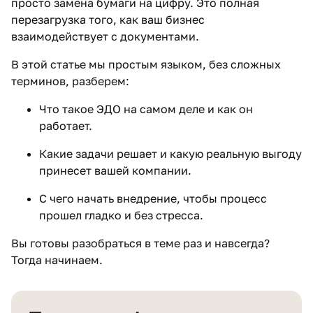
просто замена бумаги на цифру. Это полная
перезагрузка того, как ваш бизнес
взаимодействует с документами.
В этой статье мы простым языком, без сложных
терминов, разберем:
Что такое ЭДО на самом деле и как он
работает.
Какие задачи решает и какую реальную выгоду
принесет вашей компании.
С чего начать внедрение, чтобы процесс
прошел гладко и без стресса.
Вы готовы разобраться в теме раз и навсегда?
Тогда начинаем.