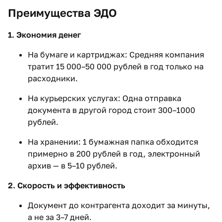
Преимущества ЭДО
1. Экономия денег
На бумаге и картриджах: Средняя компания
тратит 15 000–50 000 рублей в год только на
расходники.
На курьерских услугах: Одна отправка
документа в другой город стоит 300–1000
рублей.
На хранении: 1 бумажная папка обходится
примерно в 200 рублей в год, электронный
архив — в 5–10 рублей.
2. Скорость и эффективность
Документ до контрагента доходит за минуты,
а не за 3–7 дней.