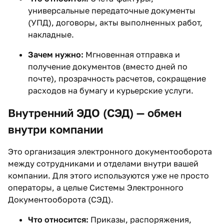
универсальные передаточные документы
(УПД), договоры, акты выполненных работ,
накладные.
Зачем нужно:
Мгновенная отправка и
получение документов (вместо дней по
почте), прозрачность расчетов, сокращение
расходов на бумагу и курьерские услуги.
Внутренний ЭДО (СЭД) — обмен
внутри компании
Это организация электронного документооборота
между сотрудниками и отделами внутри вашей
компании. Для этого используются уже не просто
операторы, а целые Системы Электронного
Документооборота (СЭД).
Что относится:
Приказы, распоряжения,