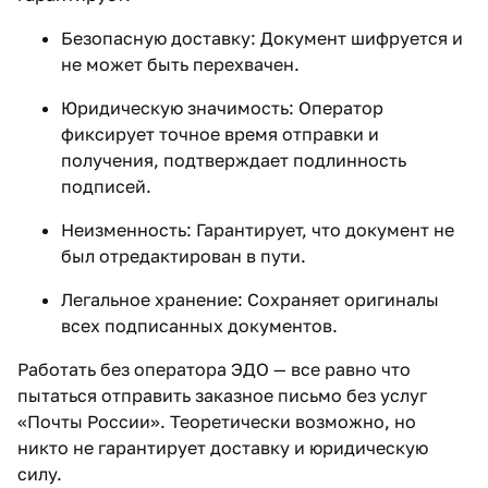
Безопасную доставку: Документ шифруется и
не может быть перехвачен.
Юридическую значимость: Оператор
фиксирует точное время отправки и
получения, подтверждает подлинность
подписей.
Неизменность: Гарантирует, что документ не
был отредактирован в пути.
Легальное хранение: Сохраняет оригиналы
всех подписанных документов.
Работать без оператора ЭДО — все равно что
пытаться отправить заказное письмо без услуг
«Почты России». Теоретически возможно, но
никто не гарантирует доставку и юридическую
силу.