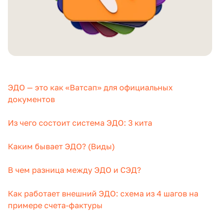
ЭДО — это как «Ватсап» для официальных
документов
Из чего состоит система ЭДО: 3 кита
Каким бывает ЭДО? (Виды)
В чем разница между ЭДО и СЭД?
Как работает внешний ЭДО: схема из 4 шагов на
примере счета-фактуры