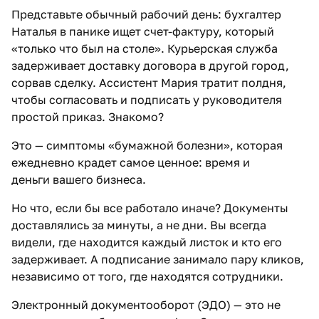
Представьте обычный рабочий день: бухгалтер
Наталья в панике ищет счет-фактуру, который
«только что был на столе». Курьерская служба
задерживает доставку договора в другой город,
сорвав сделку. Ассистент Мария тратит полдня,
чтобы согласовать и подписать у руководителя
простой приказ. Знакомо?
Это — симптомы «бумажной болезни», которая
ежедневно крадет самое ценное: время и
деньги вашего бизнеса.
Но что, если бы все работало иначе? Документы
доставлялись за минуты, а не дни. Вы всегда
видели, где находится каждый листок и кто его
задерживает. А подписание занимало пару кликов,
независимо от того, где находятся сотрудники.
Электронный документооборот (ЭДО) — это не