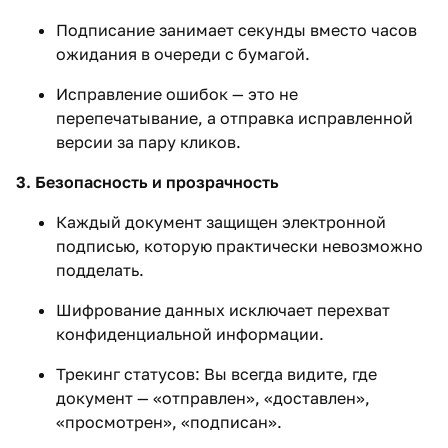
Подписание занимает секунды вместо часов
ожидания в очереди с бумагой.
Исправление ошибок — это не
перепечатывание, а отправка исправленной
версии за пару кликов.
3. Безопасность и прозрачность
Каждый документ защищен электронной
подписью, которую практически невозможно
подделать.
Шифрование данных исключает перехват
конфиденциальной информации.
Трекинг статусов: Вы всегда видите, где
документ — «отправлен», «доставлен»,
«просмотрен», «подписан».