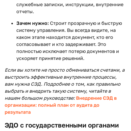
служебные записки, инструкции, внутренние
отчеты.
Зачем нужно:
Строит прозрачную и быструю
систему управления. Вы всегда видите, на
каком этапе находится документ, кто его
согласовывает и кто задерживает. Это
полностью исключает потерю документов и
ускоряет принятие решений.
Если вы хотите не просто обмениваться счетами, а
выстроить эффективные внутренние процессы,
вам нужна СЭД. Подробнее о том, как правильно
выбрать и внедрить такую систему, читайте в
нашем большом руководстве:
Внедрение СЭД в
организации: полный план от аудита до
результата
ЭДО с государственными органами