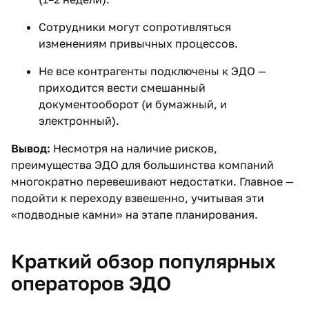
Сотрудники могут сопротивляться
изменениям привычных процессов.
Не все контрагенты подключены к ЭДО —
приходится вести смешанный
документооборот (и бумажный, и
электронный).
Вывод:
Несмотря на наличие рисков,
преимущества ЭДО для большинства компаний
многократно перевешивают недостатки. Главное —
подойти к переходу взвешенно, учитывая эти
«подводные камни» на этапе планирования.
Краткий обзор популярных
операторов ЭДО