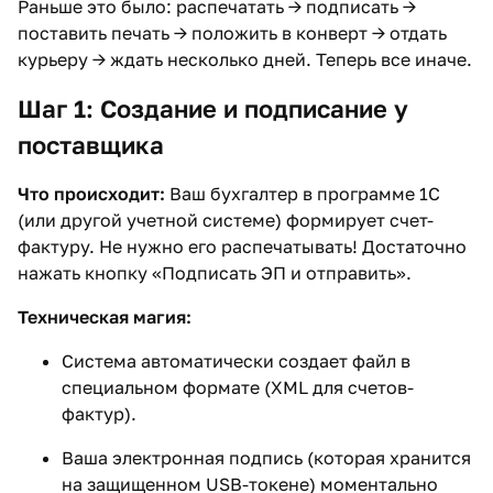
Раньше это было: распечатать -> подписать ->
поставить печать -> положить в конверт -> отдать
курьеру -> ждать несколько дней. Теперь все иначе.
Шаг 1: Создание и подписание у
поставщика
Что происходит:
Ваш бухгалтер в программе 1С
(или другой учетной системе) формирует счет-
фактуру. Не нужно его распечатывать! Достаточно
нажать кнопку «Подписать ЭП и отправить».
Техническая магия:
Система автоматически создает файл в
специальном формате (XML для счетов-
фактур).
Ваша электронная подпись (которая хранится
на защищенном USB-токене) моментально