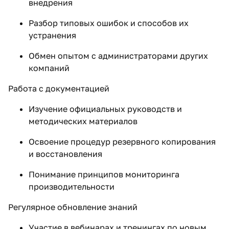
внедрения
Разбор типовых ошибок и способов их
устранения
Обмен опытом с администраторами других
компаний
Работа с документацией
Изучение официальных руководств и
методических материалов
Освоение процедур резервного копирования
и восстановления
Понимание принципов мониторинга
производительности
Регулярное обновление знаний
Участие в вебинарах и тренингах по новым