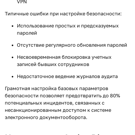
VPN
Типичные ошибки при настройке безопасности:
Использование простых и предсказуемых
паролей
Отсутствие регулярного обновления паролей
Несвоевременная блокировка учетных
записей бывших сотрудников
Недостаточное ведение журналов аудита
Грамотная настройка базовых параметров
безопасности позволяет предотвратить до 80%
потенциальных инцидентов, связанных с
несанкционированным доступом к системе
электронного документооборота.