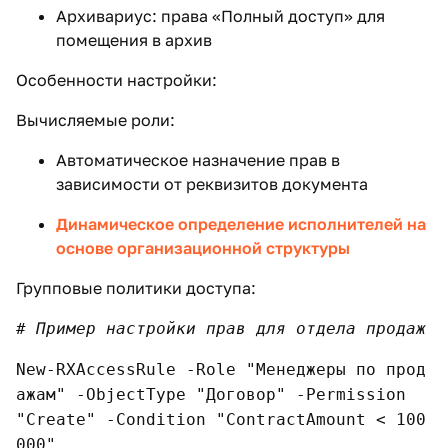
Архивариус: права «Полный доступ» для
помещения в архив
Особенности настройки:
Вычисляемые роли:
Автоматическое назначение прав в
зависимости от реквизитов документа
Динамическое определение исполнителей на
основе организационной структуры
Групповые политики доступа:
# Пример настройки прав для отдела продаж
New-RXAccessRule -Role "Менеджеры по прод
ажам" -ObjectType "Договор" -Permission
"Create" -Condition "ContractAmount < 100
000"