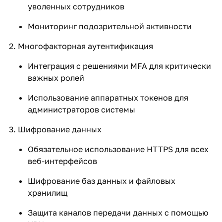
уволенных сотрудников
Мониторинг подозрительной активности
Многофакторная аутентификация
Интеграция с решениями MFA для критически
важных ролей
Использование аппаратных токенов для
администраторов системы
Шифрование данных
Обязательное использование HTTPS для всех
веб-интерфейсов
Шифрование баз данных и файловых
хранилищ
Защита каналов передачи данных с помощью