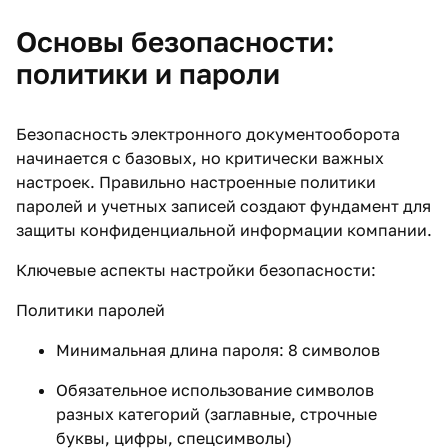
Основы безопасности:
политики и пароли
Безопасность электронного документооборота
начинается с базовых, но критически важных
настроек. Правильно настроенные политики
паролей и учетных записей создают фундамент для
защиты конфиденциальной информации компании.
Ключевые аспекты настройки безопасности:
Политики паролей
Минимальная длина пароля: 8 символов
Обязательное использование символов
разных категорий (заглавные, строчные
буквы, цифры, спецсимволы)