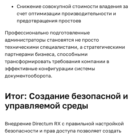
Снижение совокупной стоимости владения за
счет оптимизации производительности и
предотвращения простоев
Профессионально подготовленные
администраторы становятся не просто
техническими специалистами, а стратегическими
партнерами бизнеса, способными
трансформировать требования компании в
эффективные конфигурации системы
документооборота.
Итог: Создание безопасной и
управляемой среды
Внедрение Directum RX с правильной настройкой
безопасности и прав доступа позволяет создать