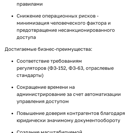
правилами
Снижение операционных рисков -
минимизация человеческого фактора и
предотвращение несанкционированного
доступа
Достигаемые бизнес-преимущества:
Соответствие требованиям
регуляторов (ФЗ-152, ФЗ-63, отраслевые
стандарты)
Сокращение времени на
администрирование за счет автоматизации
управления доступом
Повышение доверия контрагентов благодаря
юридически значимому документообороту
Создание масштабируемой