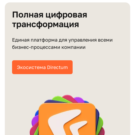
Полная цифровая
трансформация
Единая платформа для управления всеми
бизнес‑процессами компании
Экосистема Directum