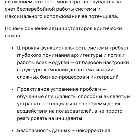
вложением, которое многократно окупается за
счет бесперебойной работы системы и
максимального использования ее потенциала.
Почему обучение администраторов критически
важно:
Широкая функциональность системы требует
глубокого понимания архитектуры и логики
работы всех модулей — от базовой настройки
структуры компании до автоматизации
сложных бизнес-процессов и интеграций
Проактивное устранение проблем —
обученные специалисты способны выявлять и
устранять потенциальные проблемы до их
воздействия на пользователей, а не просто
реагировать на инциденты
Безопасность данных — некорректная