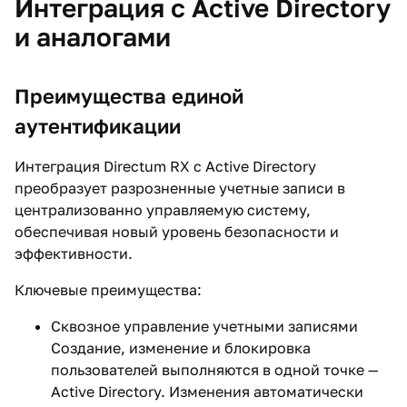
Интеграция с Active Directory
и аналогами
Преимущества единой
аутентификации
Интеграция Directum RX с Active Directory
преобразует разрозненные учетные записи в
централизованно управляемую систему,
обеспечивая новый уровень безопасности и
эффективности.
Ключевые преимущества:
Сквозное управление учетными записями
Создание, изменение и блокировка
пользователей выполняются в одной точке —
Active Directory. Изменения автоматически