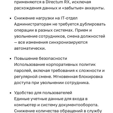
применяются в Directum RX, исключая
расхождения данных и «забытые» аккаунты.
Снижение нагрузки на IT-отдел
Администраторам не требуется дублировать
операции в разных системах. Прием и
увольнение сотрудников, смена должностей
— все изменения синхронизируются
автоматически.
Повышение безопасности
Использование корпоративных политик
паролей, включая требования к сложности и
регулярной смене. Мгновенная блокировка
доступа при увольнении сотрудника.
Удобство для пользователей
Единые учетные данные для входа в
компьютер и систему документооборота.
Снижение количества обращений в службу