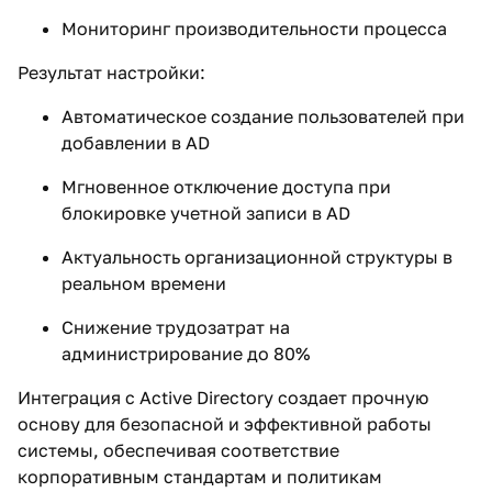
Мониторинг производительности процесса
Результат настройки:
Автоматическое создание пользователей при
добавлении в AD
Мгновенное отключение доступа при
блокировке учетной записи в AD
Актуальность организационной структуры в
реальном времени
Снижение трудозатрат на
администрирование до 80%
Интеграция с Active Directory создает прочную
основу для безопасной и эффективной работы
системы, обеспечивая соответствие
корпоративным стандартам и политикам