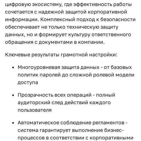
цифровую экосистему, где эффективность работы
сочетается с надежной защитой корпоративной
информации. Комплексный подход к безопасности
обеспечивает не только техническую защиту
данных, но и формирует культуру ответственного
обращения с документами в компании.
Ключевые результаты грамотной настройки:
Многоуровневая защита данных - от базовых
политик паролей до сложной ролевой модели
доступа
Прозрачность всех операций - полный
аудиторский след действий каждого
пользователя
Автоматическое соблюдение регламентов -
система гарантирует выполнение бизнес-
процессов в соответствии с корпоративными