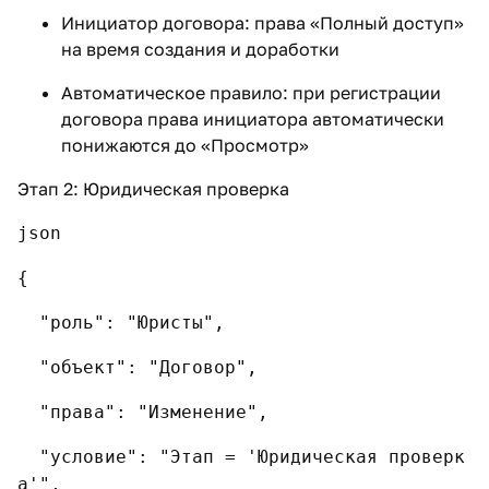
Инициатор договора: права «Полный доступ»
на время создания и доработки
Автоматическое правило: при регистрации
договора права инициатора автоматически
понижаются до «Просмотр»
Этап 2: Юридическая проверка
json
{
"роль": "Юристы",
"объект": "Договор",
"права": "Изменение",
"условие": "Этап = 'Юридическая проверк
а'",