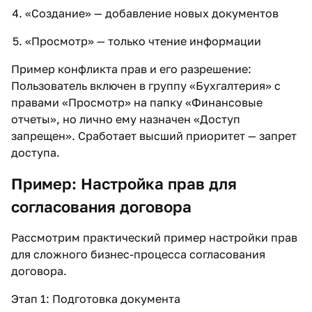
«Создание» — добавление новых документов
«Просмотр» — только чтение информации
Пример конфликта прав и его разрешение:
Пользователь включен в группу «Бухгалтерия» с
правами «Просмотр» на папку «Финансовые
отчеты», но лично ему назначен «Доступ
запрещен». Сработает высший приоритет — запрет
доступа.
Пример: Настройка прав для
согласования договора
Рассмотрим практический пример настройки прав
для сложного бизнес-процесса согласования
договора.
Этап 1: Подготовка документа