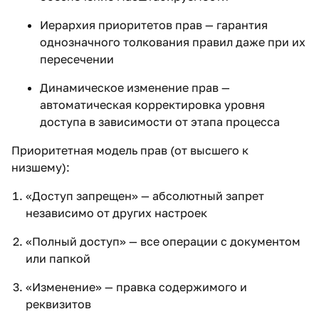
Иерархия приоритетов прав — гарантия
однозначного толкования правил даже при их
пересечении
Динамическое изменение прав —
автоматическая корректировка уровня
доступа в зависимости от этапа процесса
Приоритетная модель прав (от высшего к
низшему):
«Доступ запрещен» — абсолютный запрет
независимо от других настроек
«Полный доступ» — все операции с документом
или папкой
«Изменение» — правка содержимого и
реквизитов