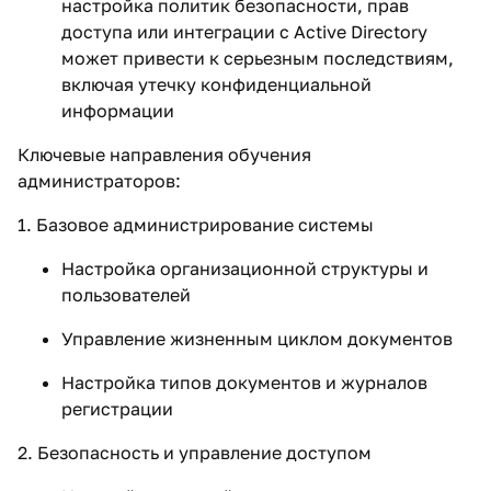
настройка политик безопасности, прав
доступа или интеграции с Active Directory
может привести к серьезным последствиям,
включая утечку конфиденциальной
информации
Ключевые направления обучения
администраторов:
1. Базовое администрирование системы
Настройка организационной структуры и
пользователей
Управление жизненным циклом документов
Настройка типов документов и журналов
регистрации
2. Безопасность и управление доступом