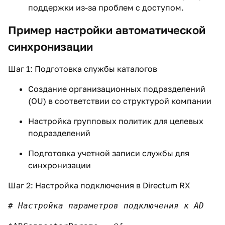
поддержки из-за проблем с доступом.
Пример настройки автоматической
синхронизации
Шаг 1: Подготовка службы каталогов
Создание организационных подразделений
(OU) в соответствии со структурой компании
Настройка групповых политик для целевых
подразделений
Подготовка учетной записи службы для
синхронизации
Шаг 2: Настройка подключения в Directum RX
# Настройка параметров подключения к AD