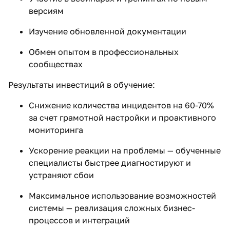
версиям
Изучение обновленной документации
Обмен опытом в профессиональных
сообществах
Результаты инвестиций в обучение:
Снижение количества инцидентов на 60-70%
за счет грамотной настройки и проактивного
мониторинга
Ускорение реакции на проблемы — обученные
специалисты быстрее диагностируют и
устраняют сбои
Максимальное использование возможностей
системы — реализация сложных бизнес-
процессов и интеграций