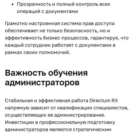
Прозрачность и полный контроль всех
операций с документами
Грамотно настроенная система прав доступа
обеспечивает не только безопасность, но и
эффективность бизнес-процессов, гарантируя, что
каждый сотрудник работает с документами в
рамках своих полномочий.
Важность обучения
администраторов
Стабильная и эффективная работа Directum RX
напрямую зависит от квалификации специалистов,
осуществляющих ее администрирование.
Инвестиции в профессиональную подготовку
администраторов являются стратегическим