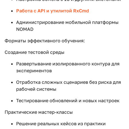
Работа с API и утилитой RxCmd
Администрирование мобильной платформы
NOMAD
Форматы эффективного обучения:
Создание тестовой среды
Развертывание изолированного контура для
экспериментов
Отработка сложных сценариев без риска для
рабочей системы
Тестирование обновлений и новых настроек
Практические мастер-классы
Решение реальных кейсов из практики