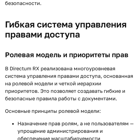
безопасности.
Гибкая система управления
правами доступа
Ролевая модель и приоритеты прав
В Directum RX реализована многоуровневая
система управления правами доступа, основанная
на ролевой модели и четкой иерархии
приоритетов. Это позволяет создавать гибкие и
безопасные правила работы с документами.
Основные принципы ролевой модели:
Назначение прав ролям, а не пользователям —
упрощение администрирования и
обеспечение масштабируемости