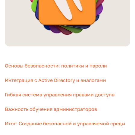
Основы безопасности: политики и пароли
Интеграция с Active Directory и аналогами
Гибкая система управления правами доступа
Важность обучения администраторов
Итог: Создание безопасной и управляемой среды