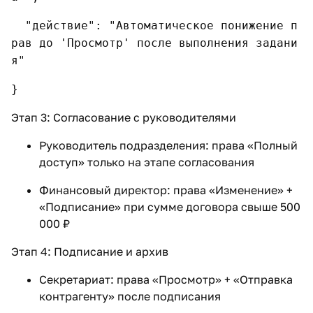
"действие": "Автоматическое понижение п
рав до 'Просмотр' после выполнения задани
я"
}
Этап 3: Согласование с руководителями
Руководитель подразделения: права «Полный
доступ» только на этапе согласования
Финансовый директор: права «Изменение» +
«Подписание» при сумме договора свыше 500
000 ₽
Этап 4: Подписание и архив
Секретариат: права «Просмотр» + «Отправка
контрагенту» после подписания