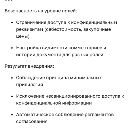
Безопасность на уровне полей:
Ограничение доступа к конфиденциальным
реквизитам (себестоимость, закупочные
цены)
Настройка видимости комментариев и
истории документа для разных ролей
Результат внедрения:
Соблюдение принципа минимальных
привилегий
Исключение несанкционированного доступа к
конфиденциальной информации
Автоматическое соблюдение регламентов
согласования