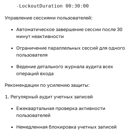
-LockoutDuration 00:30:00
Управление сессиями пользователей:
Автоматическое завершение сессии после 30
минут неактивности
Ограничение параллельных сессий для одного
пользователя
Ведение детального журнала аудита всех
операций входа
Рекомендации по усилению защиты:
Регулярный аудит учетных записей
Ежеквартальная проверка активности
пользователей
Немедленная блокировка учетных записей