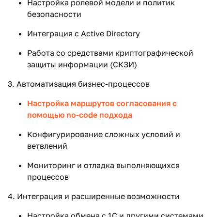
Настройка ролевой модели и политик
безопасности
Интеграция с Active Directory
Работа со средствами криптографической
защиты информации (СКЗИ)
3. Автоматизация бизнес-процессов
Настройка маршрутов согласования с
помощью no-code подхода
Конфигурирование сложных условий и
ветвлений
Мониторинг и отладка выполняющихся
процессов
4. Интеграция и расширенные возможности
Настройка обмена с 1С и другими системами